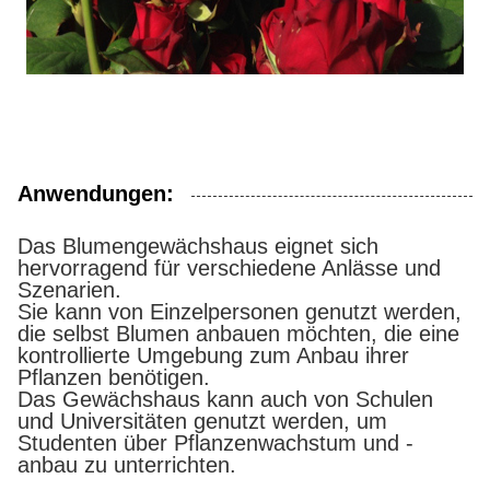
Anwendungen:
Das Blumengewächshaus eignet sich
hervorragend für verschiedene Anlässe und
Szenarien.
Sie kann von Einzelpersonen genutzt werden,
die selbst Blumen anbauen möchten, die eine
kontrollierte Umgebung zum Anbau ihrer
Pflanzen benötigen.
Das Gewächshaus kann auch von Schulen
und Universitäten genutzt werden, um
Studenten über Pflanzenwachstum und -
anbau zu unterrichten.