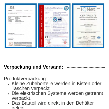
Verpackung und Versand:
Produktverpackung:
Kleine Zubehörteile werden in Kisten oder
Taschen verpackt
Die elektrischen Systeme werden getrennt
verpackt.
Das Bauteil wird direkt in den Behälter
gelegt