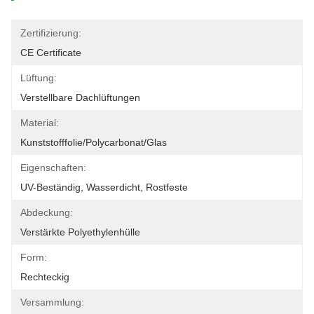
Zertifizierung:
CE Certificate
Lüftung:
Verstellbare Dachlüftungen
Material:
Kunststofffolie/Polycarbonat/Glas
Eigenschaften:
UV-Beständig, Wasserdicht, Rostfeste
Abdeckung:
Verstärkte Polyethylenhülle
Form:
Rechteckig
Versammlung: