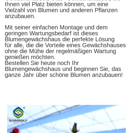
Ihnen viel Platz bieten können, um eine
Vielzahl von Blumen und anderen Pflanzen
anzubauen.
Mit seiner einfachen Montage und dem
geringen Wartungsbedarf ist dieses
Blumengewächshaus die perfekte Lösung
für alle, die die Vorteile eines Gewächshauses
ohne die Mühe der regelmäßigen Wartung
genießen möchten.
Bestellen Sie heute noch Ihr
Blumengewächshaus und beginnen Sie, das
ganze Jahr über schöne Blumen anzubauen!