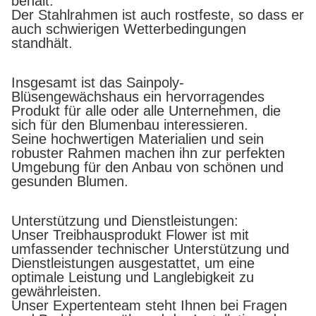
behält.
Der Stahlrahmen ist auch rostfeste, so dass er
auch schwierigen Wetterbedingungen
standhält.
Insgesamt ist das Sainpoly-
Blüsengewächshaus ein hervorragendes
Produkt für alle oder alle Unternehmen, die
sich für den Blumenbau interessieren.
Seine hochwertigen Materialien und sein
robuster Rahmen machen ihn zur perfekten
Umgebung für den Anbau von schönen und
gesunden Blumen.
Unterstützung und Dienstleistungen:
Unser Treibhausprodukt Flower ist mit
umfassender technischer Unterstützung und
Dienstleistungen ausgestattet, um eine
optimale Leistung und Langlebigkeit zu
gewährleisten.
Unser Expertenteam steht Ihnen bei Fragen