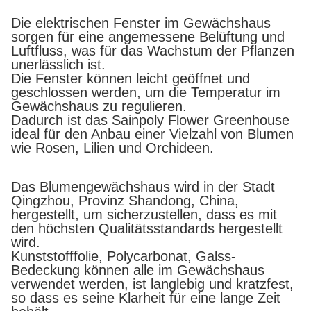
Die elektrischen Fenster im Gewächshaus
sorgen für eine angemessene Belüftung und
Luftfluss, was für das Wachstum der Pflanzen
unerlässlich ist.
Die Fenster können leicht geöffnet und
geschlossen werden, um die Temperatur im
Gewächshaus zu regulieren.
Dadurch ist das Sainpoly Flower Greenhouse
ideal für den Anbau einer Vielzahl von Blumen
wie Rosen, Lilien und Orchideen.
Das Blumengewächshaus wird in der Stadt
Qingzhou, Provinz Shandong, China,
hergestellt, um sicherzustellen, dass es mit
den höchsten Qualitätsstandards hergestellt
wird.
Kunststofffolie, Polycarbonat, Galss-
Bedeckung können alle im Gewächshaus
verwendet werden, ist langlebig und kratzfest,
so dass es seine Klarheit für eine lange Zeit