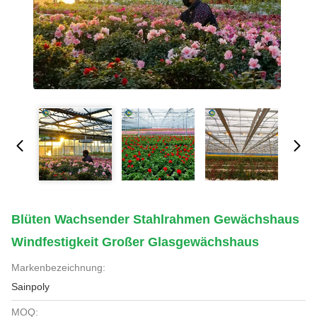
Blüten Wachsender Stahlrahmen Gewächshaus
Windfestigkeit Großer Glasgewächshaus
Markenbezeichnung:
Sainpoly
MOQ: