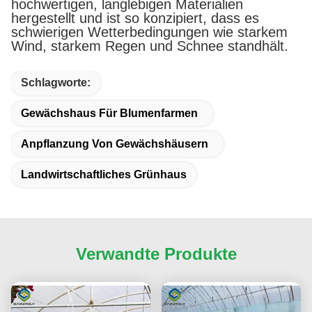
hochwertigen, langlebigen Materialien
hergestellt und ist so konzipiert, dass es
schwierigen Wetterbedingungen wie starkem
Wind, starkem Regen und Schnee standhält.
Schlagworte:
Gewächshaus Für Blumenfarmen
Anpflanzung Von Gewächshäusern
Landwirtschaftliches Grünhaus
Verwandte Produkte