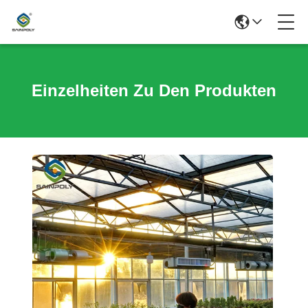
Einzelheiten Zu Den Produkten