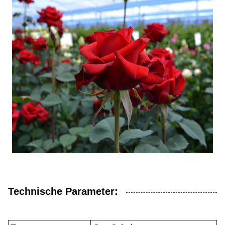
Technische Parameter: