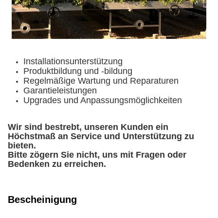
Installationsunterstützung
Produktbildung und -bildung
Regelmäßige Wartung und Reparaturen
Garantieleistungen
Upgrades und Anpassungsmöglichkeiten
Wir sind bestrebt, unseren Kunden ein
Höchstmaß an Service und Unterstützung zu
bieten.
Bitte zögern Sie nicht, uns mit Fragen oder
Bedenken zu erreichen.
Bescheinigung