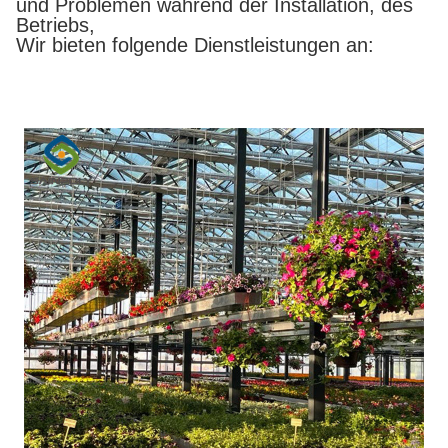
und Problemen während der Installation, des
Betriebs,
Wir bieten folgende Dienstleistungen an: