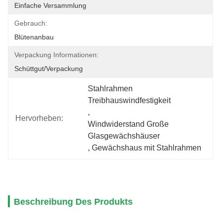
Einfache Versammlung
Gebrauch:
Blütenanbau
Verpackung Informationen:
Schüttgut/Verpackung
Stahlrahmen 
Treibhauswindfestigkeit
, 
Hervorheben:
Windwiderstand Große 
Glasgewächshäuser
, 
Gewächshaus mit Stahlrahmen
Beschreibung Des Produkts