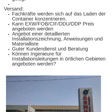
Versand:
Fachkräfte werden sich auf das Laden der
Container konzentrieren.
Kann EXW/FOB/CIF/DDU/DDP Preis
angeboten werden
Angebot einer detaillierten
Installationszeichnung, Anweisungen und
Materialliste
Guter Kundendienst und Beratung
Können Ingenieure für
Installationsleitungen in örtlichen Gebieten
angeboten werden?