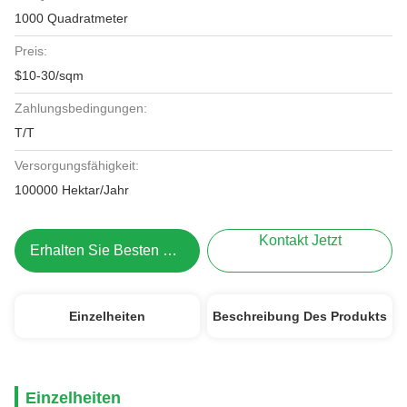
1000 Quadratmeter
Preis:
$10-30/sqm
Zahlungsbedingungen:
T/T
Versorgungsfähigkeit:
100000 Hektar/Jahr
Kontakt Jetzt
Erhalten Sie Besten Preis
Einzelheiten
Beschreibung Des Produkts
Einzelheiten