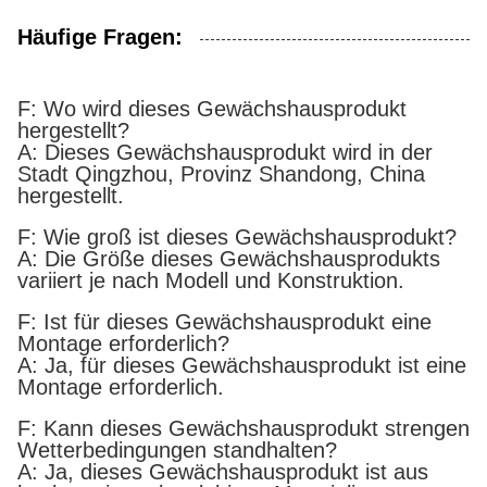
Häufige Fragen:
F: Wo wird dieses Gewächshausprodukt
hergestellt?
A: Dieses Gewächshausprodukt wird in der
Stadt Qingzhou, Provinz Shandong, China
hergestellt.
F: Wie groß ist dieses Gewächshausprodukt?
A: Die Größe dieses Gewächshausprodukts
variiert je nach Modell und Konstruktion.
F: Ist für dieses Gewächshausprodukt eine
Montage erforderlich?
A: Ja, für dieses Gewächshausprodukt ist eine
Montage erforderlich.
F: Kann dieses Gewächshausprodukt strengen
Wetterbedingungen standhalten?
A: Ja, dieses Gewächshausprodukt ist aus