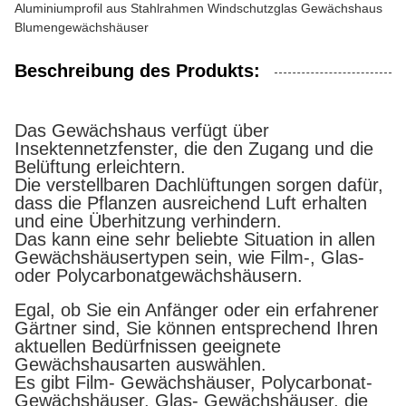
Aluminiumprofil aus Stahlrahmen Windschutzglas Gewächshaus
Blumengewächshäuser
Beschreibung des Produkts:
Das Gewächshaus verfügt über
Insektennetzfenster, die den Zugang und die
Belüftung erleichtern.
Die verstellbaren Dachlüftungen sorgen dafür,
dass die Pflanzen ausreichend Luft erhalten
und eine Überhitzung verhindern.
Das kann eine sehr beliebte Situation in allen
Gewächshäusertypen sein, wie Film-, Glas-
oder Polycarbonatgewächshäusern.
Egal, ob Sie ein Anfänger oder ein erfahrener
Gärtner sind, Sie können entsprechend Ihren
aktuellen Bedürfnissen geeignete
Gewächshausarten auswählen.
Es gibt Film- Gewächshäuser, Polycarbonat-
Gewächshäuser, Glas- Gewächshäuser, die