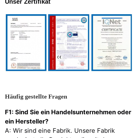
Unser Zertifikat
Häufig gestellte Fragen
F1: Sind Sie ein Handelsunternehmen oder
ein Hersteller?
A: Wir sind eine Fabrik. Unsere Fabrik