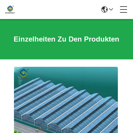
Einzelheiten Zu Den Produkten