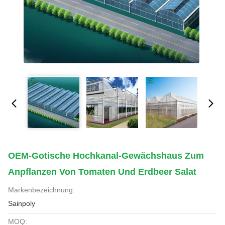
OEM-Gotische Hochkanal-Gewächshaus Zum
Anpflanzen Von Tomaten Und Erdbeer Salat
Markenbezeichnung:
Sainpoly
MOQ: