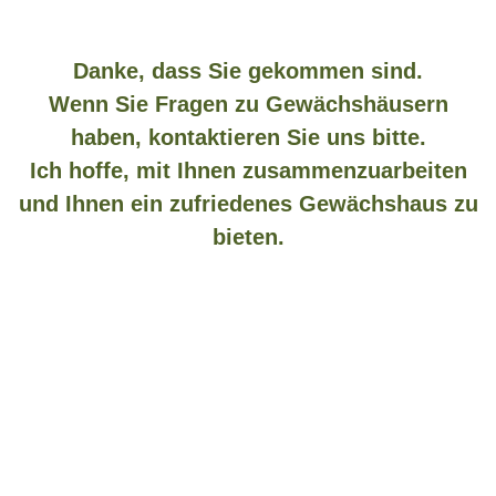
Danke, dass Sie gekommen sind.
Wenn Sie Fragen zu Gewächshäusern
haben, kontaktieren Sie uns bitte.
Ich hoffe, mit Ihnen zusammenzuarbeiten
und Ihnen ein zufriedenes Gewächshaus zu
bieten.