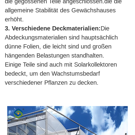
die gegossenen Teile angeschlossen.die die
allgemeine Stabilität des Gewächshauses
erhöht.
3. Verschiedene Deckmaterialien:
Die
Abdeckungsmaterialien sind hauptsächlich
dünne Folien, die leicht sind und großen
hängenden Belastungen standhalten.
Einige Teile sind auch mit Solarkollektoren
bedeckt, um den Wachstumsbedarf
verschiedener Pflanzen zu decken.