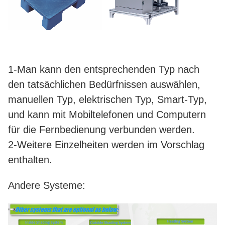
1-Man kann den entsprechenden Typ nach
den tatsächlichen Bedürfnissen auswählen,
manuellen Typ, elektrischen Typ, Smart-Typ,
und kann mit Mobiltelefonen und Computern
für die Fernbedienung verbunden werden.
2-Weitere Einzelheiten werden im Vorschlag
enthalten.
Andere Systeme: