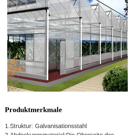
Produktmerkmale
1.Struktur: Galvanisationsstahl