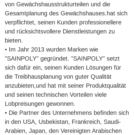
von Gewächshausstrukturteilen und die
Gesamtplanung des Gewächshauses.hat sich
verpflichtet, seinen Kunden professionellere
und rücksichtsvollere Dienstleistungen zu
bieten.
• Im Jahr 2013 wurden Marken wie
"SAINPOLY" gegründet. "SAINPOLY" setzt
sich dafür ein, seinen Kunden Lösungen für
die Treibhausplanung von guter Qualität
anzubieten,und hat mit seiner Produktqualität
und seinen technischen Vorteilen viele
Lobpreisungen gewonnen.
• Die Partner des Unternehmens befinden sich
in den USA, Usbekistan, Frankreich, Saudi-
Arabien, Japan, den Vereinigten Arabischen