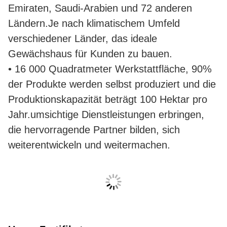
Emiraten, Saudi-Arabien und 72 anderen
Ländern.Je nach klimatischem Umfeld
verschiedener Länder, das ideale
Gewächshaus für Kunden zu bauen.
• 16 000 Quadratmeter Werkstattfläche, 90%
der Produkte werden selbst produziert und die
Produktionskapazität beträgt 100 Hektar pro
Jahr.umsichtige Dienstleistungen erbringen,
die hervorragende Partner bilden, sich
weiterentwickeln und weitermachen.