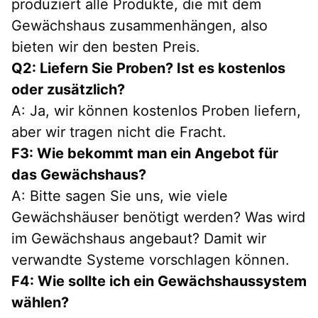
produziert alle Produkte, die mit dem
Gewächshaus zusammenhängen, also
bieten wir den besten Preis.
Q2: Liefern Sie Proben? Ist es kostenlos
oder zusätzlich?
A: Ja, wir können kostenlos Proben liefern,
aber wir tragen nicht die Fracht.
F3: Wie bekommt man ein Angebot für
das Gewächshaus?
A: Bitte sagen Sie uns, wie viele
Gewächshäuser benötigt werden? Was wird
im Gewächshaus angebaut? Damit wir
verwandte Systeme vorschlagen können.
F4: Wie sollte ich ein Gewächshaussystem
wählen?