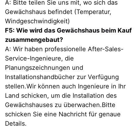
A: Bitte teilen Sie uns mit, wo sich das
Gewächshaus befindet (Temperatur,
Windgeschwindigkeit)
F5: Wie wird das Gewächshaus beim Kauf
zusammengebaut?
A: Wir haben professionelle After-Sales-
Service-Ingenieure, die
Planungszeichnungen und
Installationshandbücher zur Verfügung
stellen.Wir können auch Ingenieure in Ihr
Land schicken, um die Installation des
Gewächshauses zu überwachen.Bitte
schicken Sie eine Nachricht für genaue
Details.