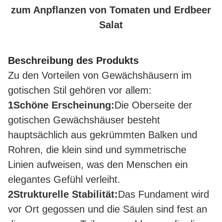
zum Anpflanzen von Tomaten und Erdbeer
Salat
Beschreibung des Produkts
Zu den Vorteilen von Gewächshäusern im
gotischen Stil gehören vor allem:
1Schöne Erscheinung:
Die Oberseite der
gotischen Gewächshäuser besteht
hauptsächlich aus gekrümmten Balken und
Rohren, die klein sind und symmetrische
Linien aufweisen, was den Menschen ein
elegantes Gefühl verleiht.
2Strukturelle Stabilität:
Das Fundament wird
vor Ort gegossen und die Säulen sind fest an