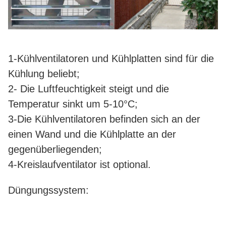
1-Kühlventilatoren und Kühlplatten sind für die
Kühlung beliebt;
2- Die Luftfeuchtigkeit steigt und die
Temperatur sinkt um 5-10°C;
3-Die Kühlventilatoren befinden sich an der
einen Wand und die Kühlplatte an der
gegenüberliegenden;
4-Kreislaufventilator ist optional.
Düngungssystem: