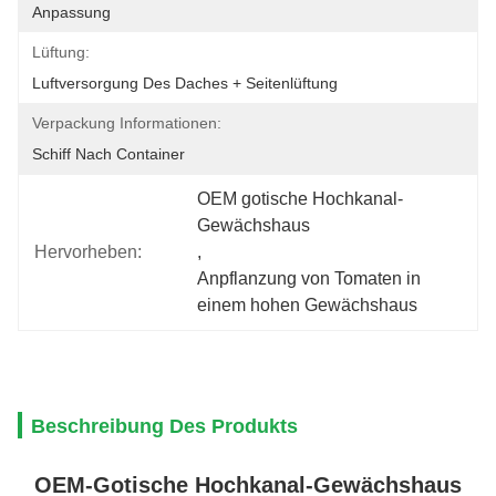
Anpassung
Lüftung:
Luftversorgung Des Daches + Seitenlüftung
Verpackung Informationen:
Schiff Nach Container
OEM gotische Hochkanal-
Gewächshaus
Hervorheben:
, 
Anpflanzung von Tomaten in 
einem hohen Gewächshaus
Beschreibung Des Produkts
OEM-Gotische Hochkanal-Gewächshaus