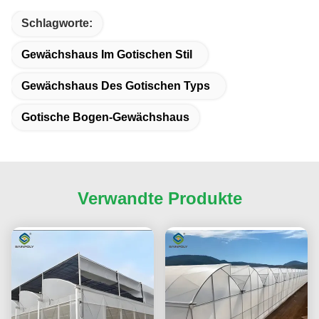
Schlagworte:
Gewächshaus Im Gotischen Stil
Gewächshaus Des Gotischen Typs
Gotische Bogen-Gewächshaus
Verwandte Produkte