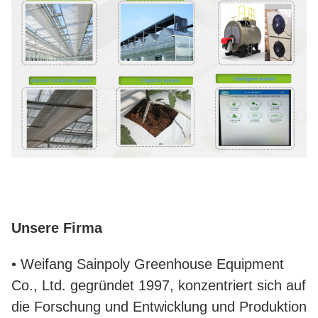
Unsere Firma
• Weifang Sainpoly Greenhouse Equipment
Co., Ltd. gegründet 1997, konzentriert sich auf
die Forschung und Entwicklung und Produktion