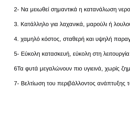
2- Να μειωθεί σημαντικά η κατανάλωση νερο
3. Κατάλληλο για λαχανικά, μαρούλι ή λουλο
4. χαμηλό κόστος, σταθερή και υψηλή παρα
5- Εύκολη κατασκευή, εύκολη στη λειτουργία
6Τα φυτά μεγαλώνουν πιο υγιεινά, χωρίς ζη
7- Βελτίωση του περιβάλλοντος ανάπτυξης 