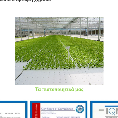
Τα πιστοποιητικά μας