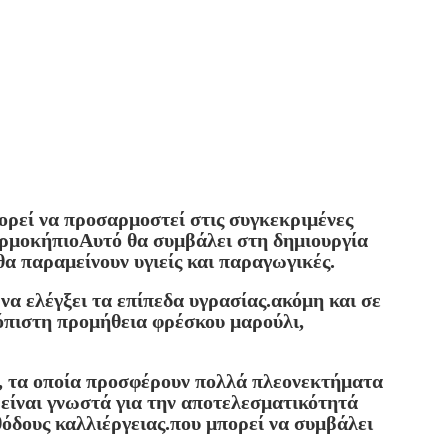
ορεί να προσαρμοστεί στις συγκεκριμένες
θερμοκήπιοΑυτό θα συμβάλει στη δημιουργία
θα παραμείνουν υγιείς και παραγωγικές.
να ελέγξει τα επίπεδα υγρασίας.ακόμη και σε
ιόπιστη προμήθεια φρέσκου μαρούλι,
τα, τα οποία προσφέρουν πολλά πλεονεκτήματα
 είναι γνωστά για την αποτελεσματικότητά
θόδους καλλιέργειας.που μπορεί να συμβάλει