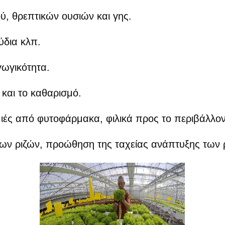
ύ, θρεπτικών ουσιών και γης.
ύδια κλπ.
γωγικότητα.
 και το καθαρισμό.
μιές από φυτοφάρμακα, φιλικά προς το περιβάλλον
των ριζών, προώθηση της ταχείας ανάπτυξης των 