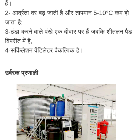
हैं।
2- आर्द्रता दर बढ़ जाती है और तापमान 5-10°C कम हो
जाता है;
3-ठंडा करने वाले पंखे एक दीवार पर हैं जबकि शीतलन पैड
विपरीत में है;
4-सर्किलेशन वेंटिलेटर वैकल्पिक है।
उर्वरक प्रणाली