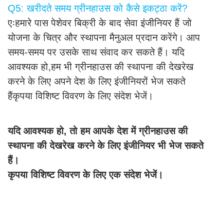
Q5: खरीदते समय ग्रीनहाउस को कैसे इकट्ठा करें?
एःहमारे पास पेशेवर बिक्री के बाद सेवा इंजीनियर हैं जो
योजना के चित्र और स्थापना मैनुअल प्रदान करेंगे। आप
समय-समय पर उसके साथ संवाद कर सकते हैं। यदि
आवश्यक हो,हम भी ग्रीनहाउस की स्थापना की देखरेख
करने के लिए अपने देश के लिए इंजीनियरों भेज सकते
हैंकृपया विशिष्ट विवरण के लिए संदेश भेजें।
यदि आवश्यक हो, तो हम आपके देश में ग्रीनहाउस की
स्थापना की देखरेख करने के लिए इंजीनियर भी भेज सकते
हैं।
कृपया विशिष्ट विवरण के लिए एक संदेश भेजें।