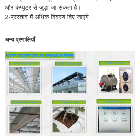
और कंप्यूटर से जुड़ा जा सकता है।
2-प्रस्ताव में अधिक विवरण दिए जाएंगे।
अन्य प्रणालियाँ