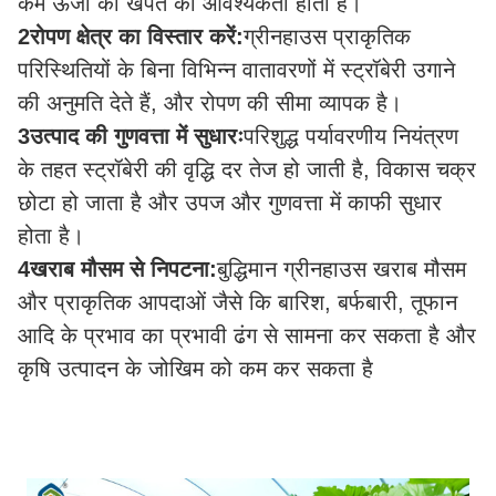
कम ऊर्जा की खपत की आवश्यकता होती है।
2रोपण क्षेत्र का विस्तार करें:
ग्रीनहाउस प्राकृतिक
परिस्थितियों के बिना विभिन्न वातावरणों में स्ट्रॉबेरी उगाने
की अनुमति देते हैं, और रोपण की सीमा व्यापक है।
3उत्पाद की गुणवत्ता में सुधारः
परिशुद्ध पर्यावरणीय नियंत्रण
के तहत स्ट्रॉबेरी की वृद्धि दर तेज हो जाती है, विकास चक्र
छोटा हो जाता है और उपज और गुणवत्ता में काफी सुधार
होता है।
4खराब मौसम से निपटना:
बुद्धिमान ग्रीनहाउस खराब मौसम
और प्राकृतिक आपदाओं जैसे कि बारिश, बर्फबारी, तूफान
आदि के प्रभाव का प्रभावी ढंग से सामना कर सकता है और
कृषि उत्पादन के जोखिम को कम कर सकता है