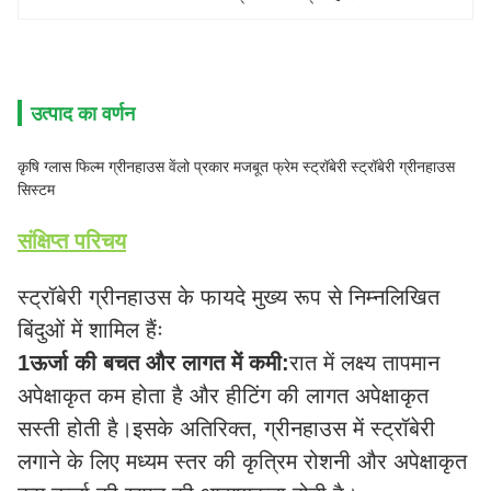
उत्पाद का वर्णन
कृषि ग्लास फिल्म ग्रीनहाउस वेंलो प्रकार मजबूत फ्रेम स्ट्रॉबेरी स्ट्रॉबेरी ग्रीनहाउस
सिस्टम
संक्षिप्त परिचय
स्ट्रॉबेरी ग्रीनहाउस के फायदे मुख्य रूप से निम्नलिखित
बिंदुओं में शामिल हैंः
1ऊर्जा की बचत और लागत में कमी:
रात में लक्ष्य तापमान
अपेक्षाकृत कम होता है और हीटिंग की लागत अपेक्षाकृत
सस्ती होती है।
इसके अतिरिक्त, ग्रीनहाउस में स्ट्रॉबेरी
लगाने के लिए मध्यम स्तर की कृत्रिम रोशनी और अपेक्षाकृत