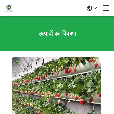
उत्पादों का विवरण