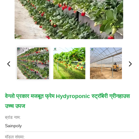
वेन्लो प्रकार मजबूत फ्रेम Hydyroponic स्ट्रॉबेरी ग्रीनहाउस
उच्च उपज
ब्रांड नाम:
Sainpoly
मॉडल संख्या: