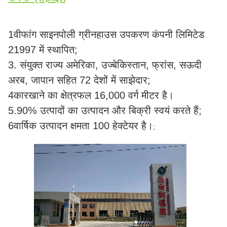
1वीफांग साइनपोली ग्रीनहाउस उपकरण कंपनी लिमिटेड
21997 में स्थापित;
3. संयुक्त राज्य अमेरिका, उज्बेकिस्तान, फ्रांस, सऊदी
अरब, जापान सहित 72 देशों में साझेदार;
4कारखाने का क्षेत्रफल 16,000 वर्ग मीटर है।
5.90% उत्पादों का उत्पादन और बिक्री स्वयं करते हैं;
6वार्षिक उत्पादन क्षमता 100 हेक्टेयर है।
;