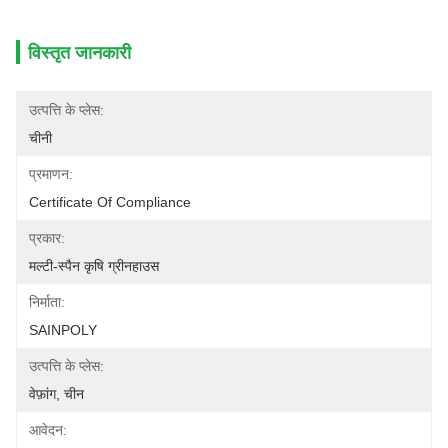
विस्तृत जानकारी
उत्पत्ति के प्लेस:
चीनी
प्रमाणन:
Certificate Of Compliance
प्रकार:
मल्टी-स्पैन कृषि ग्रीनहाउस
निर्माता:
SAINPOLY
उत्पत्ति के प्लेस:
वेफ़ांग, चीन
आवेदन: