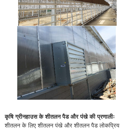
कृषि ग्रीनहाउस के शीतलन पैड और पंखे की प्रणालीः
शीतलन के लिए शीतलन पंखे और शीतलन पैड लोकप्रिय