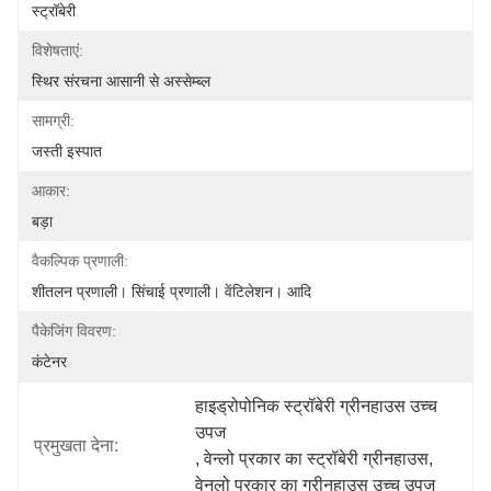
स्ट्रॉबेरी
विशेषताएं:
स्थिर संरचना आसानी से अस्सेम्ब्ल
सामग्री:
जस्ती इस्पात
आकार:
बड़ा
वैकल्पिक प्रणाली:
शीतलन प्रणाली। सिंचाई प्रणाली। वेंटिलेशन। आदि
पैकेजिंग विवरण:
कंटेनर
हाइड्रोपोनिक स्ट्रॉबेरी ग्रीनहाउस उच्च 
उपज
प्रमुखता देना:
, 
वेन्लो प्रकार का स्ट्रॉबेरी ग्रीनहाउस
, 
वेनलो प्रकार का ग्रीनहाउस उच्च उपज