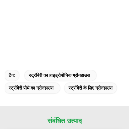
टैग:
स्ट्रॉबेरी का हाइड्रोपोनिक ग्रीनहाउस
स्ट्रॉबेरी पौधे का ग्रीनहाउस
स्ट्रॉबेरी के लिए ग्रीनहाउस
संबंधित उत्पाद