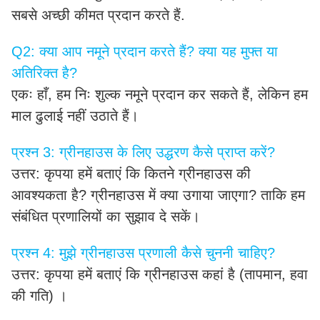
सबसे अच्छी कीमत प्रदान करते हैं.
Q2: क्या आप नमूने प्रदान करते हैं? क्या यह मुफ्त या
अतिरिक्त है?
एकः हाँ, हम निः शुल्क नमूने प्रदान कर सकते हैं, लेकिन हम
माल ढुलाई नहीं उठाते हैं।
प्रश्न 3: ग्रीनहाउस के लिए उद्धरण कैसे प्राप्त करें?
उत्तर: कृपया हमें बताएं कि कितने ग्रीनहाउस की
आवश्यकता है? ग्रीनहाउस में क्या उगाया जाएगा? ताकि हम
संबंधित प्रणालियों का सुझाव दे सकें।
प्रश्न 4: मुझे ग्रीनहाउस प्रणाली कैसे चुननी चाहिए?
उत्तर: कृपया हमें बताएं कि ग्रीनहाउस कहां है (तापमान, हवा
की गति) ।