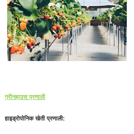
ग्रीनहाउस प्रणाली
हाइड्रोपोनिक खेती प्रणाली: