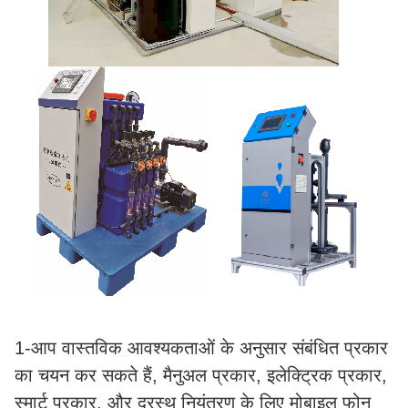
1-आप वास्तविक आवश्यकताओं के अनुसार संबंधित प्रकार
का चयन कर सकते हैं, मैनुअल प्रकार, इलेक्ट्रिक प्रकार,
स्मार्ट प्रकार, और दूरस्थ नियंत्रण के लिए मोबाइल फोन