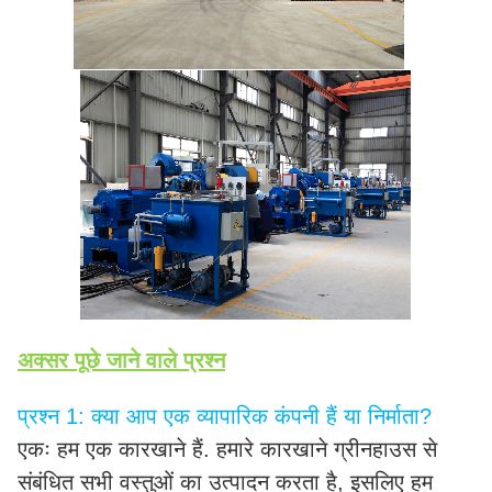
अक्सर पूछे जाने वाले प्रश्न
प्रश्न 1: क्या आप एक व्यापारिक कंपनी हैं या निर्माता?
एकः हम एक कारखाने हैं. हमारे कारखाने ग्रीनहाउस से
संबंधित सभी वस्तुओं का उत्पादन करता है, इसलिए हम