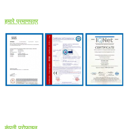
हमारे प्रमाणपत्र
कंपनी प्रोफ़ाइल