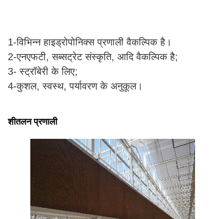
1-विभिन्न हाइड्रोपोनिक्स प्रणाली वैकल्पिक है।
2-एनएफटी, सब्सट्रेट संस्कृति, आदि वैकल्पिक है;
3- स्ट्रॉबेरी के लिए;
4-कुशल, स्वस्थ, पर्यावरण के अनुकूल।
शीतलन प्रणाली