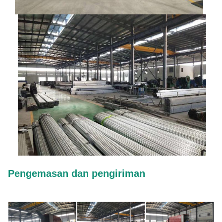
Pengemasan dan pengiriman