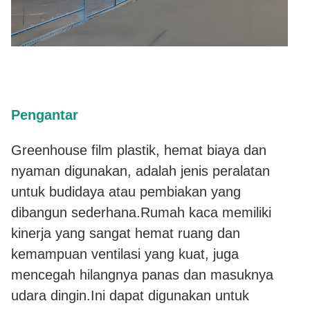
Pengantar
Greenhouse film plastik, hemat biaya dan
nyaman digunakan, adalah jenis peralatan
untuk budidaya atau pembiakan yang
dibangun sederhana.Rumah kaca memiliki
kinerja yang sangat hemat ruang dan
kemampuan ventilasi yang kuat, juga
mencegah hilangnya panas dan masuknya
udara dingin.Ini dapat digunakan untuk