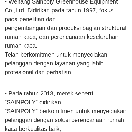
• Weifang Sainpoly Greenhouse Equipment
Co.,Ltd. Didirikan pada tahun 1997, fokus
pada penelitian dan
pengembangan dan produksi bagian struktural
rumah kaca, dan perencanaan keseluruhan
rumah kaca.
Telah berkomitmen untuk menyediakan
pelanggan dengan layanan yang lebih
profesional dan perhatian.
• Pada tahun 2013, merek seperti
"SAINPOLY" didirikan.
"SAINPOLY" berkomitmen untuk menyediakan
pelanggan dengan solusi perencanaan rumah
kaca berkualitas baik,