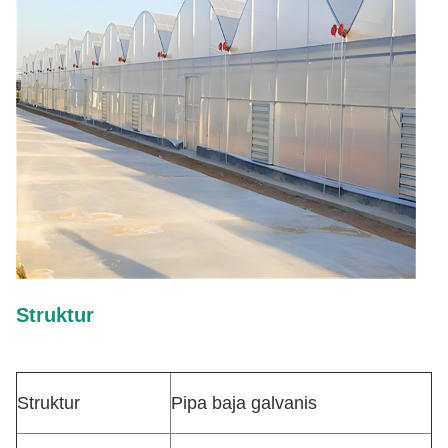
Struktur
Struktur
Pipa baja galvanis