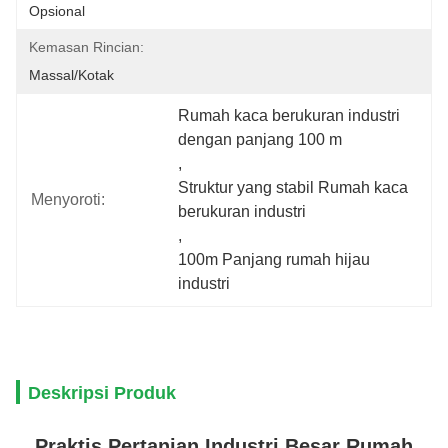
Opsional
Kemasan Rincian:
Massal/Kotak
Rumah kaca berukuran industri 
dengan panjang 100 m
, 
Struktur yang stabil Rumah kaca 
Menyoroti:
berukuran industri
, 
100m Panjang rumah hijau 
industri
Deskripsi Produk
Praktis Pertanian Industri Besar Rumah