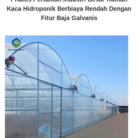
Kaca Hidroponik Berbiaya Rendah Dengan
Fitur Baja Galvanis