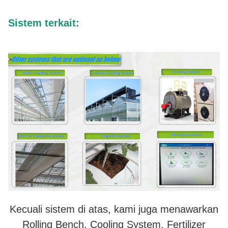
Sistem terkait:
Kecuali sistem di atas, kami juga menawarkan
Rolling Bench, Cooling System, Fertilizer