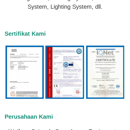
System, Lighting System, dll.
Sertifikat Kami
Perusahaan Kami