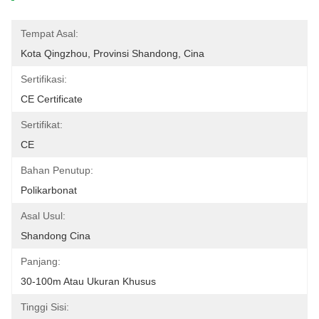
Tempat Asal:
Kota Qingzhou, Provinsi Shandong, Cina
Sertifikasi:
CE Certificate
Sertifikat:
CE
Bahan Penutup:
Polikarbonat
Asal Usul:
Shandong Cina
Panjang:
30-100m Atau Ukuran Khusus
Tinggi Sisi: