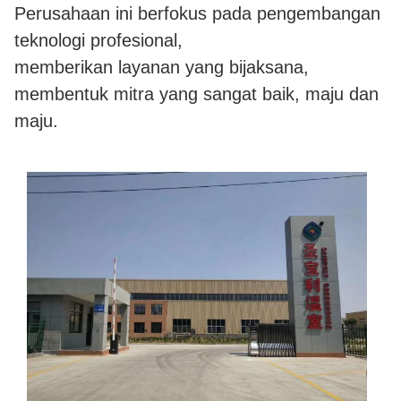
Perusahaan ini berfokus pada pengembangan
teknologi profesional,
memberikan layanan yang bijaksana,
membentuk mitra yang sangat baik, maju dan
maju.