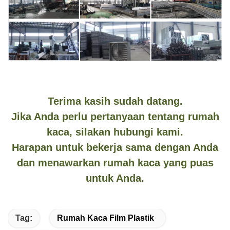
Terima kasih sudah datang.
Jika Anda perlu pertanyaan tentang rumah
kaca, silakan hubungi kami.
Harapan untuk bekerja sama dengan Anda
dan menawarkan rumah kaca yang puas
untuk Anda.
Tag:
Rumah Kaca Film Plastik