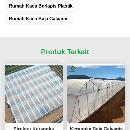
Rumah Kaca Berlapis Plastik
Rumah Kaca Baja Galvanis
Produk Terkait
Struktur Kerangka
Kerangka Baja Galvanis