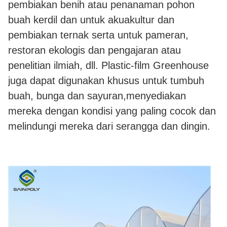
pembiakan benih atau penanaman pohon
buah kerdil dan untuk akuakultur dan
pembiakan ternak serta untuk pameran,
restoran ekologis dan pengajaran atau
penelitian ilmiah, dll. Plastic-film Greenhouse
juga dapat digunakan khusus untuk tumbuh
buah, bunga dan sayuran,menyediakan
mereka dengan kondisi yang paling cocok dan
melindungi mereka dari serangga dan dingin.