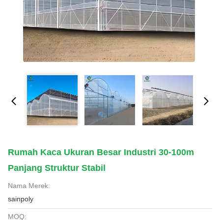
Rumah Kaca Ukuran Besar Industri 30-100m
Panjang Struktur Stabil
Nama Merek:
sainpoly
MOQ: