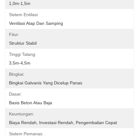
1,0m-1,5m
Sistem Entilasi:
Ventilasi Atap Dan Samping
Fitur:
Struktur Stabil
Tinggi Talang:
3,5m-4,5m
Bingkai:
Bingkai Galvanis Yang Dicelup Panas
Dasar:
Basis Beton Atau Baja
Keuntungan:
Biaya Rendah, Investasi Rendah, Pengembalian Cepat
Sistem Pemanas: