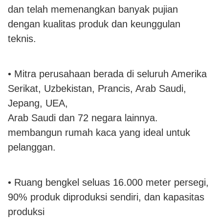
dan telah memenangkan banyak pujian
dengan kualitas produk dan keunggulan
teknis.
• Mitra perusahaan berada di seluruh Amerika
Serikat, Uzbekistan, Prancis, Arab Saudi,
Jepang, UEA,
Arab Saudi dan 72 negara lainnya.
membangun rumah kaca yang ideal untuk
pelanggan.
• Ruang bengkel seluas 16.000 meter persegi,
90% produk diproduksi sendiri, dan kapasitas
produksi