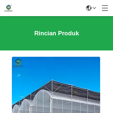
Rincian Produk