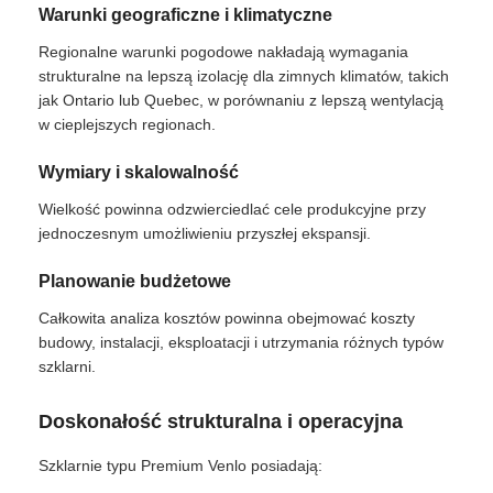
Warunki geograficzne i klimatyczne
Regionalne warunki pogodowe nakładają wymagania
strukturalne na lepszą izolację dla zimnych klimatów, takich
jak Ontario lub Quebec, w porównaniu z lepszą wentylacją
w cieplejszych regionach.
Wymiary i skalowalność
Wielkość powinna odzwierciedlać cele produkcyjne przy
jednoczesnym umożliwieniu przyszłej ekspansji.
Planowanie budżetowe
Całkowita analiza kosztów powinna obejmować koszty
budowy, instalacji, eksploatacji i utrzymania różnych typów
szklarni.
Doskonałość strukturalna i operacyjna
Szklarnie typu Premium Venlo posiadają: