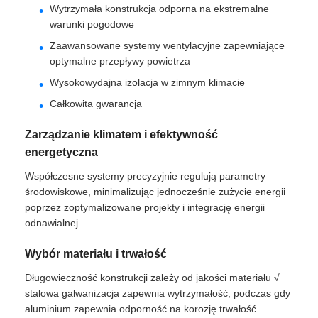
Wytrzymała konstrukcja odporna na ekstremalne
warunki pogodowe
Zaawansowane systemy wentylacyjne zapewniające
optymalne przepływy powietrza
Wysokowydajna izolacja w zimnym klimacie
Całkowita gwarancja
Zarządzanie klimatem i efektywność
energetyczna
Współczesne systemy precyzyjnie regulują parametry
środowiskowe, minimalizując jednocześnie zużycie energii
poprzez zoptymalizowane projekty i integrację energii
odnawialnej.
Wybór materiału i trwałość
Długowieczność konstrukcji zależy od jakości materiału √
stalowa galwanizacja zapewnia wytrzymałość, podczas gdy
aluminium zapewnia odporność na korozję.trwałość