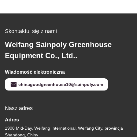
Skontaktuj się z nami
Weifang Sainpoly Greenhouse
Equipment Co., Ltd..
Wiadomość elektroniczna
chinagoodgreenhouse10@sainpoly.com
Nasz adres
Adres
1908 Mid-Day, Weifang International, Weifang City, prowincja
Shandong, Chiny