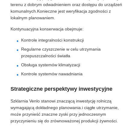
terenu z dobrym odwadnieniem oraz dostępu do urządzeń
komunalnych.Konieczne jest weryfikacja zgodności z
lokalnym planowaniem.
Kontynuacyjna konserwacja obejmuje:
Kontrole integralności konstrukcji
Regularne czyszczenie w celu utrzymania
przepuszczalności światła
Obsługa systemów klimatyzacji
Kontrole systemów nawadniania
Strategiczne perspektywy inwestycyjne
Szklarnia Venlo stanowi znaczącą inwestycję rolniczą
wymagającą dokładnego planowania.i ciągłe utrzymanie,
może przynieść znaczne zyski przy jednoczesnym
przyczynieniu się do zrównoważonej produkcji żywności.