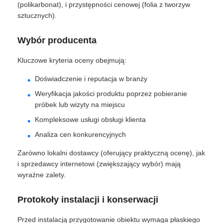
(polikarbonat), i przystępności cenowej (folia z tworzyw
sztucznych).
Wybór producenta
Kluczowe kryteria oceny obejmują:
Doświadczenie i reputacja w branży
Weryfikacja jakości produktu poprzez pobieranie
próbek lub wizyty na miejscu
Kompleksowe usługi obsługi klienta
Analiza cen konkurencyjnych
Zarówno lokalni dostawcy (oferujący praktyczną ocenę), jak
i sprzedawcy internetowi (zwiększający wybór) mają
wyraźne zalety.
Protokoły instalacji i konserwacji
Przed instalacją przygotowanie obiektu wymaga płaskiego