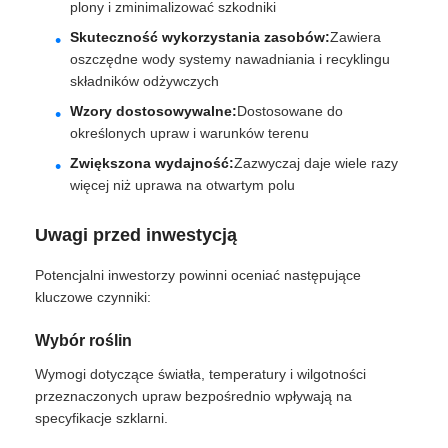
plony i zminimalizować szkodniki
Skuteczność wykorzystania zasobów:
Zawiera
oszczędne wody systemy nawadniania i recyklingu
składników odżywczych
Wzory dostosowywalne:
Dostosowane do
określonych upraw i warunków terenu
Zwiększona wydajność:
Zazwyczaj daje wiele razy
więcej niż uprawa na otwartym polu
Uwagi przed inwestycją
Potencjalni inwestorzy powinni oceniać następujące
kluczowe czynniki:
Wybór roślin
Wymogi dotyczące światła, temperatury i wilgotności
przeznaczonych upraw bezpośrednio wpływają na
specyfikacje szklarni.