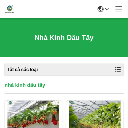
Nhà Kính Dâu Tây
Tất cả các loại
nhà kính dâu tây