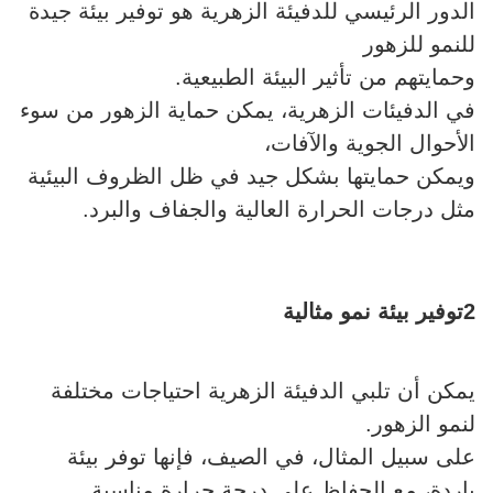
الدور الرئيسي للدفيئة الزهرية هو توفير بيئة جيدة
للنمو للزهور
وحمايتهم من تأثير البيئة الطبيعية.
في الدفيئات الزهرية، يمكن حماية الزهور من سوء
الأحوال الجوية والآفات،
ويمكن حمايتها بشكل جيد في ظل الظروف البيئية
مثل درجات الحرارة العالية والجفاف والبرد.
2توفير بيئة نمو مثالية
يمكن أن تلبي الدفيئة الزهرية احتياجات مختلفة
لنمو الزهور.
على سبيل المثال، في الصيف، فإنها توفر بيئة
باردة، مع الحفاظ على درجة حرارة مناسبة