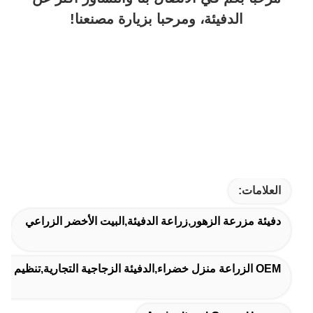
الدفيئة، ومرحبا بزيارة مصنعنا!
العلامات:
دفيئة مزرعة الزهور,زراعة الدفيئة,البيت الأخضر الزراعي
OEM الزراعة منزل خضراء,الدفيئة الزجاجية التجارية,تنظيم الرطوبة الزراعة الحديقة