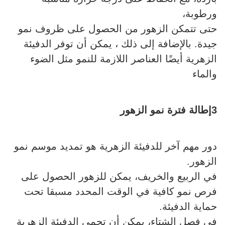
ورطوبة،
حتى تتمكن الزهور من الحصول على ظروف نمو
جيدة. بالإضافة إلى ذلك ، يمكن أن توفر الدفيئة
الزهرية أيضًا العناصر اللازمة للنمو مثل الضوء
والماء
3إطالة فترة نمو الزهور
دور مهم آخر للدفيئة الزهرية هو تمديد موسم نمو
الزهور.
في الربيع والخريف، يمكن للزهور الحصول على
فرص نمو كافية في الوقت المحدد مسبقا تحت
حماية الدفيئة.
في فصل الشتاء، يمكن أن تحمي الدفيئة الزهرية