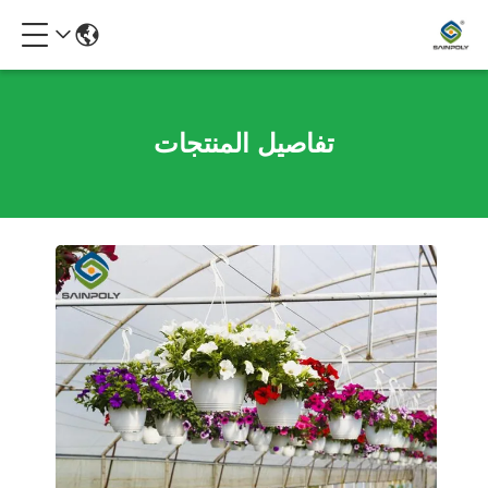
تفاصيل المنتجات