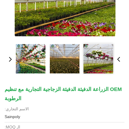
OEM الزراعة الدفيئة الدفيئة الزجاجية التجارية مع تنظيم
الرطوبة
الاسم التجاري:
Sainpoly
الـ MOQ: