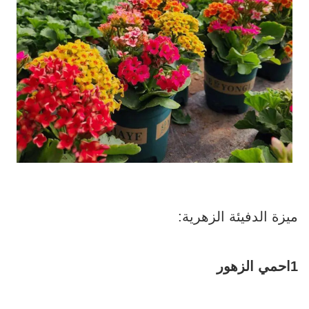
ميزة الدفيئة الزهرية:
1احمي الزهور