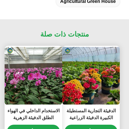
Agricultural Green House
منتجات ذات صلة
الدفيئة التجارية المستطيلة
الاستخدام الداخلي في الهواء
الكبيرة الدفيئة الزراعية
الطلق الدفيئة الزهرية
متعددة الأطراف
الدفيئة التجارية مقاومة