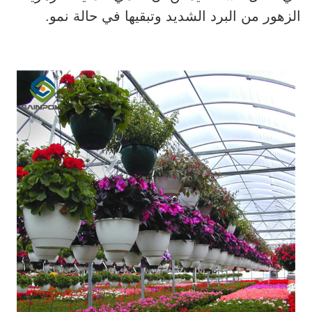
الزهور من البرد الشديد وتبقيها في حالة نمو.