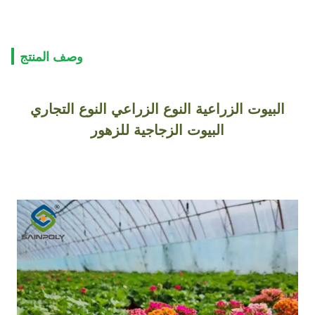
وصف المنتج
البيوت الزراعية النوع الزراعي النوع التجاري
البيوت الزجاجية للزهور