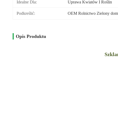
Idealne Dla:
Uprawa Kwiatów I Roślin
Podkreślić:
OEM Rolnictwo Zielony dom
Opis Produktu
Szkla