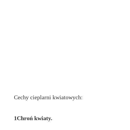
Cechy cieplarni kwiatowych:
1Chroń kwiaty.