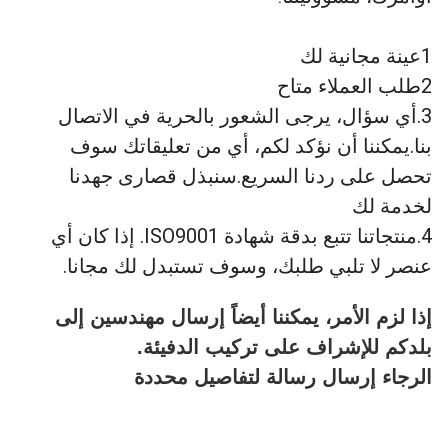
1عينة مجانية لك
2طلب العملاء متاح
3.أي سؤال، يرجى الشعور بالحرية في الاتصال
بنا.يمكننا أن نؤكد لكم، أي من تعليقاتك سوف
تحصل على ردنا السريع.سنبذل قصارى جهدنا
لخدمة لك
4.منتجاتنا تتبع بدقة شهادة ISO9001. إذا كان أي
عنصر لا تلبي طلبك، وسوف تستبدل لك مجانا.
إذا لزم الأمر، يمكننا أيضاً إرسال مهندسين إلى
بلدكم للإشراف على تركيب الدفيئة.
الرجاء إرسال رسالة لتفاصيل محددة