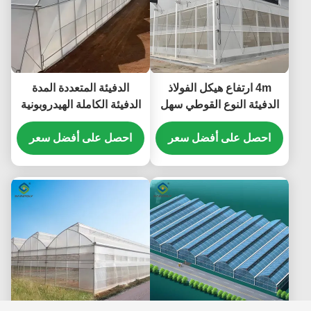
4m ارتفاع هيكل الفولاذ
الدفيئة المتعددة المدة
الدفيئة النوع القوطي سهل
الدفيئة الكاملة الهيدروبونية
التثبيت
Nft 6.0 ~ 12.0m Span
احصل على أفضل سعر
احصل على أفضل سعر