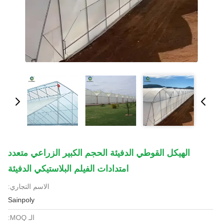
الهيكل القوطي الدفيئة الحجم الكبير الزراعي متعدد
امتدادات الفيلم البلاستيكي الدفيئة
الاسم التجاري:
Sainpoly
الـ MOQ: