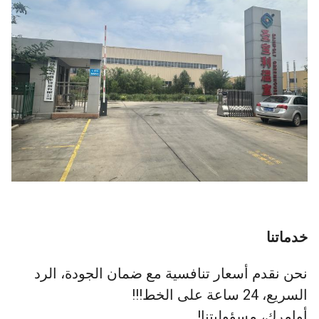
خدماتنا
نحن نقدم أسعار تنافسية مع ضمان الجودة، الرد
السريع، 24 ساعة على الخط!!!
أوامرك، مسؤوليتنا!