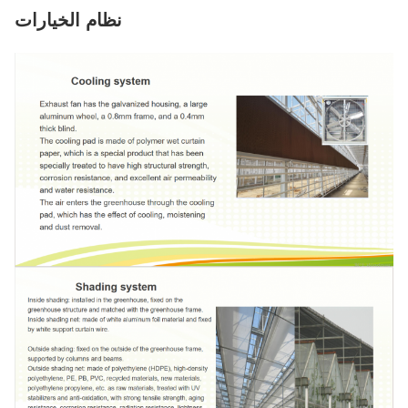
نظام الخيارات