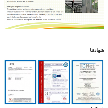
شهادتنا