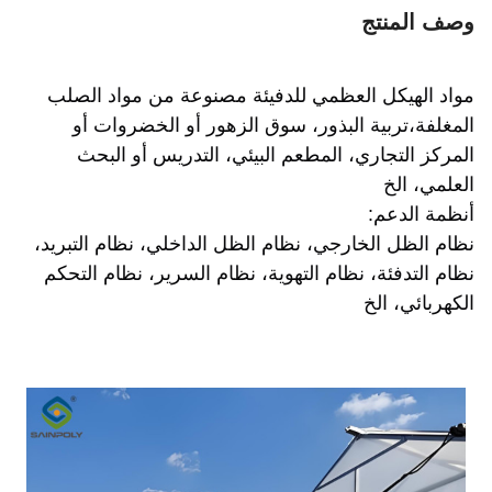
وصف المنتج
مواد الهيكل العظمي للدفيئة مصنوعة من مواد الصلب
المغلفة،تربية البذور، سوق الزهور أو الخضروات أو
المركز التجاري، المطعم البيئي، التدريس أو البحث
العلمي، الخ
أنظمة الدعم:
نظام الظل الخارجي، نظام الظل الداخلي، نظام التبريد،
نظام التدفئة، نظام التهوية، نظام السرير، نظام التحكم
الكهربائي، الخ