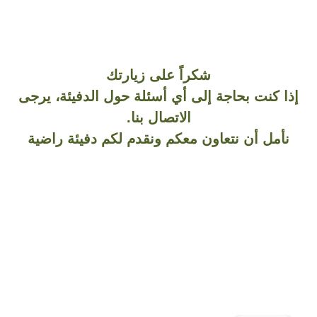
شكراً على زيارتك
إذا كنت بحاجة إلى أي أسئلة حول الدفيئة، يرجى
الاتصال بنا.
نأمل أن نتعاون معكم ونقدم لكم دفيئة راضية