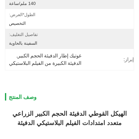
140 ملم/ساعة
الطول*العرض:
التخصيص
تفاصيل التغليف:
السفينة بالحاوية
غوتيك إطار الدفيئة الحجم الكبير
, 
إبراز:
الدفيئة الكبيرة من الفيلم البلاستيكي
وصف المنتج
الهيكل القوطي الدفيئة الحجم الكبير الزراعي
متعدد امتدادات الفيلم البلاستيكي الدفيئة