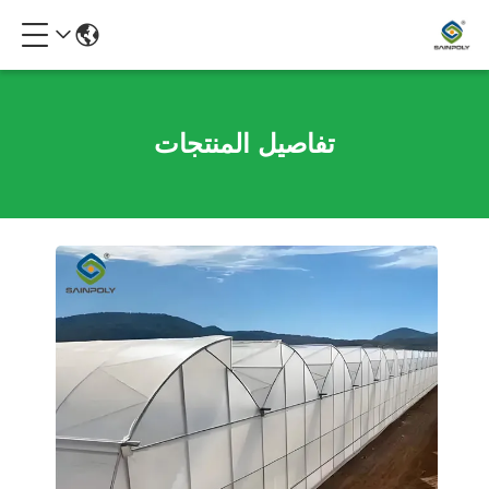
تفاصيل المنتجات