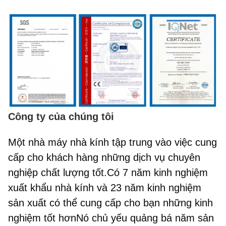
Công ty của chúng tôi
Một nhà máy nhà kính tập trung vào việc cung
cấp cho khách hàng những dịch vụ chuyên
nghiệp chất lượng tốt.Có 7 năm kinh nghiệm
xuất khẩu nhà kính và 23 năm kinh nghiệm
sản xuất có thể cung cấp cho bạn những kinh
nghiệm tốt hơnNó chủ yếu quảng bá năm sản