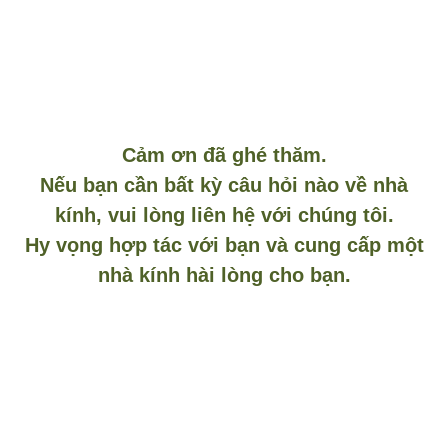
Cảm ơn đã ghé thăm.
Nếu bạn cần bất kỳ câu hỏi nào về nhà
kính, vui lòng liên hệ với chúng tôi.
Hy vọng hợp tác với bạn và cung cấp một
nhà kính hài lòng cho bạn.