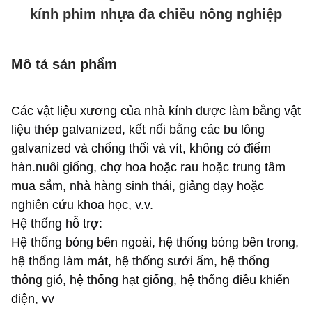
kính phim nhựa đa chiều nông nghiệp
Mô tả sản phẩm
Các vật liệu xương của nhà kính được làm bằng vật
liệu thép galvanized, kết nối bằng các bu lông
galvanized và chống thối và vít, không có điểm
hàn.nuôi giống, chợ hoa hoặc rau hoặc trung tâm
mua sắm, nhà hàng sinh thái, giảng dạy hoặc
nghiên cứu khoa học, v.v.
Hệ thống hỗ trợ:
Hệ thống bóng bên ngoài, hệ thống bóng bên trong,
hệ thống làm mát, hệ thống sưởi ấm, hệ thống
thông gió, hệ thống hạt giống, hệ thống điều khiển
điện, vv