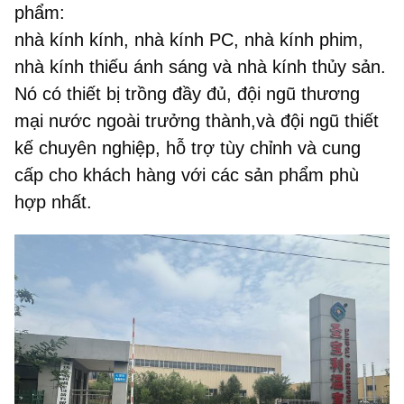
phẩm:
nhà kính kính, nhà kính PC, nhà kính phim,
nhà kính thiếu ánh sáng và nhà kính thủy sản.
Nó có thiết bị trồng đầy đủ, đội ngũ thương
mại nước ngoài trưởng thành,và đội ngũ thiết
kế chuyên nghiệp, hỗ trợ tùy chỉnh và cung
cấp cho khách hàng với các sản phẩm phù
hợp nhất.