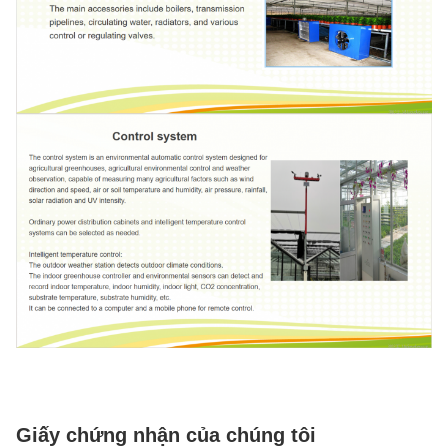
Giấy chứng nhận của chúng tôi