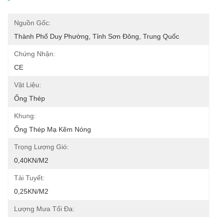
Nguồn Gốc:
Thành Phố Duy Phường, Tỉnh Sơn Đông, Trung Quốc
Chứng Nhận:
CE
Vật Liệu:
Ống Thép
Khung:
Ống Thép Mạ Kẽm Nóng
Trọng Lượng Gió:
0,40KN/m2
Tải Tuyết:
0,25KN/m2
Lượng Mưa Tối Đa: