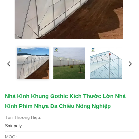
Nhà Kính Khung Gothic Kích Thước Lớn Nhà
Kính Phim Nhựa Đa Chiều Nông Nghiệp
Tên Thương Hiệu:
Sainpoly
MOQ: