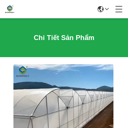
Chi Tiết Sản Phẩm