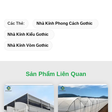
Các Thẻ:
Nhà Kính Phong Cách Gothic
Nhà Kính Kiểu Gothic
Nhà Kính Vòm Gothic
Sản Phẩm Liên Quan