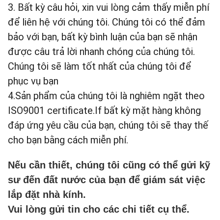
3. Bất kỳ câu hỏi, xin vui lòng cảm thấy miễn phí
để liên hệ với chúng tôi. Chúng tôi có thể đảm
bảo với bạn, bất kỳ bình luận của bạn sẽ nhận
được câu trả lời nhanh chóng của chúng tôi.
Chúng tôi sẽ làm tốt nhất của chúng tôi để
phục vụ bạn
4.Sản phẩm của chúng tôi là nghiêm ngặt theo
ISO9001 certificate.If bất kỳ mặt hàng không
đáp ứng yêu cầu của bạn, chúng tôi sẽ thay thế
cho bạn bằng cách miễn phí.
Nếu cần thiết, chúng tôi cũng có thể gửi kỹ
sư đến đất nước của bạn để giám sát việc
lắp đặt nhà kính.
Vui lòng gửi tin cho các chi tiết cụ thể.