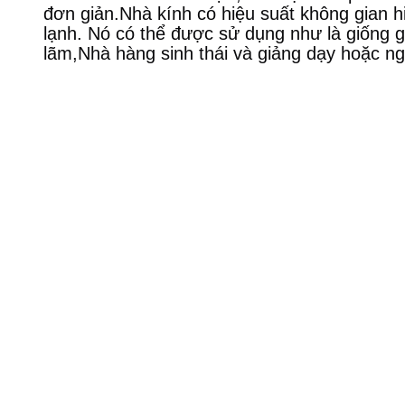
đơn giản.Nhà kính có hiệu suất không gian 
lạnh. Nó có thể được sử dụng như là giống gi
lãm,Nhà hàng sinh thái và giảng dạy hoặc ng