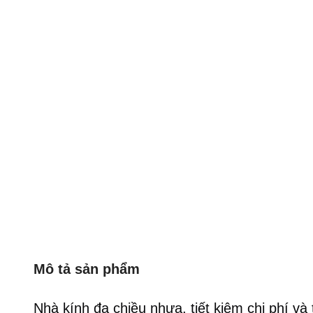
Mô tả sản phẩm
Nhà kính đa chiều nhựa, tiết kiệm chi phí và 