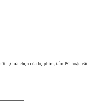
bởi sự lựa chọn của bộ phim, tấm PC hoặc vật