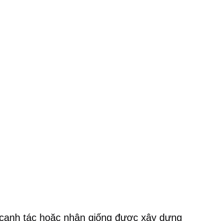
ệc canh tác hoặc nhân giống được xây dựng 