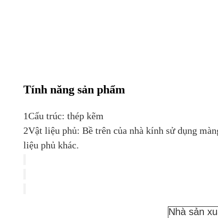
Tính năng sản phẩm
1Cấu trúc: thép kẽm
2Vật liệu phủ: Bề trên của nhà kính sử dụng mà
liệu phủ khác.
Nhà sản xu