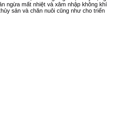
ăn ngừa mất nhiệt và xâm nhập không khí 
thủy sản và chăn nuôi cũng như cho triển 