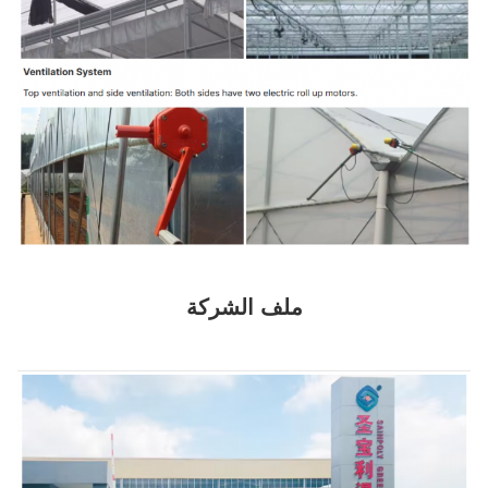
ملف الشركة