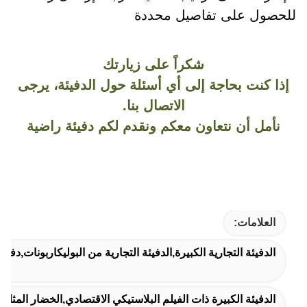
للحصول على تفاصيل محددة
شكراً على زيارتك
إذا كنت بحاجة إلى أي أسئلة حول الدفيئة، يرجى
الاتصال بنا.
نأمل أن نتعاون معكم ونقدم لكم دفيئة راضية
العلامات:
الدفيئة التجارية الكبيرة,الدفيئة التجارية من البوليكاربونات,دفيئ
الدفيئة الكبيرة ذات الفيلم البلاستيكي الاقتصادي,الخضار المثلى 