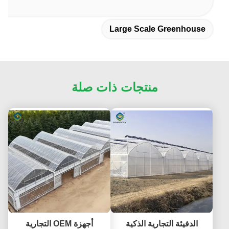
Large Scale Greenhouse
منتجات ذات صلة
الدفيئة التجارية الذكية
أجهزة OEM التجارية