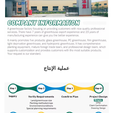
عملية الإنتاج