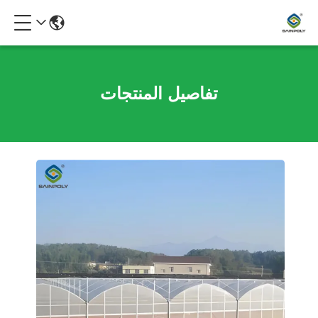
تفاصيل المنتجات