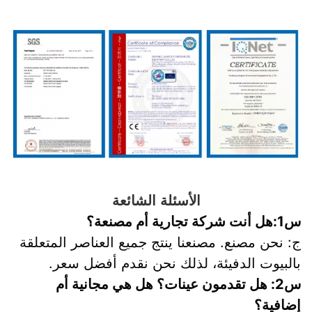
الأسئلة الشائعة
س1:هل أنت شركة تجارية أم مصنعة؟
ج: نحن مصنع. مصنعنا ينتج جميع العناصر المتعلقة 
بالبيوت الدفيئة، لذلك نحن نقدم أفضل سعر.
س2: هل تقدمون عينات؟ هل هي مجانية أم 
إضافية؟