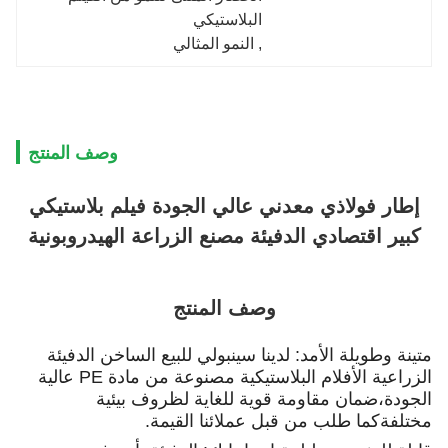
البلاستيكي
, 
النمو المثالي
وصف المنتج
إطار فولاذي معدني عالي الجودة فيلم بلاستيكي
كبير اقتصادي الدفيئة مصنع الزراعة الهيدروبونية
وصف المنتج
متينة وطويلة الأمد: لدينا سينبولي للبيع الساخن الدفيئة
الزراعية الأفلام البلاستيكية مصنوعة من مادة PE عالية
الجودة،ضمان مقاومة قوية للغاية لظروف بيئية
مختلفةكما طلب من قبل عملائنا القيمة.