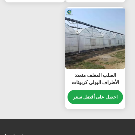
الصلب المغلف متعدد
الأطراف البولي كربونات
تجاري الدفيئة الطول
المخصص
احصل على أفضل سعر