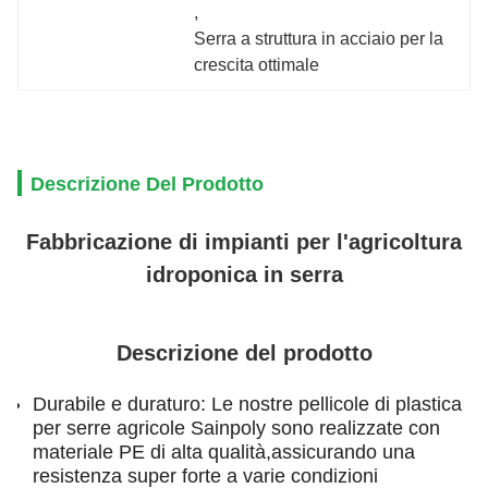
, 
Serra a struttura in acciaio per la 
crescita ottimale
Descrizione Del Prodotto
Fabbricazione di impianti per l'agricoltura
idroponica in serra
Descrizione del prodotto
Durabile e duraturo: Le nostre pellicole di plastica
per serre agricole Sainpoly sono realizzate con
materiale PE di alta qualità,assicurando una
resistenza super forte a varie condizioni