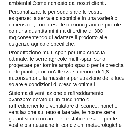
ambientaliCome richiesto dai nostri clienti.
Personalizzabile per soddisfare le vostre
esigenze: la serra è disponibile in una varietà di
dimensioni, comprese le opzioni grandi e piccole,
con una quantità minima di ordine di 300
mq,consentendo di adattare il prodotto alle
esigenze agricole specifiche.
Progettazione multi-span per una crescita
ottimale: le serre agricole multi-span sono
progettate per fornire ampio spazio per la crescita
delle piante, con un'altezza superiore di 1,8
m,consentono la massima penetrazione della luce
solare e condizioni di crescita ottimali.
Sistema di ventilazione e raffreddamento
avanzato: dotate di un cuscinetto di
raffreddamento e ventilatore di scarico, nonché
ventilazione sul tetto e laterale, le nostre serre
garantiscono un ambiente stabile e sano per le
vostre piante,anche in condizioni meteorologiche