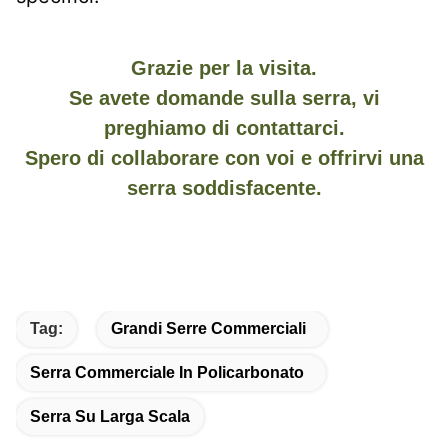
Grazie per la visita.
Se avete domande sulla serra, vi
preghiamo di contattarci.
Spero di collaborare con voi e offrirvi una
serra soddisfacente.
Tag:
Grandi Serre Commerciali
Serra Commerciale In Policarbonato
Serra Su Larga Scala