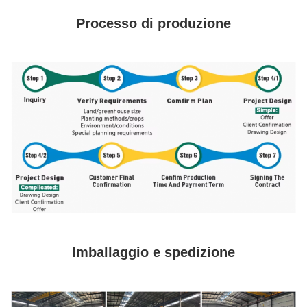
Processo di produzione
Imballaggio e spedizione