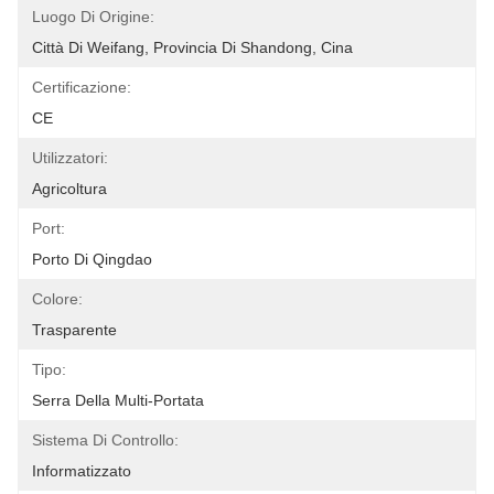
Luogo Di Origine:
Città Di Weifang, Provincia Di Shandong, Cina
Certificazione:
CE
Utilizzatori:
Agricoltura
Port:
Porto Di Qingdao
Colore:
Trasparente
Tipo:
Serra Della Multi-Portata
Sistema Di Controllo:
Informatizzato