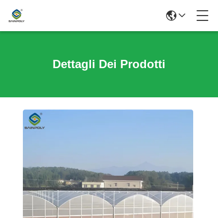
Dettagli Dei Prodotti