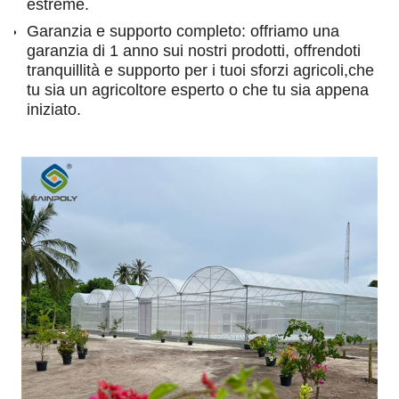
estreme.
Garanzia e supporto completo: offriamo una
garanzia di 1 anno sui nostri prodotti, offrendoti
tranquillità e supporto per i tuoi sforzi agricoli,che
tu sia un agricoltore esperto o che tu sia appena
iniziato.