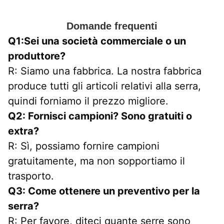
Domande frequenti
Q1:Sei una società commerciale o un 
produttore?
R: Siamo una fabbrica. La nostra fabbrica 
produce tutti gli articoli relativi alla serra, 
quindi forniamo il prezzo migliore.
Q2: Fornisci campioni? Sono gratuiti o 
extra?
R: Sì, possiamo fornire campioni 
gratuitamente, ma non sopportiamo il 
trasporto.
Q3: Come ottenere un preventivo per la 
serra?
R: Per favore, diteci quante serre sono 