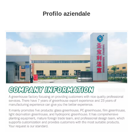
Profilo aziendale