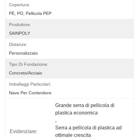
Copertura:
PE, PO, Pellicola PEP
Produttore:
SAINPOLY
Distanze:
Personalizzato
Tipo Di Fondazione:
Concreto/acciaio
Imballaggi Particolari:
Nave Per Contenitore
Grande serra di pellicola di 
plastica economica
, 
Serra a pellicola di plastica ad 
Evidenziare:
ottimale crescita