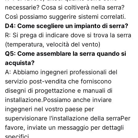
necessarie? Cosa si coltiverà nella serra? 
Così possiamo suggerire sistemi correlati.
D4: Come scegliere un impianto di serra?
R: Si prega di indicare dove si trova la serra 
(temperatura, velocità del vento)
Q5: Come assemblare la serra quando si 
acquista?
A: Abbiamo ingegneri professionali del 
servizio post-vendita che forniscono 
disegni di progettazione e manuali di 
installazione.Possiamo anche inviare 
ingegneri nel vostro paese per 
supervisionare l'installazione della serraPer 
favore, inviate un messaggio per dettagli 
specifici.