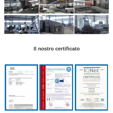
Il nostro certificato