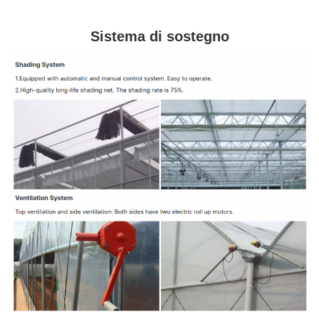
Sistema di sostegno