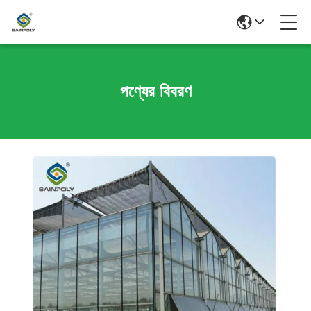
পণ্যের বিবরণ