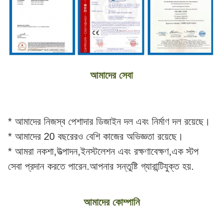
আমাদের সেবা
* আমাদের নিজস্ব পেশাদার ডিজাইন দল এবং নির্মাণ দল রয়েছে।
* আমাদের 20 বছরেরও বেশি কাজের অভিজ্ঞতা রয়েছে।
* আমরা নকশা,উত্পাদন,ইনস্টলেশন এবং রক্ষণাবেক্ষণ,এক স্টপ
সেবা প্রদান করতে পারেন.আপনার সন্তুষ্টি গ্যারান্টিযুক্ত হয়.
আমাদের কোম্পানি