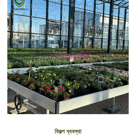
বিকল্প ব্যবস্থা