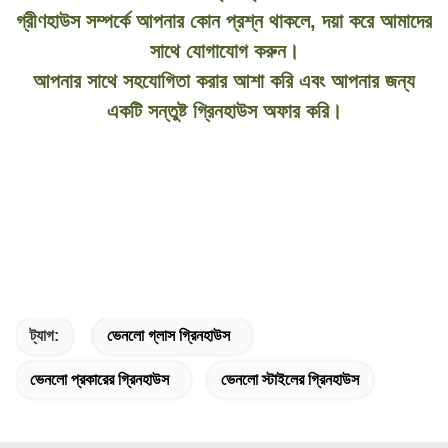
গ্রীণহাউস সম্পর্কে আপনার কোন প্রশ্ন থাকলে, দয়া করে আমাদের
সাথে যোগাযোগ করুন।
আপনার সাথে সহযোগিতা করার আশা করি এবং আপনার জন্য
একটি সন্তুষ্ট গ্রিনহাউস অফার করি।
ট্যাগ:
ভেনলো গ্লাস গ্রিনহাউস
ভেনলো প্রকারের গ্রিনহাউস
ভেনলো স্টাইলের গ্রিনহাউস