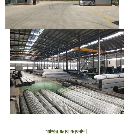
আসার জন্য ধন্যবাদ।