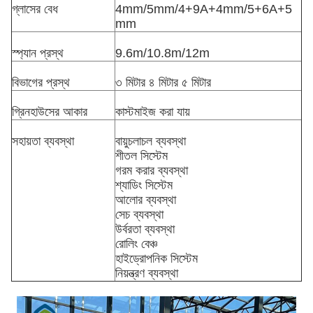
গ্লাসের বেধ
4mm/5mm/4+9A+4mm/5+6A+5
mm
স্প্যান প্রস্থ
9.6m/10.8m/12m
বিভাগের প্রস্থ
৩ মিটার ৪ মিটার ৫ মিটার
গ্রিনহাউসের আকার
কাস্টমাইজ করা যায়
সহায়তা ব্যবস্থা
বায়ুচলাচল ব্যবস্থা
শীতল সিস্টেম
গরম করার ব্যবস্থা
শ্যাডিং সিস্টেম
আলোর ব্যবস্থা
সেচ ব্যবস্থা
উর্বরতা ব্যবস্থা
রোলিং বেঞ্চ
হাইড্রোপনিক সিস্টেম
নিয়ন্ত্রণ ব্যবস্থা