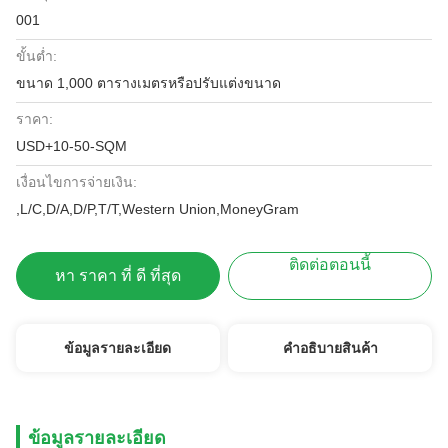
001
ขั้นต่ำ:
ขนาด 1,000 ตารางเมตรหรือปรับแต่งขนาด
ราคา:
USD+10-50-SQM
เงื่อนไขการจ่ายเงิน:
,L/C,D/A,D/P,T/T,Western Union,MoneyGram
ติดต่อตอนนี้
หา ราคา ที่ ดี ที่สุด
ข้อมูลรายละเอียด
คําอธิบายสินค้า
ข้อมูลรายละเอียด