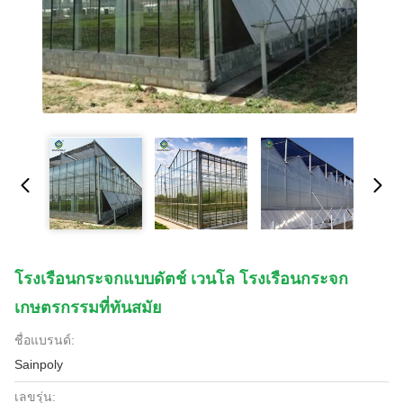
โรงเรือนกระจกแบบดัตช์ เวนโล โรงเรือนกระจก
เกษตรกรรมที่ทันสมัย
ชื่อแบรนด์:
Sainpoly
เลขรุ่น: