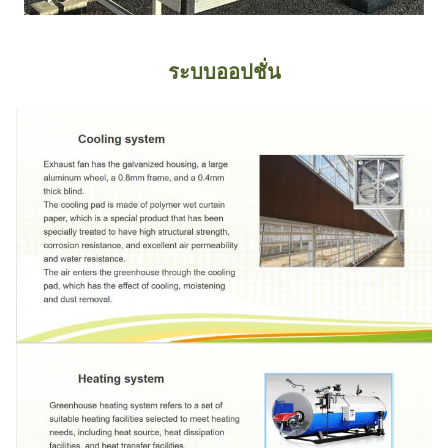
ระบบออปชั่น