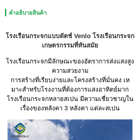
คําอธิบายสินค้า
โรงเรือนกระจกแบบดัตช์ Venlo โรงเรือนกระจก
เกษตรกรรมที่ทันสมัย
โรงเรือนกระจกมีลักษณะของอัตราการส่งแสงสูง
ความสวยงาม
การสร้างที่เรียบง่ายและโครงสร้างที่มั่นคง เห
มาะสําหรับโรงงานที่ต้องการแสงอาทิตย์มาก
โรงเรือนกระจกหลายสเปน มีความเชี่ยวชาญใน
เรื่องของหลังคา 3 หลังคา แต่ละสเปน