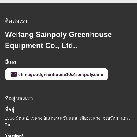
ติดต่อเรา
Weifang Sainpoly Greenhouse
Equipment Co., Ltd..
อีเมล
chinagoodgreenhouse10@sainpoly.com
ที่อยู่ของเรา
ที่อยู่
1908 มิดเดย์, เวฟาง อินเตอร์เนชั่นแนล, เมืองเวฟาง, จังหวัดชานดง,
จีน
โทรศัพท์