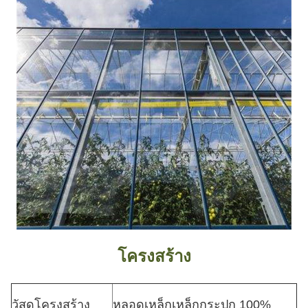
โครงสร้าง
วัสดุโครงสร้าง
หลอดเหล็กเหล็กกระปุก 100%