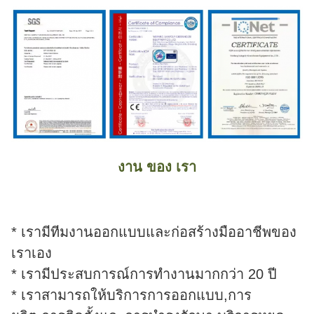
งาน ของ เรา
* เรามีทีมงานออกแบบและก่อสร้างมืออาชีพของ
เราเอง
* เรามีประสบการณ์การทํางานมากกว่า 20 ปี
* เราสามารถให้บริการการออกแบบ,การ