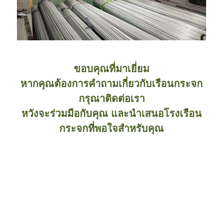
ขอบคุณที่มาเยี่ยม
หากคุณต้องการคําถามเกี่ยวกับเรือนกระจก
กรุณาติดต่อเรา
หวังจะร่วมมือกับคุณ และนําเสนอโรงเรือน
กระจกที่พอใจสําหรับคุณ