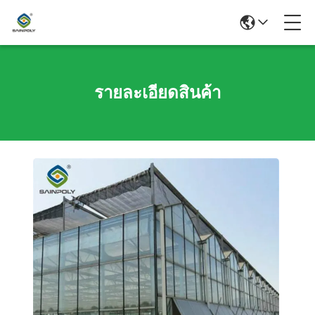
รายละเอียดสินค้า