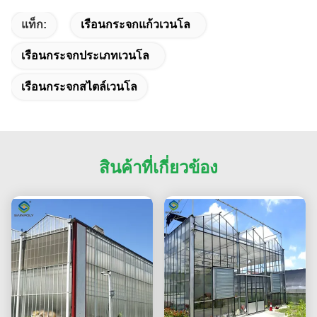
แท็ก:
เรือนกระจกแก้วเวนโล
เรือนกระจกประเภทเวนโล
เรือนกระจกสไตล์เวนโล
สินค้าที่เกี่ยวข้อง