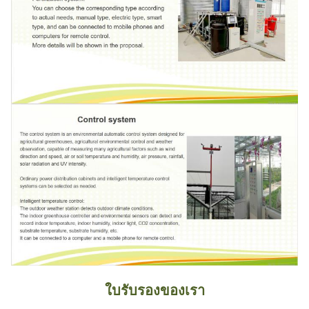
ใบรับรองของเรา