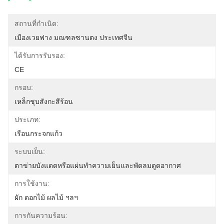
สถานที่กำเนิด:
เมืองเวยฟาง มณฑลซานตง ประเทศจีน
ได้รับการรับรอง:
CE
กรอบ:
เหล็กชุบสังกะสีร้อน
ประเภท:
เรือนกระจกแก้ว
ระบบเย็น:
ตาข่ายบังแดดหรือแผ่นทำความเย็นและพัดลมดูดอากาศ
การใช้งาน:
ผัก ดอกไม้ ผลไม้ ฯลฯ
การกันความร้อน: