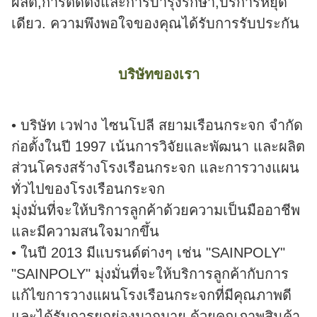
ผลิต,การติดตั้งและการบํารุงรักษา,บริการหยุด
เดียว. ความพึงพอใจของคุณได้รับการรับประกัน
บริษัทของเรา
• บริษัท เวฟาง ไซนโปลี สยามเรือนกระจก จํากัด
ก่อตั้งในปี 1997 เน้นการวิจัยและพัฒนา และผลิต
ส่วนโครงสร้างโรงเรือนกระจก และการวางแผน
ทั่วไปของโรงเรือนกระจก
มุ่งมั่นที่จะให้บริการลูกค้าด้วยความเป็นมืออาชีพ
และมีความสนใจมากขึ้น
• ในปี 2013 มีแบรนด์ต่างๆ เช่น "SAINPOLY"
"SAINPOLY" มุ่งมั่นที่จะให้บริการลูกค้ากับการ
แก้ไขการวางแผนโรงเรือนกระจกที่มีคุณภาพดี
และได้รับการยกย่องมากมาย ด้วยคุณภาพสินค้า