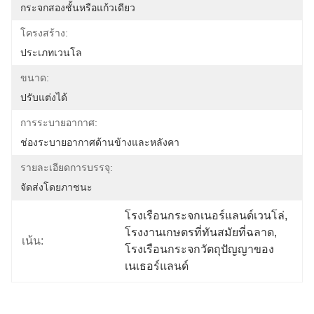
กระจกสองชั้นหรือแก้วเดียว
โครงสร้าง:
ประเภทเวนโล
ขนาด:
ปรับแต่งได้
การระบายอากาศ:
ช่องระบายอากาศด้านข้างและหลังคา
รายละเอียดการบรรจุ:
จัดส่งโดยภาชนะ
โรงเรือนกระจกเนอร์แลนด์เวนโล่
, 
โรงงานเกษตรที่ทันสมัยที่ฉลาด
, 
เน้น:
โรงเรือนกระจกวัตถุปัญญาของ
เนเธอร์แลนด์