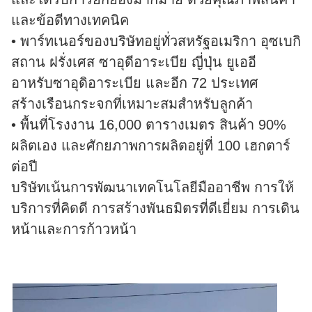
และข้อดีทางเทคนิค
• พาร์ทเนอร์ของบริษัทอยู่ทั่วสหรัฐอเมริกา อุซเบกิ
สถาน ฝรั่งเศส ซาอุดีอาระเบีย ญี่ปุ่น ยูเออี
อาหรับซาอุดิอาระเบีย และอีก 72 ประเทศ
สร้างเรือนกระจกที่เหมาะสมสําหรับลูกค้า
• พื้นที่โรงงาน 16,000 ตารางเมตร สินค้า 90%
ผลิตเอง และศักยภาพการผลิตอยู่ที่ 100 เฮกตาร์
ต่อปี
บริษัทเน้นการพัฒนาเทคโนโลยีมืออาชีพ การให้
บริการที่คิดดี การสร้างพันธมิตรที่ดีเยี่ยม การเดิน
หน้าและการก้าวหน้า