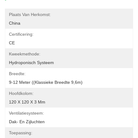
Plaats Van Herkomst:
China
Certificering:
CE
Kweekmethode:
Hydroponisch Systeem
Breedte:
9-12 Meter ((Klassieke Breedte 9,6m)
Hoofdkolom:
120 X 120 X 3 Mm
Ventilatiesysteem:
Dak- En Zijluchten
Toepassing: