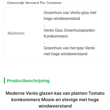
Gewoonlijk Vervoerd Per Container
Groenhuis van Venlo-glas met 
hoge windweerstand
, 
Venlo Glas Groenhuisplanten 
Markeren:
Komkommers
, 
Groenhuis van het type Venlo 
met hoge windweerstand
Productbeschrijving
Moderne Venlo glazen kas van planten Tomato
komkommers Mooie en stevige met hoge
windweerstand