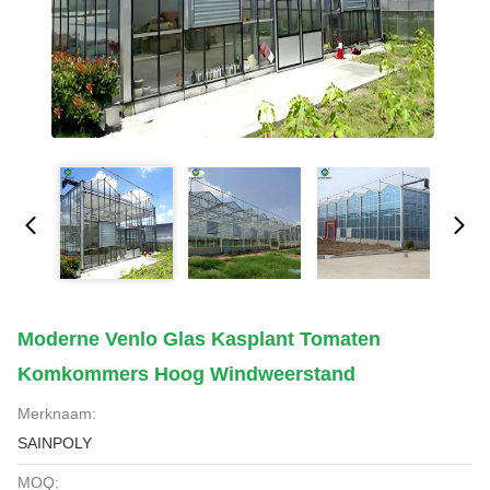
Moderne Venlo Glas Kasplant Tomaten
Komkommers Hoog Windweerstand
Merknaam:
SAINPOLY
MOQ: