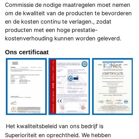
Commissie de nodige maatregelen moet nemen
om de kwaliteit van de producten te bevorderen
en de kosten continu te verlagen., zodat
producten met een hoge prestatie-
kostenverhouding kunnen worden geleverd.
Ons certificaat
Het kwaliteitsbeleid van ons bedrijf is
Superioriteit en oprechtheid. We hebben