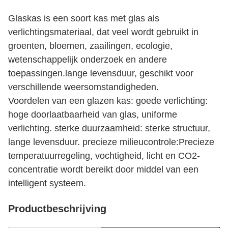
Glaskas is een soort kas met glas als 
verlichtingsmateriaal, dat veel wordt gebruikt in 
groenten, bloemen, zaailingen, ecologie, 
wetenschappelijk onderzoek en andere 
toepassingen.lange levensduur, geschikt voor 
verschillende weersomstandigheden.
Voordelen van een glazen kas: goede verlichting: 
hoge doorlaatbaarheid van glas, uniforme 
verlichting. sterke duurzaamheid: sterke structuur, 
lange levensduur. precieze milieucontrole:Precieze 
temperatuurregeling, vochtigheid, licht en CO2-
concentratie wordt bereikt door middel van een 
intelligent systeem.
Productbeschrijving