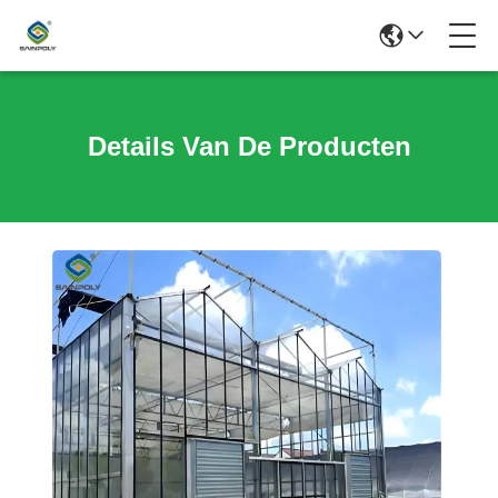
Details Van De Producten