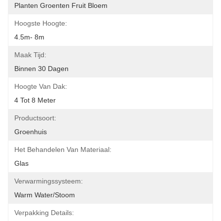
Planten Groenten Fruit Bloem
Hoogste Hoogte:
4.5m- 8m
Maak Tijd:
Binnen 30 Dagen
Hoogte Van Dak:
4 Tot 8 Meter
Productsoort:
Groenhuis
Het Behandelen Van Materiaal:
Glas
Verwarmingssysteem:
Warm Water/Stoom
Verpakking Details: