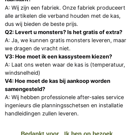
A: Wij zijn een fabriek. Onze fabriek produceert 
alle artikelen die verband houden met de kas, 
dus wij bieden de beste prijs.
Q2: Levert u monsters? Is het gratis of extra?
A: Ja, we kunnen gratis monsters leveren, maar 
we dragen de vracht niet.
V3: Hoe moet ik een kassysteem kiezen?
A: Laat ons weten waar de kas is (temperatuur, 
windsnelheid)
V4: Hoe moet de kas bij aankoop worden 
samengesteld?
A: Wij hebben professionele after-sales service 
ingenieurs die planningsschetsen en installatie 
handleidingen zullen leveren.
Bedankt voor...
Ik ben op bezoek.