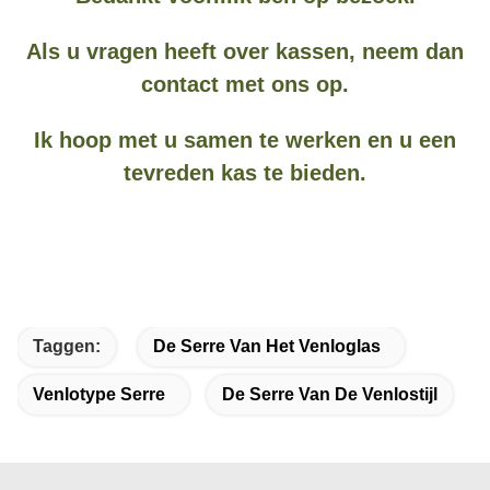
Als u vragen heeft over kassen, neem dan
contact met ons op.
Ik hoop met u samen te werken en u een
tevreden kas te bieden.
Taggen:
De Serre Van Het Venloglas
Venlotype Serre
De Serre Van De Venlostijl