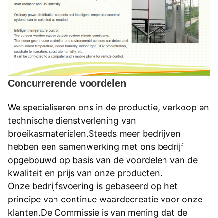
Concurrerende voordelen
We specialiseren ons in de productie, verkoop en
technische dienstverlening van
broeikasmaterialen.Steeds meer bedrijven
hebben een samenwerking met ons bedrijf
opgebouwd op basis van de voordelen van de
kwaliteit en prijs van onze producten.
Onze bedrijfsvoering is gebaseerd op het
principe van continue waardecreatie voor onze
klanten.De Commissie is van mening dat de