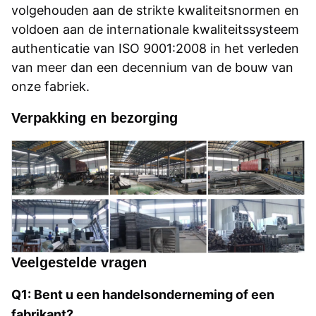
volgehouden aan de strikte kwaliteitsnormen en
voldoen aan de internationale kwaliteitssysteem
authenticatie van ISO 9001:2008 in het verleden
van meer dan een decennium van de bouw van
onze fabriek.
Verpakking en bezorging
Veelgestelde vragen
Q1: Bent u een handelsonderneming of een 
fabrikant?