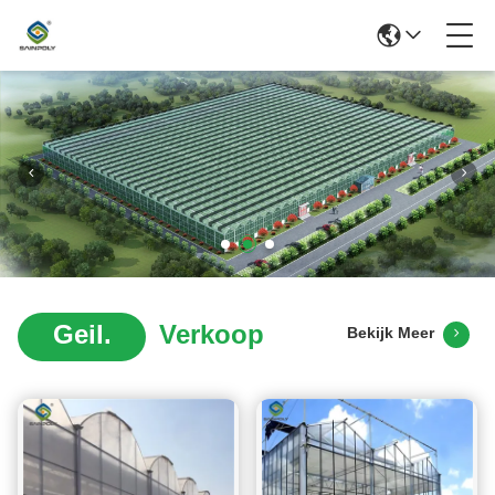
Geil.
Verkoop
Bekijk Meer