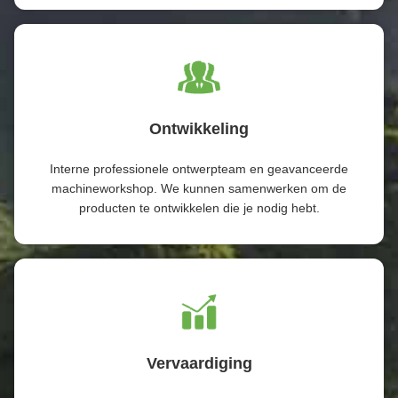
Ontwikkeling
Interne professionele ontwerpteam en geavanceerde
machineworkshop. We kunnen samenwerken om de
producten te ontwikkelen die je nodig hebt.
Vervaardiging