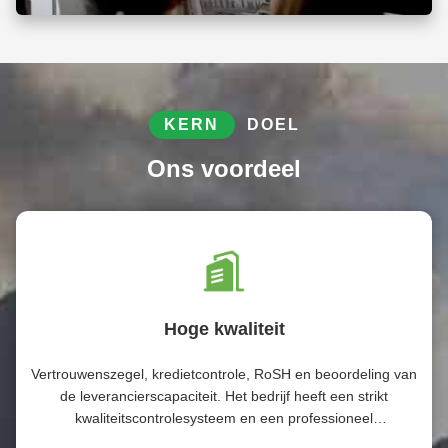
KERN
DOEL
Ons voordeel
Hoge kwaliteit
Vertrouwenszegel, kredietcontrole, RoSH en beoordeling van
de leverancierscapaciteit. Het bedrijf heeft een strikt
kwaliteitscontrolesysteem en een professioneel
testlaboratorium.