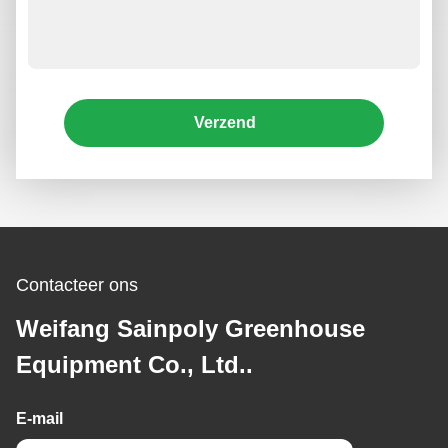
Verzend
Contacteer ons
Weifang Sainpoly Greenhouse
Equipment Co., Ltd..
E-mail