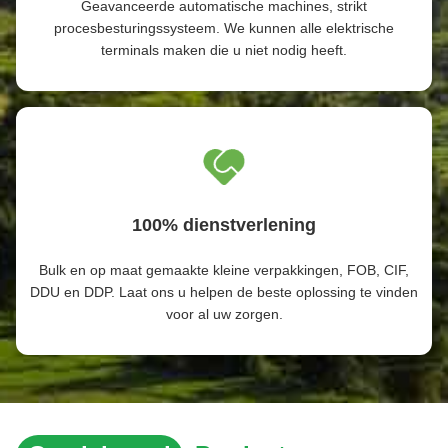
Geavanceerde automatische machines, strikt
procesbesturingssysteem. We kunnen alle elektrische
terminals maken die u niet nodig heeft.
100% dienstverlening
Bulk en op maat gemaakte kleine verpakkingen, FOB, CIF,
DDU en DDP. Laat ons u helpen de beste oplossing te vinden
voor al uw zorgen.