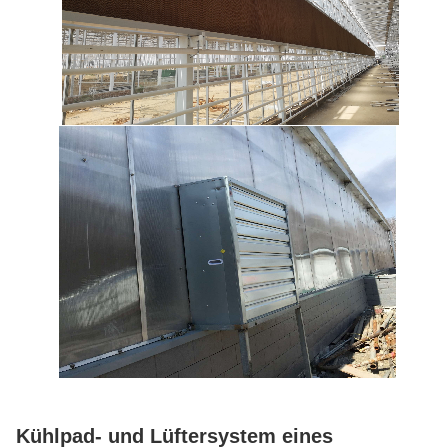
Kühlpad- und Lüftersystem eines