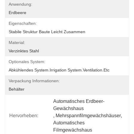
Anwendung:
Erdbeere
Eigenschaften:
Stabile Struktur Baute Leicht Zusammen
Material:
Verzinktes Stahl
Optionales System:
Abkühlendes System.irrigation System.ventilation.etc
Verpackung Informationen:
Behälter
Automatisches Erdbeer-
Gewächshaus
Hervorheben:
, 
Mehrspannfilmgewächshäuser
, 
Automatisches 
Filmgewächshaus