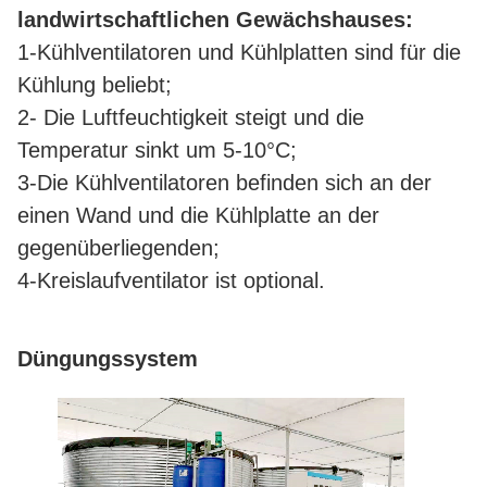
landwirtschaftlichen Gewächshauses:
1-Kühlventilatoren und Kühlplatten sind für die
Kühlung beliebt;
2- Die Luftfeuchtigkeit steigt und die
Temperatur sinkt um 5-10°C;
3-Die Kühlventilatoren befinden sich an der
einen Wand und die Kühlplatte an der
gegenüberliegenden;
4-Kreislaufventilator ist optional.
Düngungssystem