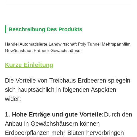
Beschreibung Des Produkts
Handel Automatisierte Landwirtschaft Poly Tunnel Mehrspannfilm
Gewächshaus Erdbeer Gewächshäuser
Kurze Einleitung
Die Vorteile von Treibhaus Erdbeeren spiegeln
sich hauptsächlich in folgenden Aspekten
wider:
1. Hohe Erträge und gute Vorteile:
Durch den
Anbau in Gewächshäusern können
Erdbeerpflanzen mehr Blüten hervorbringen