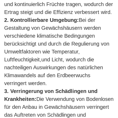
und kontinuierlich Früchte tragen, wodurch der
Ertrag steigt und die Effizienz verbessert wird.
2. Kontrollierbare Umgebung:
Bei der
Gestaltung von Gewächshäusern werden
verschiedene klimatische Bedingungen
berücksichtigt und durch die Regulierung von
Umweltfaktoren wie Temperatur,
Luftfeuchtigkeit,und Licht, wodurch die
nachteiligen Auswirkungen des natürlichen
Klimawandels auf den Erdbeerwuchs
verringert werden.
3. Verringerung von Schädlingen und
Krankheiten:
Die Verwendung von Bodenlosen
für den Anbau in Gewächshäusern verringert
das Auftreten von Schädlingen und