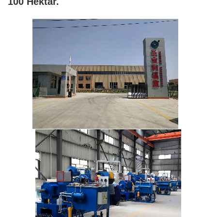
100 Hektar.