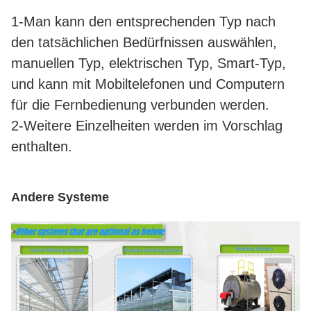
1-Man kann den entsprechenden Typ nach
den tatsächlichen Bedürfnissen auswählen,
manuellen Typ, elektrischen Typ, Smart-Typ,
und kann mit Mobiltelefonen und Computern
für die Fernbedienung verbunden werden.
2-Weitere Einzelheiten werden im Vorschlag
enthalten.
Andere Systeme