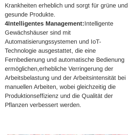
Krankheiten erheblich und sorgt für grüne und
gesunde Produkte.
4Intelligentes Management:
Intelligente
Gewächshäuser sind mit
Automatisierungssystemen und IoT-
Technologie ausgestattet, die eine
Fernbedienung und automatische Bedienung
ermöglichen,erhebliche Verringerung der
Arbeitsbelastung und der Arbeitsintensität bei
manuellen Arbeiten, wobei gleichzeitig die
Produktionseffizienz und die Qualität der
Pflanzen verbessert werden.