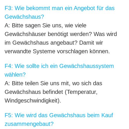
F3: Wie bekommt man ein Angebot für das
Gewächshaus?
A: Bitte sagen Sie uns, wie viele
Gewächshäuser benötigt werden? Was wird
im Gewächshaus angebaut? Damit wir
verwandte Systeme vorschlagen können.
F4: Wie sollte ich ein Gewächshaussystem
wählen?
A: Bitte teilen Sie uns mit, wo sich das
Gewächshaus befindet (Temperatur,
Windgeschwindigkeit).
F5: Wie wird das Gewächshaus beim Kauf
zusammengebaut?