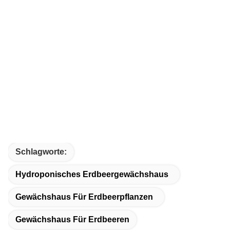
Schlagworte:
Hydroponisches Erdbeergewächshaus
Gewächshaus Für Erdbeerpflanzen
Gewächshaus Für Erdbeeren