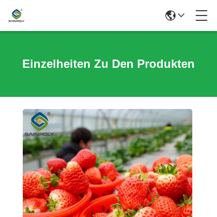
Einzelheiten Zu Den Produkten