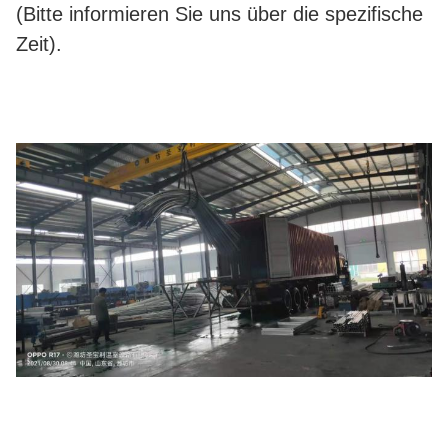
(Bitte informieren Sie uns über die spezifische
Zeit).