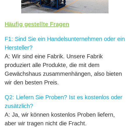
Häufig gestellte Fragen
F1: Sind Sie ein Handelsunternehmen oder ein
Hersteller?
A: Wir sind eine Fabrik. Unsere Fabrik
produziert alle Produkte, die mit dem
Gewächshaus zusammenhängen, also bieten
wir den besten Preis.
Q2: Liefern Sie Proben? Ist es kostenlos oder
zusätzlich?
A: Ja, wir können kostenlos Proben liefern,
aber wir tragen nicht die Fracht.