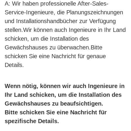
A: Wir haben professionelle After-Sales-
Service-Ingenieure, die Planungszeichnungen
und Installationshandbücher zur Verfügung
stellen.Wir können auch Ingenieure in Ihr Land
schicken, um die Installation des
Gewächshauses zu überwachen.Bitte
schicken Sie eine Nachricht für genaue
Details.
Wenn nötig, können wir auch Ingenieure in
Ihr Land schicken, um die Installation des
Gewächshauses zu beaufsichtigen.
Bitte schicken Sie eine Nachricht für
spezifische Details.