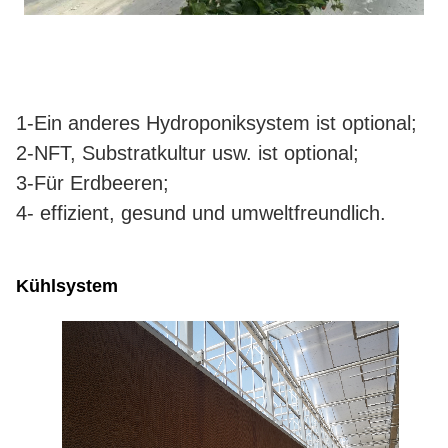
1-Ein anderes Hydroponiksystem ist optional;
2-NFT, Substratkultur usw. ist optional;
3-Für Erdbeeren;
4- effizient, gesund und umweltfreundlich.
Kühlsystem