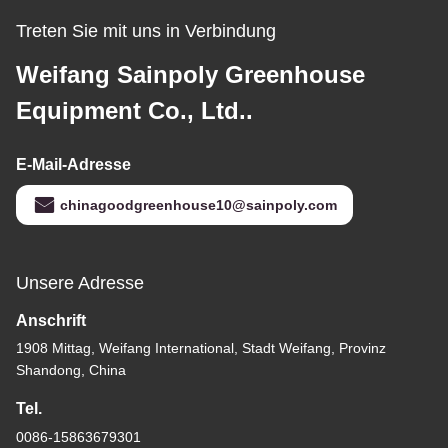
Treten Sie mit uns in Verbindung
Weifang Sainpoly Greenhouse
Equipment Co., Ltd..
E-Mail-Adresse
chinagoodgreenhouse10@sainpoly.com
Unsere Adresse
Anschrift
1908 Mittag, Weifang International, Stadt Weifang, Provinz
Shandong, China
Tel.
0086-15863679301