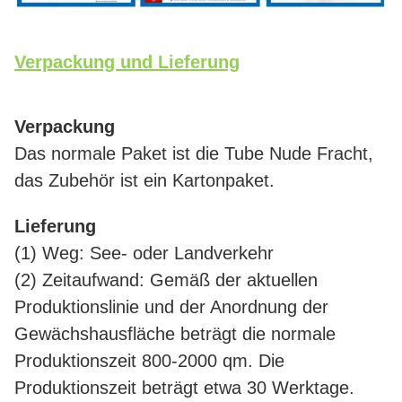
Verpackung und Lieferung
Verpackung
Das normale Paket ist die Tube Nude Fracht,
das Zubehör ist ein Kartonpaket.
Lieferung
(1) Weg: See- oder Landverkehr
(2) Zeitaufwand: Gemäß der aktuellen
Produktionslinie und der Anordnung der
Gewächshausfläche beträgt die normale
Produktionszeit 800-2000 qm. Die
Produktionszeit beträgt etwa 30 Werktage.