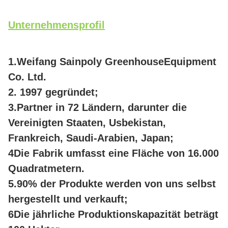
Unternehmensprofil
1.Weifang Sainpoly GreenhouseEquipment
Co. Ltd.
2. 1997 gegründet;
3
.Partner in 72 Ländern, darunter die
Vereinigten Staaten, Usbekistan,
Frankreich, Saudi-Arabien, Japan;
4Die Fabrik umfasst eine Fläche von 16.000
Quadratmetern.
5.90% der Produkte werden von uns selbst
hergestellt und verkauft;
6Die jährliche Produktionskapazität beträgt