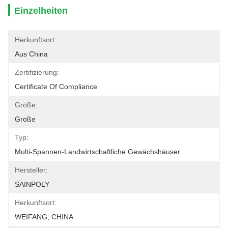
Einzelheiten
Herkunftsort:
Aus China
Zertifizierung:
Certificate Of Compliance
Größe:
Große
Typ:
Multi-Spannen-Landwirtschaftliche Gewächshäuser
Hersteller:
SAINPOLY
Herkunftsort:
WEIFANG, CHINA