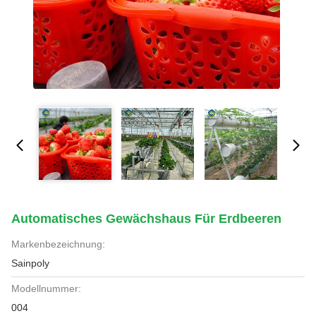
Automatisches Gewächshaus Für Erdbeeren
Markenbezeichnung:
Sainpoly
Modellnummer:
004