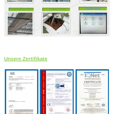
Unsere Zertifikate