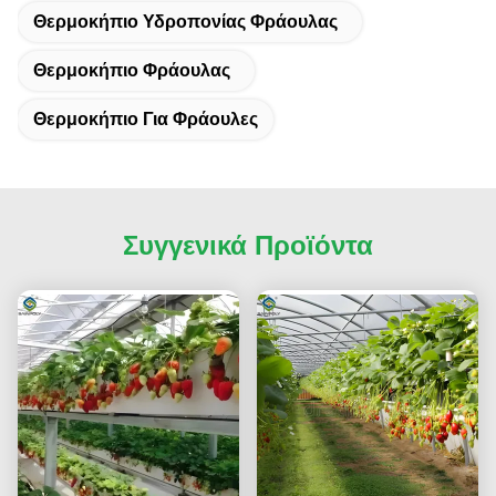
Θερμοκήπιο Υδροπονίας Φράουλας
Θερμοκήπιο Φράουλας
Θερμοκήπιο Για Φράουλες
Συγγενικά Προϊόντα