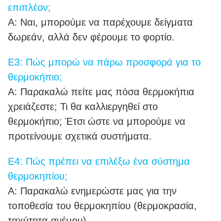
επιπλέον;
Α: Ναι, μπορούμε να παρέχουμε δείγματα
δωρεάν, αλλά δεν φέρουμε το φορτίο.
Ε3: Πώς μπορώ να πάρω προσφορά για το
θερμοκήπιο;
Α: Παρακαλώ πείτε μας πόσα θερμοκήπια
χρειάζεστε; Τι θα καλλιεργηθεί στο
θερμοκήπιο; Έτσι ώστε να μπορούμε να
προτείνουμε σχετικά συστήματα.
Ε4: Πώς πρέπει να επιλέξω ένα σύστημα
θερμοκηπίου;
Α: Παρακαλώ ενημερώστε μας για την
τοποθεσία του θερμοκηπίου (θερμοκρασία,
ταχύτητα ανέμου).