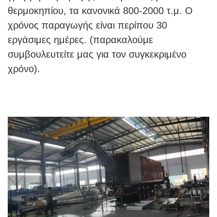
θερμοκηπίου, τα κανονικά 800-2000 τ.μ. Ο
χρόνος παραγωγής είναι περίπου 30
εργάσιμες ημέρες. (παρακαλούμε
συμβουλευτείτε μας για τον συγκεκριμένο
χρόνο).