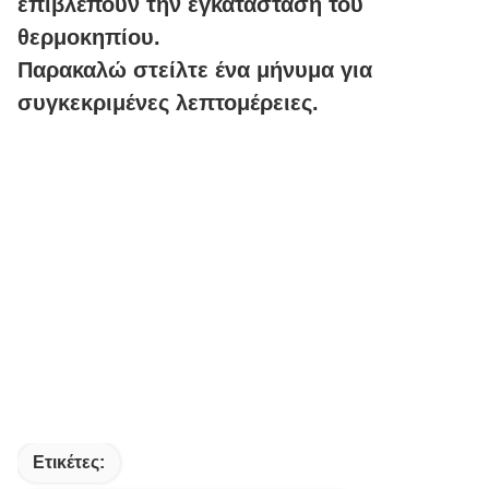
επιβλέπουν την εγκατάσταση του
θερμοκηπίου.
Παρακαλώ στείλτε ένα μήνυμα για
συγκεκριμένες λεπτομέρειες.
Ετικέτες: