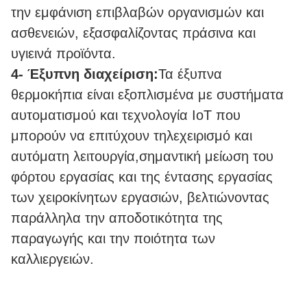
την εμφάνιση επιβλαβών οργανισμών και
ασθενειών, εξασφαλίζοντας πράσινα και
υγιεινά προϊόντα.
4- Έξυπνη διαχείριση:
Τα έξυπνα
θερμοκήπια είναι εξοπλισμένα με συστήματα
αυτοματισμού και τεχνολογία IoT που
μπορούν να επιτύχουν τηλεχειρισμό και
αυτόματη λειτουργία,σημαντική μείωση του
φόρτου εργασίας και της έντασης εργασίας
των χειροκίνητων εργασιών, βελτιώνοντας
παράλληλα την αποδοτικότητα της
παραγωγής και την ποιότητα των
καλλιεργειών.