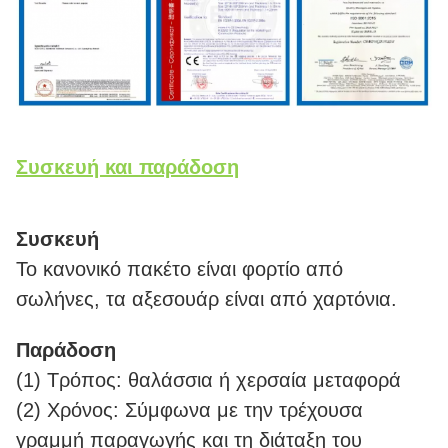
Συσκευή και παράδοση
Συσκευή
Το κανονικό πακέτο είναι φορτίο από
σωλήνες, τα αξεσουάρ είναι από χαρτόνια.
Παράδοση
(1) Τρόπος: θαλάσσια ή χερσαία μεταφορά
(2) Χρόνος: Σύμφωνα με την τρέχουσα
γραμμή παραγωγής και τη διάταξη του