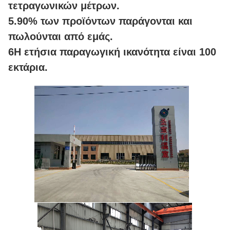
τετραγωνικών μέτρων.
5.90% των προϊόντων παράγονται και
πωλούνται από εμάς.
6Η ετήσια παραγωγική ικανότητα είναι 100
εκτάρια.