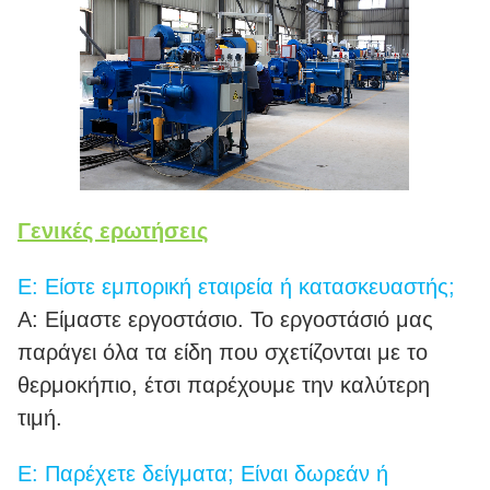
Γενικές ερωτήσεις
Ε: Είστε εμπορική εταιρεία ή κατασκευαστής;
Α: Είμαστε εργοστάσιο. Το εργοστάσιό μας
παράγει όλα τα είδη που σχετίζονται με το
θερμοκήπιο, έτσι παρέχουμε την καλύτερη
τιμή.
Ε: Παρέχετε δείγματα; Είναι δωρεάν ή