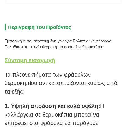
Περιγραφή Του Προϊόντος
Εμπορική Αυτοματοποιημένη γεωργία Πολυτεχνική σήραγγα
Πολυδιάστατη ταινία θερμοκήπια φράουλες θερμοκήπια
Σύντομη εισαγωγή
Τα πλεονεκτήματα των φράουλων
θερμοκηπίου αντικατοπτρίζονται κυρίως από
τα εξής:
1. Υψηλή απόδοση και καλά οφέλη:
Η
καλλιέργεια σε θερμοκήπια μπορεί να
επιτρέψει στα φράουλα να παράγουν