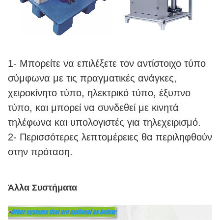
1- Μπορείτε να επιλέξετε τον αντίστοιχο τύπο
σύμφωνα με τις πραγματικές ανάγκες,
χειροκίνητο τύπο, ηλεκτρικό τύπο, έξυπνο
τύπο, και μπορεί να συνδεθεί με κινητά
τηλέφωνα και υπολογιστές για τηλεχειρισμό.
2- Περισσότερες λεπτομέρειες θα περιληφθούν
στην πρόταση.
Άλλα Συστήματα