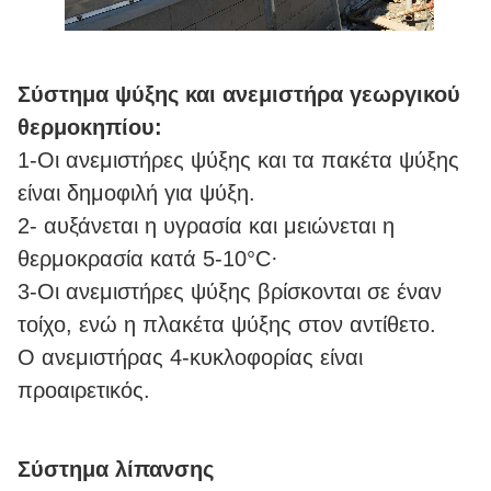
Σύστημα ψύξης και ανεμιστήρα γεωργικού
θερμοκηπίου:
1-Οι ανεμιστήρες ψύξης και τα πακέτα ψύξης
είναι δημοφιλή για ψύξη.
2- αυξάνεται η υγρασία και μειώνεται η
θερμοκρασία κατά 5-10°C·
3-Οι ανεμιστήρες ψύξης βρίσκονται σε έναν
τοίχο, ενώ η πλακέτα ψύξης στον αντίθετο.
Ο ανεμιστήρας 4-κυκλοφορίας είναι
προαιρετικός.
Σύστημα λίπανσης