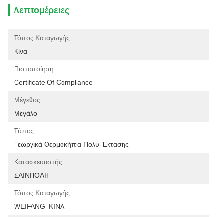
Λεπτομέρειες
Τόπος Καταγωγής:
Κίνα
Πιστοποίηση:
Certificate Of Compliance
Μέγεθος:
Μεγάλο
Τύπος:
Γεωργικά Θερμοκήπια Πολυ-Έκτασης
Κατασκευαστής:
ΣΑΙΝΠΟΛΗ
Τόπος Καταγωγής:
WEIFANG, ΚΙΝΑ