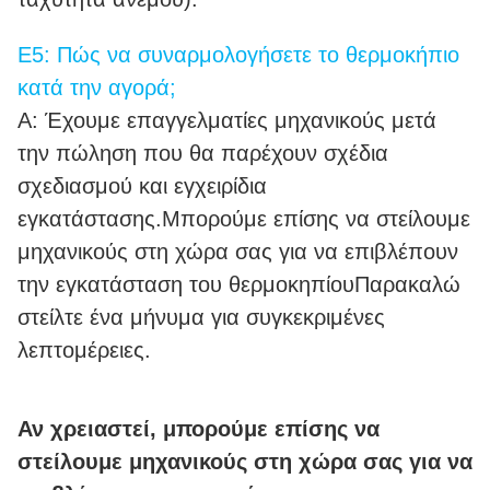
Ε5: Πώς να συναρμολογήσετε το θερμοκήπιο
κατά την αγορά;
Α: Έχουμε επαγγελματίες μηχανικούς μετά
την πώληση που θα παρέχουν σχέδια
σχεδιασμού και εγχειρίδια
εγκατάστασης.Μπορούμε επίσης να στείλουμε
μηχανικούς στη χώρα σας για να επιβλέπουν
την εγκατάσταση του θερμοκηπίουΠαρακαλώ
στείλτε ένα μήνυμα για συγκεκριμένες
λεπτομέρειες.
Αν χρειαστεί, μπορούμε επίσης να
στείλουμε μηχανικούς στη χώρα σας για να