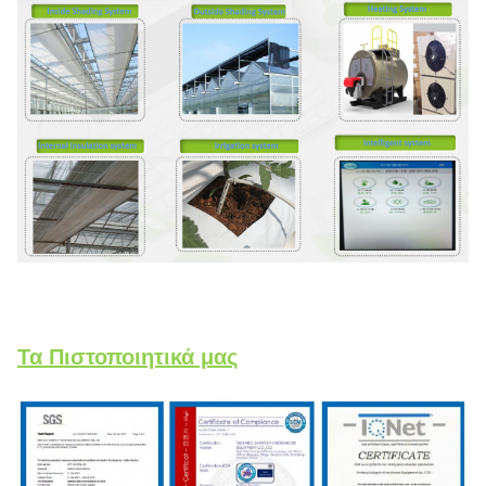
Τα Πιστοποιητικά μας