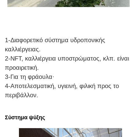
1-Διαφορετικό σύστημα υδροπονικής
καλλιέργειας.
2-NFT, καλλιέργεια υποστρώματος, κλπ. είναι
προαιρετική.
3-Για τη φράουλα·
4-Αποτελεσματική, υγιεινή, φιλική προς το
περιβάλλον.
Σύστημα ψύξης