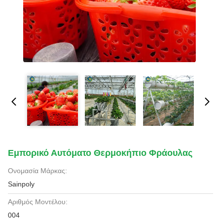
Εμπορικό Αυτόματο Θερμοκήπιο Φράουλας
Ονομασία Μάρκας:
Sainpoly
Αριθμός Μοντέλου:
004