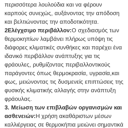
περισσότερα λουλούδια και να φέρουν
καρπούς συνεχώς, αυξάνοντας την απόδοση
και βελτιώνοντας την αποδοτικότητα.
2Ελέγχσιμο περιβάλλον:
Ο σχεδιασμός των
θερμοκηπίων λαμβάνει πλήρως υπόψη τις
διάφορες κλιματικές συνθήκες και παρέχει ένα
ιδανικό περιβάλλον ανάπτυξης για τις
φράουλες, ρυθμίζοντας περιβαλλοντικούς
παράγοντες όπως θερμοκρασία, υγρασία,και
φως, μειώνοντας τις δυσμενείς επιπτώσεις της
φυσικής κλιματικής αλλαγής στην ανάπτυξη
φράουλας.
3. Μείωση των επιβλαβών οργανισμών και
ασθενειών:
Η χρήση ακαθάριστων μέσων
καλλιέργειας σε θερμοκήπια μειώνει σημαντικά