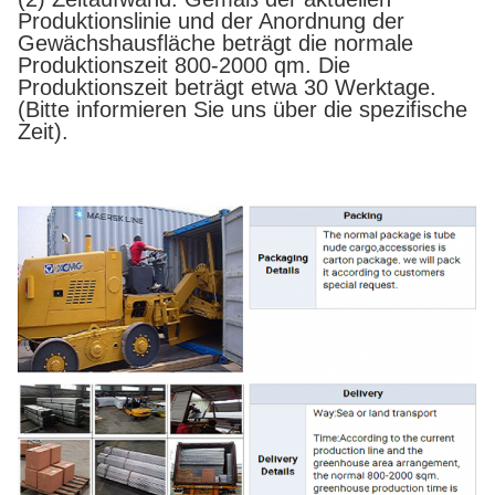
Produktionslinie und der Anordnung der
Gewächshausfläche beträgt die normale
Produktionszeit 800-2000 qm. Die
Produktionszeit beträgt etwa 30 Werktage.
(Bitte informieren Sie uns über die spezifische
Zeit).