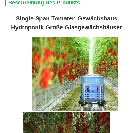
Beschreibung Des Produkts
Single Span Tomaten Gewächshaus
Hydroponik Große Glasgewächshäuser