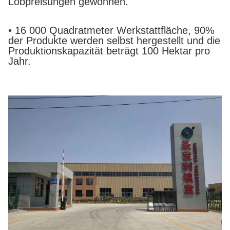
Lobpreisungen gewonnen.
• 16 000 Quadratmeter Werkstattfläche, 90%
der Produkte werden selbst hergestellt und die
Produktionskapazität beträgt 100 Hektar pro
Jahr.