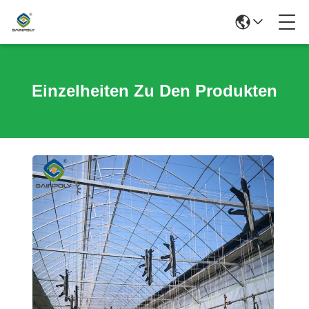
Einzelheiten Zu Den Produkten