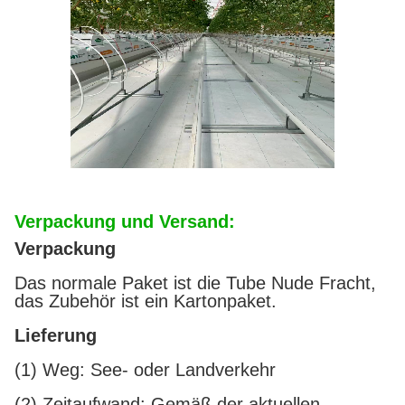
Verpackung und Versand:
Verpackung
Das normale Paket ist die Tube Nude Fracht,
das Zubehör ist ein Kartonpaket.
Lieferung
(1) Weg: See- oder Landverkehr
(2) Zeitaufwand: Gemäß der aktuellen