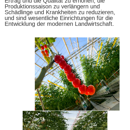
Ertrag und die Qualität zu erhöhen, die
Produktionssaison zu verlängern und
Schädlinge und Krankheiten zu reduzieren,
und sind wesentliche Einrichtungen für die
Entwicklung der modernen Landwirtschaft.