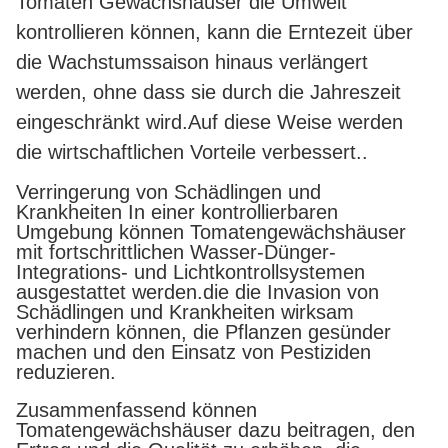
Tomaten Gewächshäuser die Umwelt
kontrollieren können, kann die Erntezeit über
die Wachstumssaison hinaus verlängert
werden, ohne dass sie durch die Jahreszeit
eingeschränkt wird.Auf diese Weise werden
die wirtschaftlichen Vorteile verbessert..
Verringerung von Schädlingen und
Krankheiten In einer kontrollierbaren
Umgebung können Tomatengewächshäuser
mit fortschrittlichen Wasser-Dünger-
Integrations- und Lichtkontrollsystemen
ausgestattet werden.die die Invasion von
Schädlingen und Krankheiten wirksam
verhindern können, die Pflanzen gesünder
machen und den Einsatz von Pestiziden
reduzieren.
Zusammenfassend können
Tomatengewächshäuser dazu beitragen, den