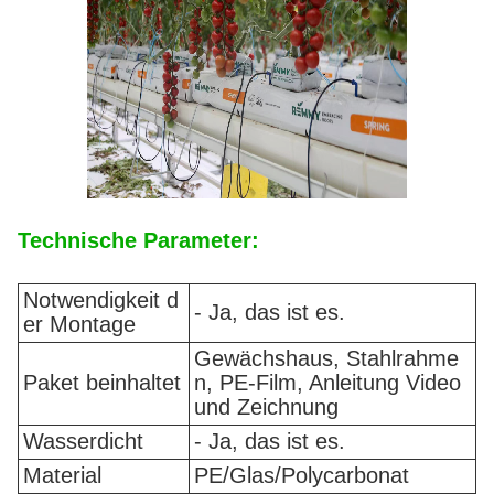
Technische Parameter:
Notwendigkeit d
- Ja, das ist es.
er Montage
Gewächshaus, Stahlrahme
Paket beinhaltet
n, PE-Film, Anleitung Video
und Zeichnung
Wasserdicht
- Ja, das ist es.
Material
PE/Glas/Polycarbonat