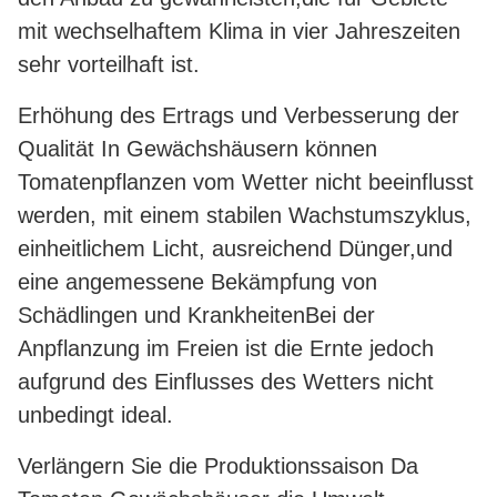
mit wechselhaftem Klima in vier Jahreszeiten
sehr vorteilhaft ist.
Erhöhung des Ertrags und Verbesserung der
Qualität In Gewächshäusern können
Tomatenpflanzen vom Wetter nicht beeinflusst
werden, mit einem stabilen Wachstumszyklus,
einheitlichem Licht, ausreichend Dünger,und
eine angemessene Bekämpfung von
Schädlingen und KrankheitenBei der
Anpflanzung im Freien ist die Ernte jedoch
aufgrund des Einflusses des Wetters nicht
unbedingt ideal.
Verlängern Sie die Produktionssaison Da