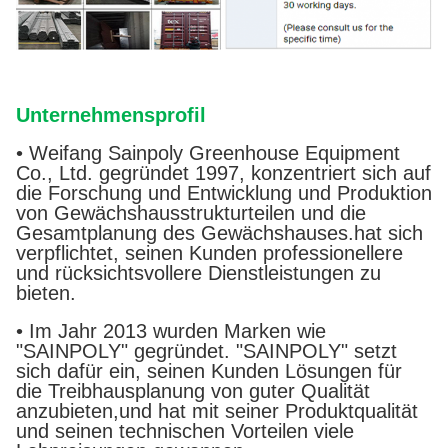
Unternehmensprofil
• Weifang Sainpoly Greenhouse Equipment
Co., Ltd. gegründet 1997, konzentriert sich auf
die Forschung und Entwicklung und Produktion
von Gewächshausstrukturteilen und die
Gesamtplanung des Gewächshauses.hat sich
verpflichtet, seinen Kunden professionellere
und rücksichtsvollere Dienstleistungen zu
bieten.
• Im Jahr 2013 wurden Marken wie
"SAINPOLY" gegründet. "SAINPOLY" setzt
sich dafür ein, seinen Kunden Lösungen für
die Treibhausplanung von guter Qualität
anzubieten,und hat mit seiner Produktqualität
und seinen technischen Vorteilen viele