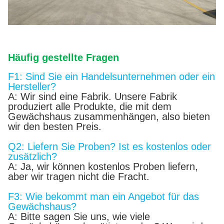
Häufig gestellte Fragen
F1: Sind Sie ein Handelsunternehmen oder ein
Hersteller?
A: Wir sind eine Fabrik. Unsere Fabrik
produziert alle Produkte, die mit dem
Gewächshaus zusammenhängen, also bieten
wir den besten Preis.
Q2: Liefern Sie Proben? Ist es kostenlos oder
zusätzlich?
A: Ja, wir können kostenlos Proben liefern,
aber wir tragen nicht die Fracht.
F3: Wie bekommt man ein Angebot für das
Gewächshaus?
A: Bitte sagen Sie uns, wie viele