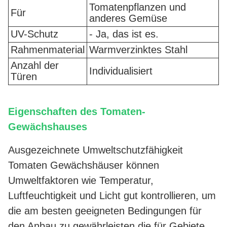
Tomatenpflanzen und
Für
anderes Gemüse
UV-Schutz
- Ja, das ist es.
Rahmenmaterial
Warmverzinktes Stahl
Anzahl der
Individualisiert
Türen
Eigenschaften des Tomaten-
Gewächshauses
Ausgezeichnete Umweltschutzfähigkeit
Tomaten Gewächshäuser können
Umweltfaktoren wie Temperatur,
Luftfeuchtigkeit und Licht gut kontrollieren, um
die am besten geeigneten Bedingungen für
den Anbau zu gewährleisten,die für Gebiete