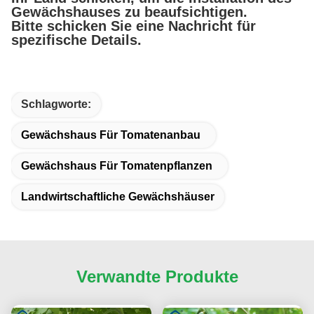
Gewächshauses zu beaufsichtigen.
Bitte schicken Sie eine Nachricht für
spezifische Details.
Schlagworte:
Gewächshaus Für Tomatenanbau
Gewächshaus Für Tomatenpflanzen
Landwirtschaftliche Gewächshäuser
Verwandte Produkte