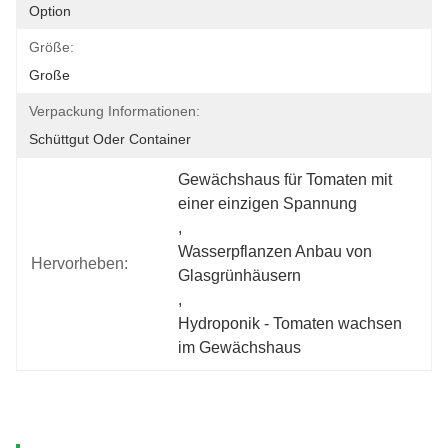
Option
Größe:
Große
Verpackung Informationen:
Schüttgut Oder Container
Gewächshaus für Tomaten mit 
einer einzigen Spannung
, 
Wasserpflanzen Anbau von 
Hervorheben:
Glasgrünhäusern
, 
Hydroponik - Tomaten wachsen 
im Gewächshaus