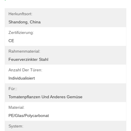
Herkunftsort:
Shandong, China
Zertifizierung:
CE
Rahmenmaterial:
Feuerverzinkter Stahl
Anzahl Der Türen:
Individualisiert
Für::
Tomatenpflanzen Und Anderes Gemüse
Material:
PE/Glas/Polycarbonat
System: