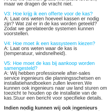
maar we dragen de vracht niet.
V3: Hoe krijg ik een offerte voor de kas?
A: Laat ons weten hoeveel kassen er nodig
zijn? Wat zal er in de kas worden geteeld?
Zodat we gerelateerde systemen kunnen
voorstellen.
V4: Hoe moet ik een kassysteem kiezen?
A: Laat ons weten waar de kas is
(temperatuur, windsnelheid).
V5: Hoe moet de kas bij aankoop worden
samengesteld?
A: Wij hebben professionele after-sales
service ingenieurs die planningsschetsen en
installatiehandboeken zullen leveren.We
kunnen ook ingenieurs naar uw land sturen om
toezicht te houden op de installatie van de
kas.Stuur een bericht voor specifieke details.
Indien nodig kunnen wij ook ingenieurs