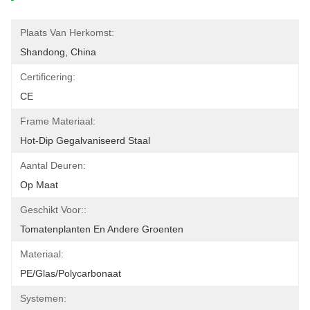
Plaats Van Herkomst:
Shandong, China
Certificering:
CE
Frame Materiaal:
Hot-Dip Gegalvaniseerd Staal
Aantal Deuren:
Op Maat
Geschikt Voor::
Tomatenplanten En Andere Groenten
Materiaal:
PE/glas/polycarbonaat
Systemen: