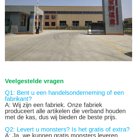
Veelgestelde vragen
Q1: Bent u een handelsonderneming of een
fabrikant?
A: Wij zijn een fabriek. Onze fabriek
produceert alle artikelen die verband houden
met de kas, dus wij bieden de beste prijs.
Q2: Levert u monsters? Is het gratis of extra?
A: Ja, we kunnen gratis monsters leveren,