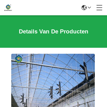
Details Van De Producten