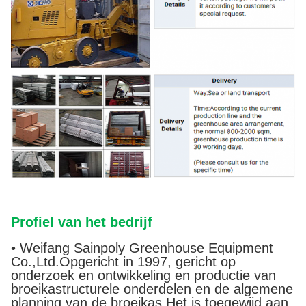
Profiel van het bedrijf
• Weifang Sainpoly Greenhouse Equipment
Co.,Ltd.Opgericht in 1997, gericht op
onderzoek en ontwikkeling en productie van
broeikastructurele onderdelen en de algemene
planning van de broeikas.Het is toegewijd aan