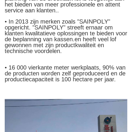
het bieden van meer professionele en attent
service aan klanten..
• In 2013 zijn merken zoals "SAINPOLY"
opgericht. "SAINPOLY" streeft ernaar om
klanten kwalitatieve oplossingen te bieden voor
de beplanning van kassen.en heeft veel lof
gewonnen met zijn productkwaliteit en
technische voordelen.
• 16 000 vierkante meter werkplaats, 90% van
de producten worden zelf geproduceerd en de
productiecapaciteit is 100 hectare per jaar.