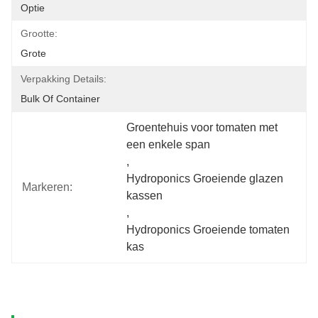
Optie
Grootte:
Grote
Verpakking Details:
Bulk Of Container
Groentehuis voor tomaten met 
een enkele span
, 
Hydroponics Groeiende glazen 
Markeren:
kassen
, 
Hydroponics Groeiende tomaten 
kas