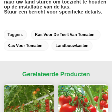
naar uw land sturen om toezicht te houden
op de installatie van de kas.
Stuur een bericht voor specifieke details.
Taggen:
Kas Voor De Teelt Van Tomaten
Kas Voor Tomaten
Landbouwkasten
Gerelateerde Producten