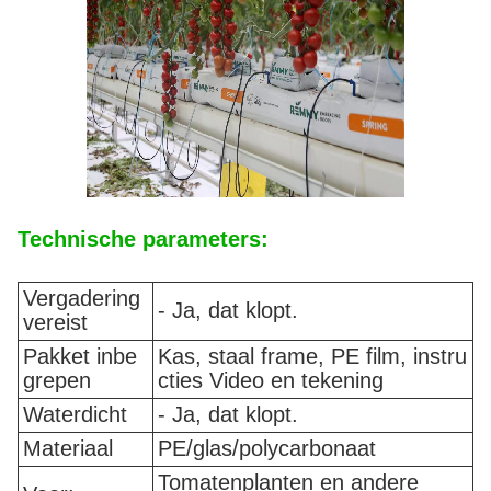
Technische parameters:
Vergadering
- Ja, dat klopt.
vereist
Pakket inbe
Kas, staal frame, PE film, instru
grepen
cties Video en tekening
Waterdicht
- Ja, dat klopt.
Materiaal
PE/glas/polycarbonaat
Tomatenplanten en andere