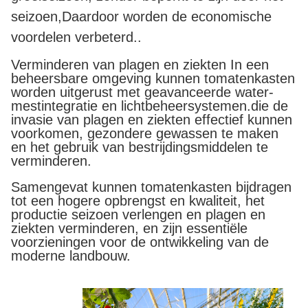
seizoen,Daardoor worden de economische
voordelen verbeterd..
Verminderen van plagen en ziekten In een
beheersbare omgeving kunnen tomatenkasten
worden uitgerust met geavanceerde water-
mestintegratie en lichtbeheersystemen.die de
invasie van plagen en ziekten effectief kunnen
voorkomen, gezondere gewassen te maken
en het gebruik van bestrijdingsmiddelen te
verminderen.
Samengevat kunnen tomatenkasten bijdragen
tot een hogere opbrengst en kwaliteit, het
productie seizoen verlengen en plagen en
ziekten verminderen, en zijn essentiële
voorzieningen voor de ontwikkeling van de
moderne landbouw.