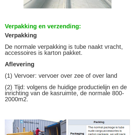
Verpakking en verzending:
Verpakking
De normale verpakking is tube naakt vracht,
accessoires is karton pakket.
Aflevering
(1) Vervoer: vervoer over zee of over land
(2) Tijd: volgens de huidige productielijn en de
inrichting van de kasruimte, de normale 800-
2000m2.