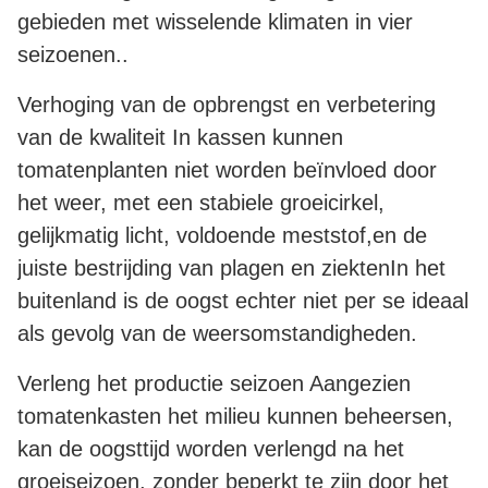
gebieden met wisselende klimaten in vier
seizoenen..
Verhoging van de opbrengst en verbetering
van de kwaliteit In kassen kunnen
tomatenplanten niet worden beïnvloed door
het weer, met een stabiele groeicirkel,
gelijkmatig licht, voldoende meststof,en de
juiste bestrijding van plagen en ziektenIn het
buitenland is de oogst echter niet per se ideaal
als gevolg van de weersomstandigheden.
Verleng het productie seizoen Aangezien
tomatenkasten het milieu kunnen beheersen,
kan de oogsttijd worden verlengd na het
groeiseizoen, zonder beperkt te zijn door het