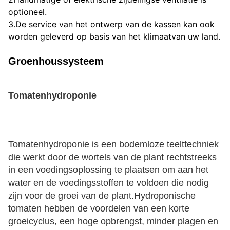
optioneel.
3.De service van het ontwerp van de kassen kan ook 
worden geleverd op basis van het klimaat
van uw land.
Groenhoussysteem
Tomatenhydroponie
Tomatenhydroponie is een bodemloze teelttechniek 
die werkt door de wortels van de plant rechtstreeks 
in een voedingsoplossing te plaatsen om aan het 
water en de voedingsstoffen te voldoen die nodig 
zijn voor de groei van de plant.Hydroponische 
tomaten hebben de voordelen van een korte 
groeicyclus, een hoge opbrengst, minder plagen en 