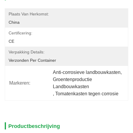
Plaats Van Herkomst:
China
Certificering:
CE
Verpakking Details:
Verzonden Per Container
Anti-corrosieve landbouwkasten
, 
Groentenproductie 
Markeren:
Landbouwkasten
, 
Tomatenkasten tegen corrosie
Productbeschrijving