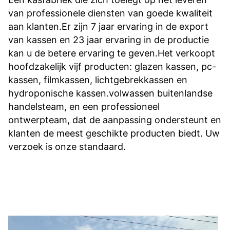
van professionele diensten van goede kwaliteit 
aan klanten.Er zijn 7 jaar ervaring in de export 
van kassen en 23 jaar ervaring in de productie 
kan u de betere ervaring te geven.Het verkoopt 
hoofdzakelijk vijf producten: glazen kassen, pc-
kassen, filmkassen, lichtgebrekkassen en 
hydroponische kassen.volwassen buitenlandse 
handelsteam, en een professioneel 
ontwerpteam, dat de aanpassing ondersteunt en 
klanten de meest geschikte producten biedt. Uw 
verzoek is onze standaard.