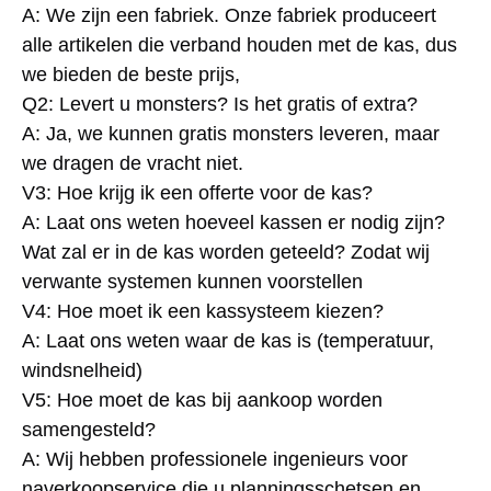
A: We zijn een fabriek. Onze fabriek produceert 
alle artikelen die verband houden met de kas, dus 
we bieden de beste prijs,
Q2: Levert u monsters? Is het gratis of extra?
A: Ja, we kunnen gratis monsters leveren, maar 
we dragen de vracht niet.
V3: Hoe krijg ik een offerte voor de kas?
A: Laat ons weten hoeveel kassen er nodig zijn? 
Wat zal er in de kas worden geteeld? Zodat wij 
verwante systemen kunnen voorstellen
V4: Hoe moet ik een kassysteem kiezen?
A: Laat ons weten waar de kas is (temperatuur, 
windsnelheid)
V5: Hoe moet de kas bij aankoop worden 
samengesteld?
A: Wij hebben professionele ingenieurs voor 
naverkoopservice die u planningsschetsen en 