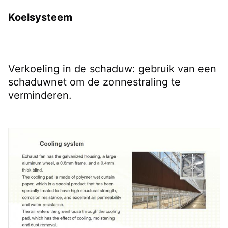
Koelsysteem
Verkoeling in de schaduw: gebruik van een 
schaduwnet om de zonnestraling te 
verminderen.