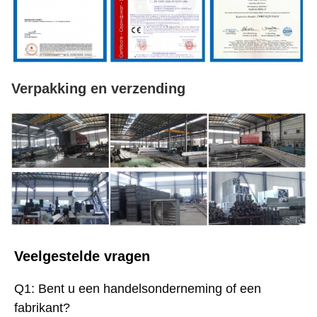
Verpakking en verzending
Veelgestelde vragen
Q1: Bent u een handelsonderneming of een 
fabrikant?