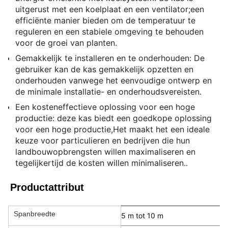
uitgerust met een koelplaat en een ventilator;een
efficiënte manier bieden om de temperatuur te
reguleren en een stabiele omgeving te behouden
voor de groei van planten.
Gemakkelijk te installeren en te onderhouden: De
gebruiker kan de kas gemakkelijk opzetten en
onderhouden vanwege het eenvoudige ontwerp en
de minimale installatie- en onderhoudsvereisten.
Een kosteneffectieve oplossing voor een hoge
productie: deze kas biedt een goedkope oplossing
voor een hoge productie,Het maakt het een ideale
keuze voor particulieren en bedrijven die hun
landbouwopbrengsten willen maximaliseren en
tegelijkertijd de kosten willen minimaliseren..
Productattribut
Spanbreedte
5 m tot 10 m