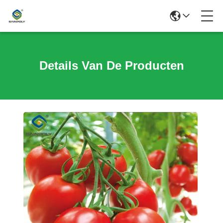
Details Van De Producten