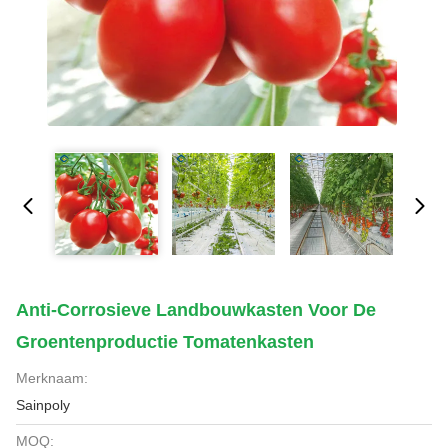
Anti-Corrosieve Landbouwkasten Voor De
Groentenproductie Tomatenkasten
Merknaam:
Sainpoly
MOQ: