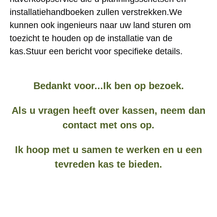
installatiehandboeken zullen verstrekken.We 
kunnen ook ingenieurs naar uw land sturen om 
toezicht te houden op de installatie van de 
kas.Stuur een bericht voor specifieke details.
Bedankt voor...
Ik ben op bezoek.
Als u vragen heeft over kassen, neem dan
contact met ons op.
Ik hoop met u samen te werken en u een
tevreden kas te bieden.