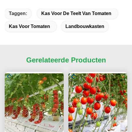
Taggen:
Kas Voor De Teelt Van Tomaten
Kas Voor Tomaten
Landbouwkasten
Gerelateerde Producten