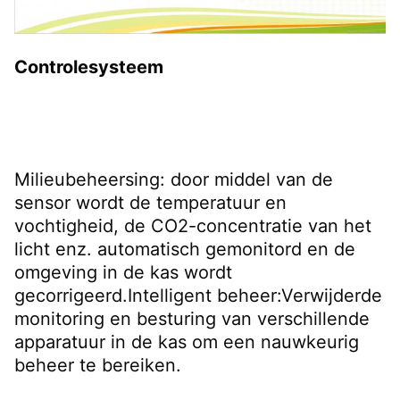
Controlesysteem
Milieubeheersing: door middel van de 
sensor wordt de temperatuur en 
vochtigheid, de CO2-concentratie van het 
licht enz. automatisch gemonitord en de 
omgeving in de kas wordt 
gecorrigeerd.Intelligent beheer:Verwijderde 
monitoring en besturing van verschillende 
apparatuur in de kas om een nauwkeurig 
beheer te bereiken.