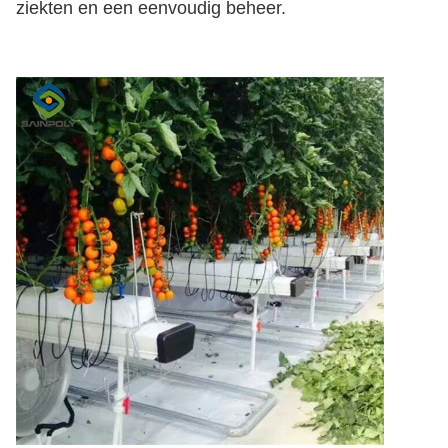
ziekten en een eenvoudig beheer.