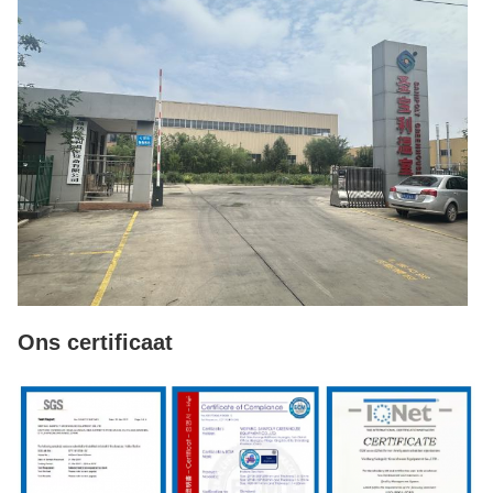
Ons certificaat