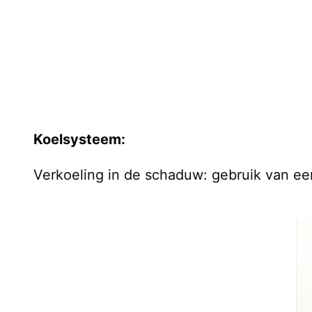
Koelsysteem:
Verkoeling in de schaduw: gebruik van e