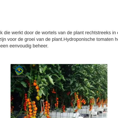
die werkt door de wortels van de plant rechtstreeks in
zijn voor de groei van de plant.Hydroponische tomaten h
 een eenvoudig beheer.