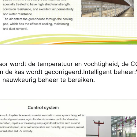
or wordt de temperatuur en vochtigheid, de CO2
de kas wordt gecorrigeerd.Intelligent beheer:
n nauwkeurig beheer te bereiken.