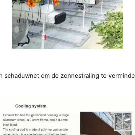
en schaduwnet om de zonnestraling te verminde