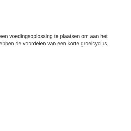
 een voedingsoplossing te plaatsen om aan het 
ebben de voordelen van een korte groeicyclus, 