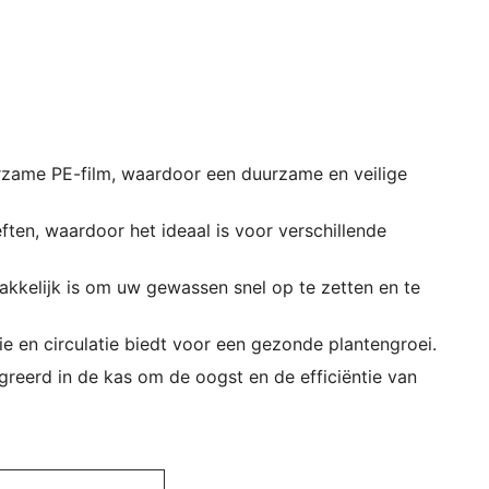
zame PE-film, waardoor een duurzame en veilige
ten, waardoor het ideaal is voor verschillende
makkelijk is om uw gewassen snel op te zetten en te
ie en circulatie biedt voor een gezonde plantengroei.
greerd in de kas om de oogst en de efficiëntie van