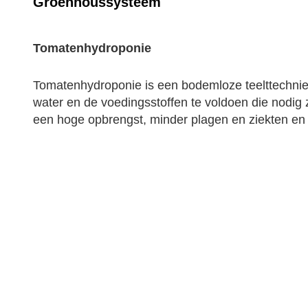
Groenhoussysteem
Tomatenhydroponie
Tomatenhydroponie is een bodemloze teelttechniek 
water en de voedingsstoffen te voldoen die nodig 
een hoge opbrengst, minder plagen en ziekten en