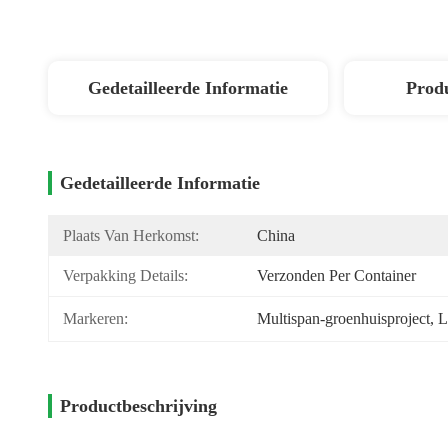
Gedetailleerde Informatie
Produ
Gedetailleerde Informatie
Plaats Van Herkomst:
China
Verpakking Details:
Verzonden Per Container
Markeren:
Multispan-groenhuisproject
, 
L
Productbeschrijving