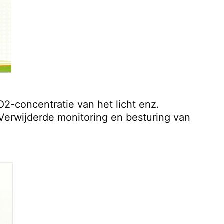
-concentratie van het licht enz. 
Verwijderde monitoring en besturing van 