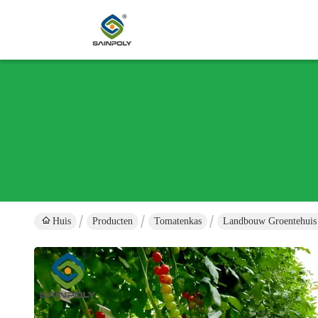
Huis
Producten
Tomatenkas
Landbouw Groentehuis 