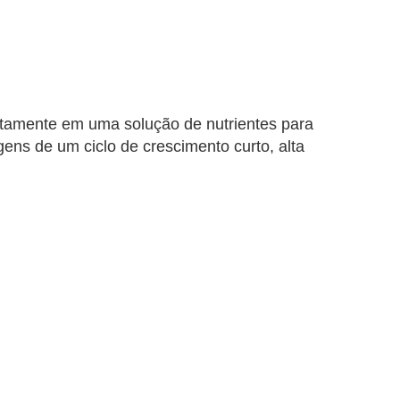
etamente em uma solução de nutrientes para 
ns de um ciclo de crescimento curto, alta 