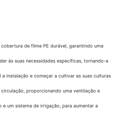
a cobertura de filme PE durável, garantindo uma
der às suas necessidades específicas, tornando-a
a instalação e começar a cultivar as suas culturas
e circulação, proporcionando uma ventilação e
 e um sistema de irrigação, para aumentar a