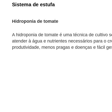
Sistema de estufa
Hidroponia de tomate
A hidroponia de tomate é uma técnica de cultivo 
atender à água e nutrientes necessários para o cr
produtividade, menos pragas e doenças e fácil ge