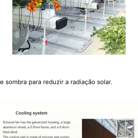
e sombra para reduzir a radiação solar.