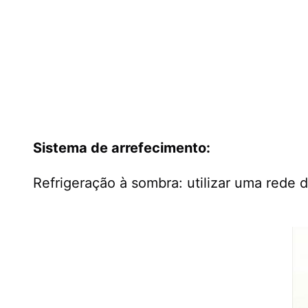
Sistema de arrefecimento:
Refrigeração à sombra: utilizar uma rede d