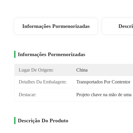
Informações Pormenorizadas
Descr
Informações Pormenorizadas
Lugar De Origem:
China
Detalhes Da Embalagem:
Transportados Por Contentor
Destacar:
Projeto chave na mão de uma 
Descrição Do Produto