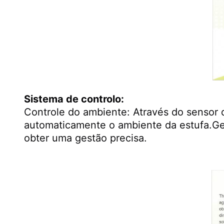
Sistema de controlo:
Controle do ambiente: Através do sensor d
automaticamente o ambiente da estufa.Ges
obter uma gestão precisa.