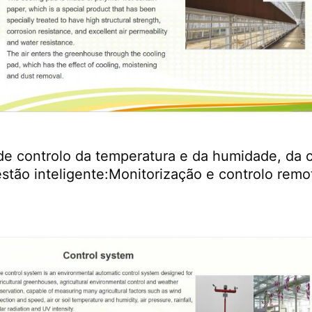
e controlo da temperatura e da humidade, da co
tão inteligente:Monitorização e controlo remot