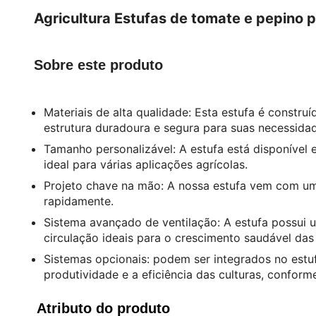
Agricultura Estufas de tomate e pepino p
Sobre este produto
Materiais de alta qualidade: Esta estufa é constr
estrutura duradoura e segura para suas necessidad
Tamanho personalizável: A estufa está disponível
ideal para várias aplicações agrícolas.
Projeto chave na mão: A nossa estufa vem com um m
rapidamente.
Sistema avançado de ventilação: A estufa possui u
circulação ideais para o crescimento saudável das 
Sistemas opcionais: podem ser integrados no estu
produtividade e a eficiência das culturas, conforme
Atributo do produto