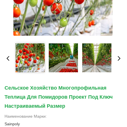
Сельское Хозяйство Многопрофильная
Теплица Для Помидоров Проект Под Ключ
Настраиваемый Размер
Наименование Марки:
Sainpoly