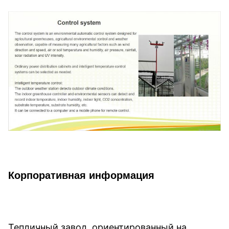
Корпоративная информация
Тепличный завод, ориентированный на 