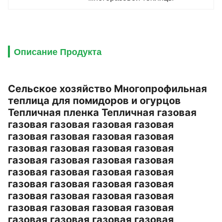
Описание Продукта
Сельское хозяйство Многопрофильная
теплица для помидоров и огурцов
Тепличная пленка Тепличная газовая
газовая газовая газовая газовая
газовая газовая газовая газовая
газовая газовая газовая газовая
газовая газовая газовая газовая
газовая газовая газовая газовая
газовая газовая газовая газовая
газовая газовая газовая газовая
газовая газовая газовая газовая
газовая газовая газовая газовая