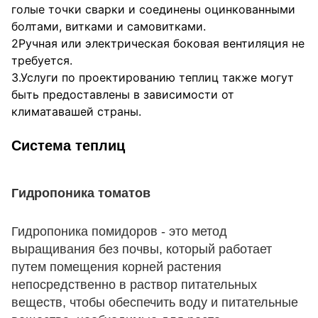
голые точки сварки и соединены оцинкованными 
болтами, витками и самовитками.
2Ручная или электрическая боковая вентиляция не 
требуется.
3.Услуги по проектированию теплиц также могут 
быть предоставлены в зависимости от 
климата
вашей страны.
Система теплиц
Гидропоника томатов
Гидропоника помидоров - это метод 
выращивания без почвы, который работает 
путем помещения корней растения 
непосредственно в раствор питательных 
веществ, чтобы обеспечить воду и питательные 