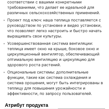
соответствии с вашими конкретными
требованиями, что делает ее идеальной для
различных сельскохозяйственных применений.
Проект под ключ: наша теплица поставляется с
руководством по установке и видео установки,
что позволяет легко настроить и быстро начать
выращивать свои культуры.
Усовершенствованная система вентиляции:
теплица имеет окно на крыше, боковое окно и
циркуляционный вентилятор, обеспечивающий
оптимальную вентиляцию и циркуляцию для
здорового роста растений.
Опциональные системы: дополнительные
функции, такие как система охлаждения и
система орошения, могут быть интегрированы в
теплицу для повышения урожайности и
эффективности, по запросу пользователей.
Атрибут продукта