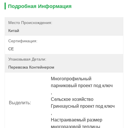
Подробная Информация
Место Происхождения:
Китай
Сертификация:
CE
Упаковывая Детали:
Перевозка Контейнером
Многопрофильный 
парниковый проект под ключ
, 
Сельское хозяйство 
Выделить:
Гринхаусный проект под ключ
, 
Настраиваемый размер 
многоразовой теплицы