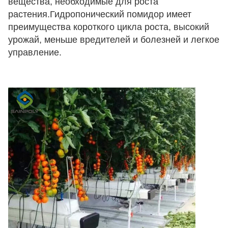
вещества, необходимые для роста 
растения.Гидропонический помидор имеет 
преимущества короткого цикла роста, высокий 
урожай, меньше вредителей и болезней и легкое 
управление.