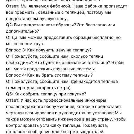
Ответ: Мы являемся фабрикой. Наша фабрика производит 
все предметы, связанные с теплицей, поэтому мы 
предоставляем лучшую цену,
Q2: Вы предоставляете образцы? Это бесплатно или 
дополнительно?
О: Да, мы можем предоставить образцы бесплатно, но 
мы не несем груз.
Вопрос 3: Как получить цену на теплицу?
О: Пожалуйста, сообщите нам, сколько теплиц 
необходимо? Что будет выращиваться в теплице? Чтобы 
мы могли предложить связанные системы
Вопрос 4: Как выбрать систему теплицы?
О: Пожалуйста, сообщите нам, где находится теплица 
(температура, скорость ветра)
Q5: Как собрать теплицу при покупке?
Ответ: У нас есть профессиональные инженеры 
послепродажного обслуживания, которые предоставят 
чертежи планирования и руководства по установке.Мы 
также можем отправить инженеров в вашу страну, чтобы 
контролировать установку теплицы.Пожалуйста, 
отправьте сообщение для конкретных деталей.