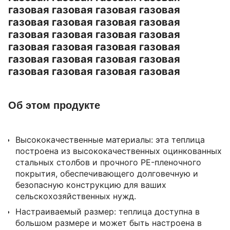
газовая газовая газовая газовая
газовая газовая газовая газовая
газовая газовая газовая газовая
газовая газовая газовая газовая
газовая газовая газовая газовая
газовая газовая газовая газовая
Об этом продукте
Высококачественные материалы: эта теплица
построена из высококачественных оцинкованных
стальных столбов и прочного PE-пленочного
покрытия, обеспечивающего долговечную и
безопасную конструкцию для ваших
сельскохозяйственных нужд.
Настраиваемый размер: теплица доступна в
большом размере и может быть настроена в