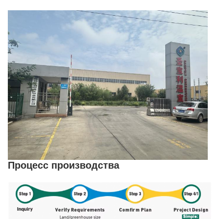
Процесс производства