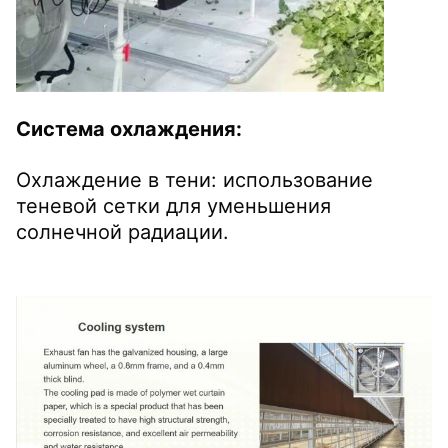
Система охлаждения:
Охлаждение в тени: использование 
теневой сетки для уменьшения 
солнечной радиации.