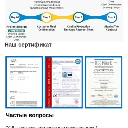
Наш сертификат
Частые вопросы
Q1:Вы торговая компания или производитель?