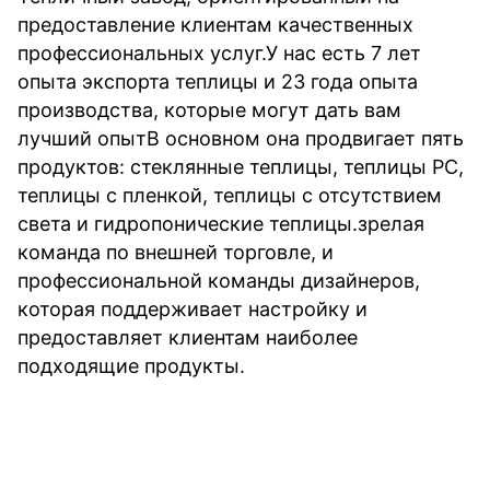
предоставление клиентам качественных 
профессиональных услуг.У нас есть 7 лет 
опыта экспорта теплицы и 23 года опыта 
производства, которые могут дать вам 
лучший опытВ основном она продвигает пять 
продуктов: стеклянные теплицы, теплицы PC, 
теплицы с пленкой, теплицы с отсутствием 
света и гидропонические теплицы.зрелая 
команда по внешней торговле, и 
профессиональной команды дизайнеров, 
которая поддерживает настройку и 
предоставляет клиентам наиболее 
подходящие продукты.