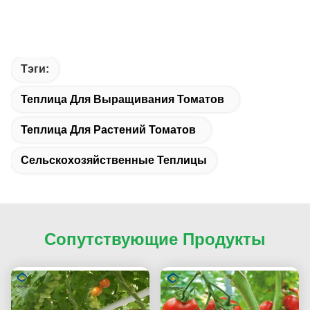
Тэги:
Теплица Для Выращивания Томатов
Теплица Для Растений Томатов
Сельскохозяйственные Теплицы
Сопутствующие Продукты