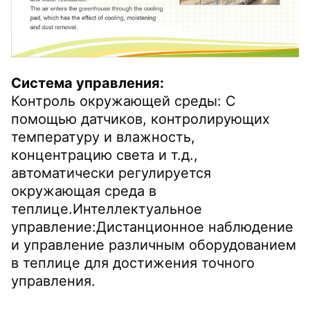
Система управления:
Контроль окружающей среды: С 
помощью датчиков, контролирующих 
температуру и влажность, 
концентрацию света и т.д., 
автоматически регулируется 
окружающая среда в 
теплице.Интеллектуальное 
управление:Дистанционное наблюдение 
и управление различным оборудованием 
в теплице для достижения точного 
управления.