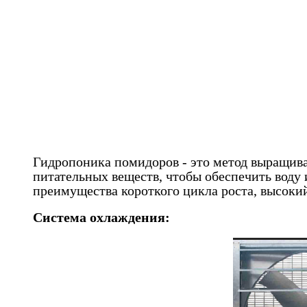
Гидропоника помидоров - это метод выращива
питательных веществ, чтобы обеспечить воду
преимущества короткого цикла роста, высокий
Система охлаждения: