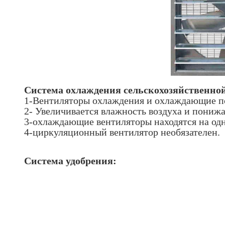
Система охлаждения сельскохозяйственно
1-Вентиляторы охлаждения и охлаждающие п
2- Увеличивается влажность воздуха и понижа
3-охлаждающие вентиляторы находятся на одн
4-циркуляционный вентилятор необязателен.
Система удобрения: