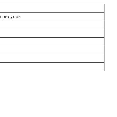
и рисунок