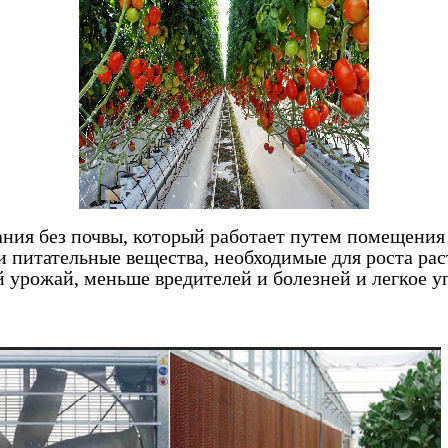
ния без почвы, который работает путем помещения 
 и питательные вещества, необходимые для роста р
 урожай, меньше вредителей и болезней и легкое у