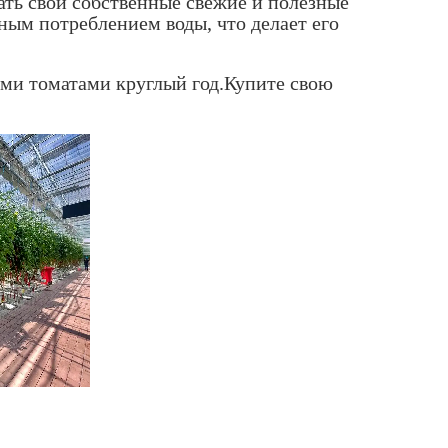
ать свои собственные свежие и полезные
ым потреблением воды, что делает его
ыми томатами круглый год.Купите свою