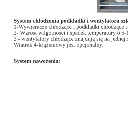
System chłodzenia podkładki i wentylatora szk
1-Wywieracze chłodzące i podkładki chłodzące s
2- Wzrost wilgotności i spadek temperatury o 5-
3 - wentylatory chłodzące znajdują się na jednej
Wiatrak 4-krążeniowy jest opcjonalny.
System nawożenia: