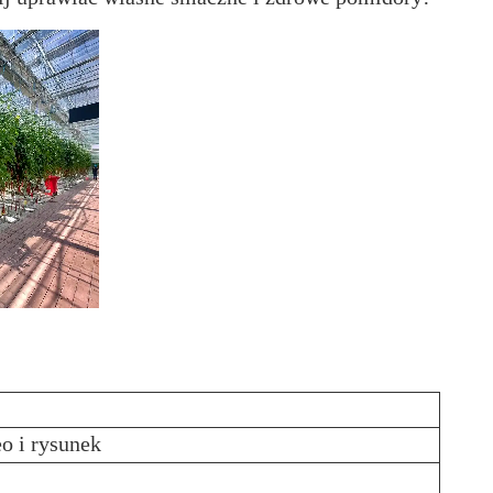
eo i rysunek