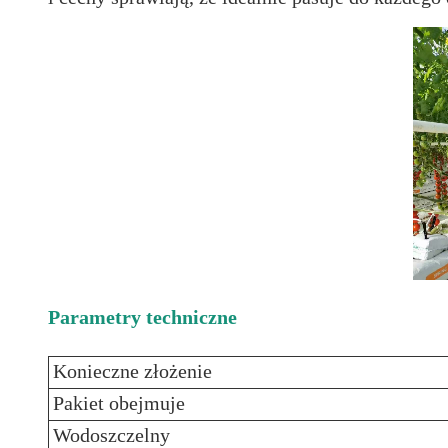
Parametry techniczne
Konieczne złożenie
Pakiet obejmuje
Wodoszczelny