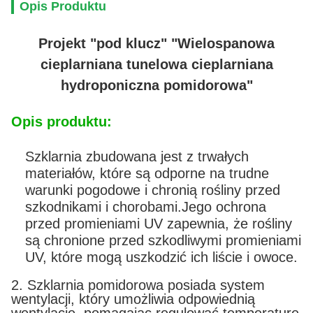
Opis Produktu
Projekt "pod klucz" "Wielospanowa
cieplarniana tunelowa cieplarniana
hydroponiczna pomidorowa"
Opis produktu:
Szklarnia zbudowana jest z trwałych
materiałów, które są odporne na trudne
warunki pogodowe i chronią rośliny przed
szkodnikami i chorobami.Jego ochrona
przed promieniami UV zapewnia, że rośliny
są chronione przed szkodliwymi promieniami
UV, które mogą uszkodzić ich liście i owoce.
2. Szklarnia pomidorowa posiada system
wentylacji, który umożliwia odpowiednią