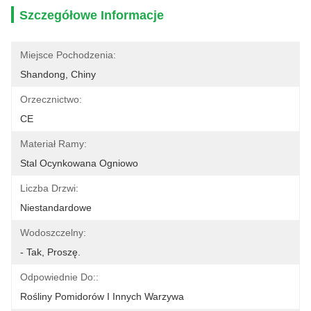
Szczegółowe Informacje
Miejsce Pochodzenia:
Shandong, Chiny
Orzecznictwo:
CE
Materiał Ramy:
Stal Ocynkowana Ogniowo
Liczba Drzwi:
Niestandardowe
Wodoszczelny:
- Tak, Proszę.
Odpowiednie Do::
Rośliny Pomidorów I Innych Warzywa