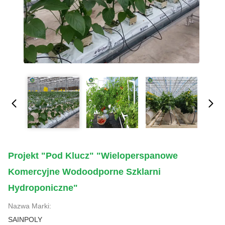
Projekt "pod Klucz" "Wieloperspanowe
Komercyjne Wodoodporne Szklarni
Hydroponiczne"
Nazwa Marki:
SAINPOLY