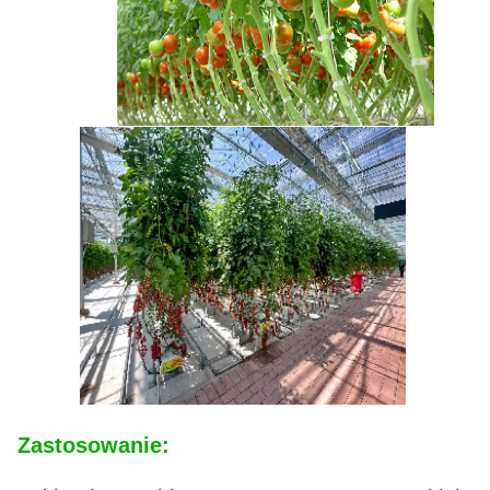
Zastosowanie: