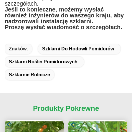
szczegółach.
Jeśli to konieczne, możemy wysłać
również inżynierów do waszego kraju, aby
nadzorowali instalację szklarni.
Proszę wysłać wiadomość o szczegółach.
Znaków:
Szklarni Do Hodowli Pomidorów
Szklarni Roślin Pomidorowych
Szklarnie Rolnicze
Produkty Pokrewne