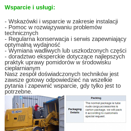
Wsparcie i usługi:
- Wskazówki i wsparcie w zakresie instalacji
- Pomoc w rozwiązywaniu problemów
technicznych
- Regularna konserwacja i serwis zapewniający
optymalną wydajność
- Wymiana wadliwych lub uszkodzonych części
- doradztwo eksperckie dotyczące najlepszych
praktyk uprawy pomidorów w środowisku
cieplarnianym
Nasz zespół doświadczonych techników jest
zawsze gotowy odpowiedzieć na wszelkie
pytania i zapewnić wsparcie, gdy tylko jest to
potrzebne.