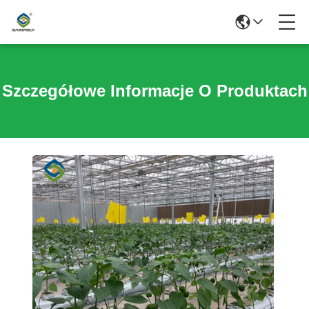
Szczegółowe Informacje O Produktach