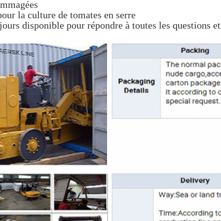
dommagées
pour la culture de tomates en serre
ours disponible pour répondre à toutes les questions et