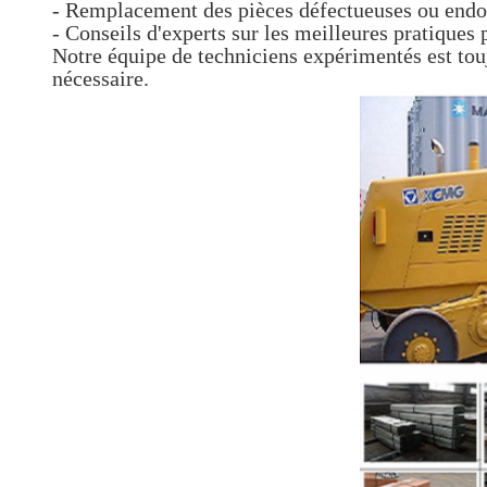
- Remplacement des pièces défectueuses ou en
- Conseils d'experts sur les meilleures pratiques 
Notre équipe de techniciens expérimentés est touj
nécessaire.