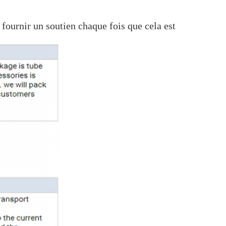
 fournir un soutien chaque fois que cela est