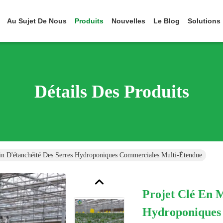
Au Sujet De Nous
Produits
Nouvelles
Le Blog
Solutions
Détails Des Produits
in D'étanchéité Des Serres Hydroponiques Commerciales Multi-Étendue
Projet Clé En M
Hydroponiques