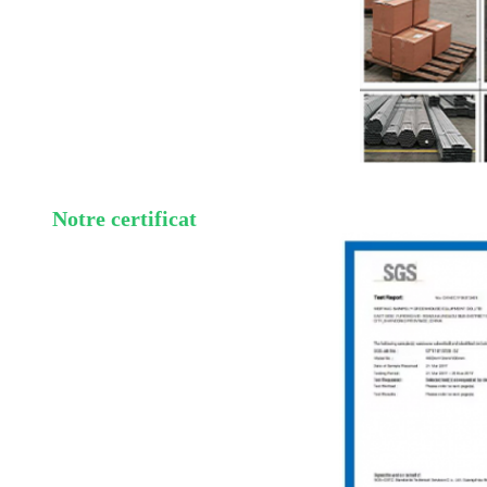
Notre certificat