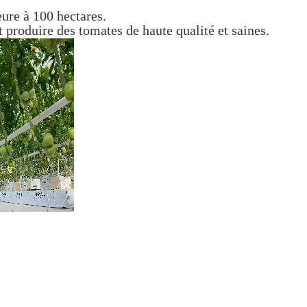
ure à 100 hectares.
 produire des tomates de haute qualité et saines.