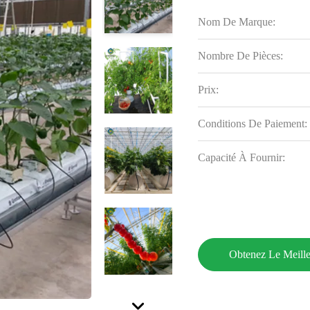
Nom De Marque:
Nombre De Pièces:
Prix:
Conditions De Paiement:
Capacité À Fournir:
Obtenez Le Meille