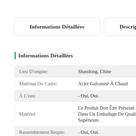
Informations Détaillées
Descri
Informations Détaillées
Lieu D'origine:
Shandong, Chine
Matériau Du Cadre:
Acier Galvanisé À Chaud
À L'eau:
- Oui, Oui.
Le Produit Doit Être Présenté 
Matériel:
Dans Un Emballage De Qualit
Supérieure.
Rassemblement Requis:
- Oui, Oui.