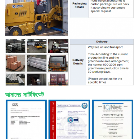
আমাদের সার্টিফিকেট