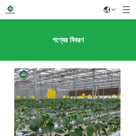
পণ্যের বিবরণ