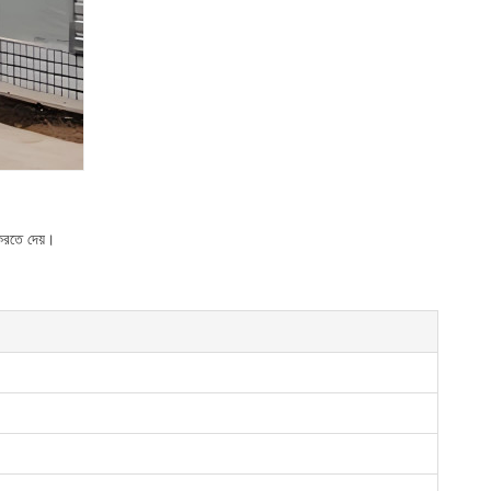
 করতে দেয়।