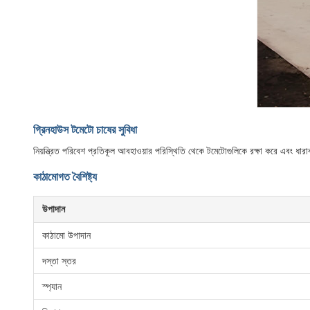
গ্রিনহাউস টমেটো চাষের সুবিধা
নিয়ন্ত্রিত পরিবেশ প্রতিকূল আবহাওয়ার পরিস্থিতি থেকে টমেটোগুলিকে রক্ষা করে এবং ধারাবা
কাঠামোগত বৈশিষ্ট্য
উপাদান
কাঠামো উপাদান
দস্তা স্তর
স্প্যান