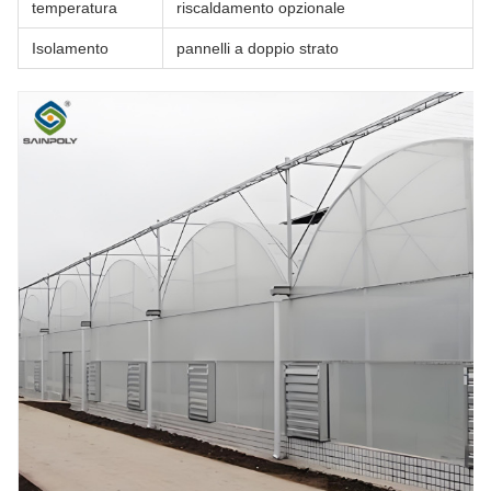
temperatura
riscaldamento opzionale
Isolamento
pannelli a doppio strato