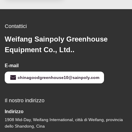
Contattici
Weifang Sainpoly Greenhouse
Equipment Co., Ltd..
E-mail
chinagoodgreenhouse10@sainpoly.com
Il nostro indirizzo
Indirizzo
1908 Mid-Day, Weifang International, città di Weifang, provincia
dello Shandong, Cina