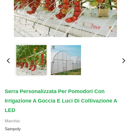
Serra Personalizzata Per Pomodori Con
Irrigazione A Goccia E Luci Di Coltivazione A
LED
Marchio:
Sainpoly