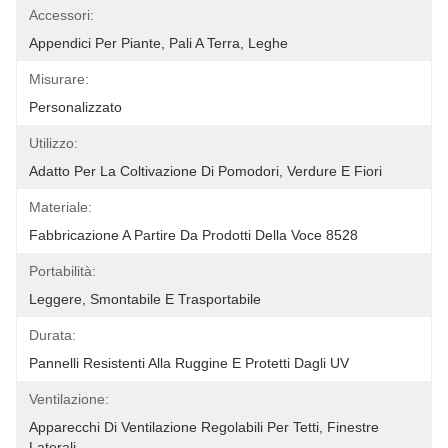
Accessori:
Appendici Per Piante, Pali A Terra, Leghe
Misurare:
Personalizzato
Utilizzo:
Adatto Per La Coltivazione Di Pomodori, Verdure E Fiori
Materiale:
Fabbricazione A Partire Da Prodotti Della Voce 8528
Portabilità:
Leggere, Smontabile E Trasportabile
Durata:
Pannelli Resistenti Alla Ruggine E Protetti Dagli UV
Ventilazione:
Apparecchi Di Ventilazione Regolabili Per Tetti, Finestre 
Laterali