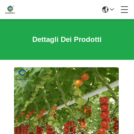
Dettagli Dei Prodotti