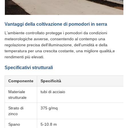
Vantaggi della coltivazione di pomodori in serra
L'ambiente controllato protegge i pomodori da condizioni
meteorologiche avverse, consentendo al contempo una
regolazione precisa dell'illuminazione, dell'umidità e della
temperatura per una crescita costante, una migliore qualità,e
rendimenti più elevati.
Specificativi strutturali
Componente
Specificità
Materiale
tubi di acciaio
strutturale
Strato di
375 g/mq
zinco
Spano
5-10.8 m