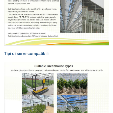
Tipi di serre compatibili