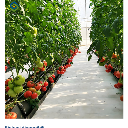
Sistemi disponibili