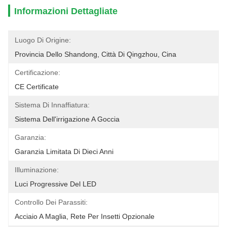
Informazioni Dettagliate
Luogo Di Origine:
Provincia Dello Shandong, Città Di Qingzhou, Cina
Certificazione:
CE Certificate
Sistema Di Innaffiatura:
Sistema Dell'irrigazione A Goccia
Garanzia:
Garanzia Limitata Di Dieci Anni
Illuminazione:
Luci Progressive Del LED
Controllo Dei Parassiti:
Acciaio A Maglia, Rete Per Insetti Opzionale