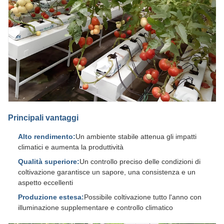
Principali vantaggi
Alto rendimento:
Un ambiente stabile attenua gli impatti
climatici e aumenta la produttività
Qualità superiore:
Un controllo preciso delle condizioni di
coltivazione garantisce un sapore, una consistenza e un
aspetto eccellenti
Produzione estesa:
Possibile coltivazione tutto l'anno con
illuminazione supplementare e controllo climatico