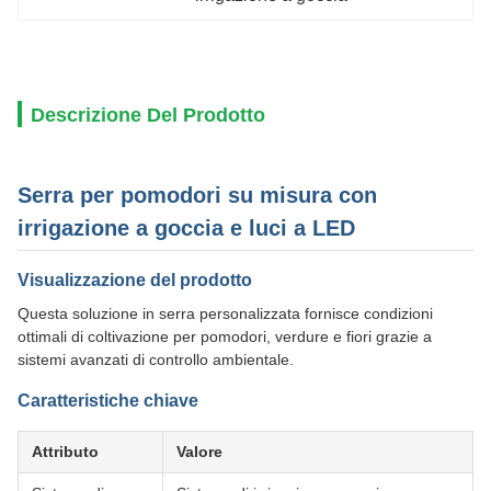
Descrizione Del Prodotto
Serra per pomodori su misura con
irrigazione a goccia e luci a LED
Visualizzazione del prodotto
Questa soluzione in serra personalizzata fornisce condizioni
ottimali di coltivazione per pomodori, verdure e fiori grazie a
sistemi avanzati di controllo ambientale.
Caratteristiche chiave
Attributo
Valore