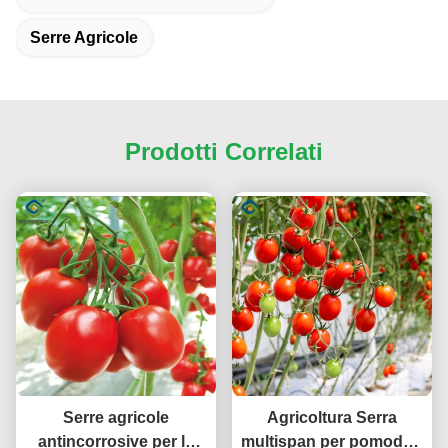
Serre Agricole
Prodotti Correlati
Serre agricole
Agricoltura Serra
antincorrosive per la
multispan per pomodori