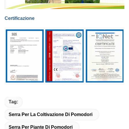
Certificazione
Tag:
Serra Per La Coltivazione Di Pomodori
Serra Per Piante Di Pomodori