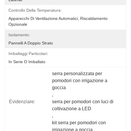
Controllo Della Temperatura:
Apparecchi Di Ventilazione Automatici, Riscaldamento 
Opzionale
Isolamento:
Pannelli A Doppio Strato
Imballaggi Particolari:
In Serie O Imballato
serra personalizzata per 
pomodori con irrigazione a 
goccia
, 
Evidenziare:
serra per pomodori con luci di 
coltivazione a LED
, 
kit serra per pomodori con 
irrigazione a goccia