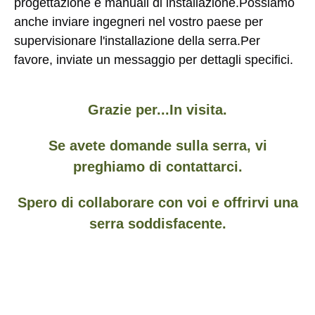
progettazione e manuali di installazione.Possiamo 
anche inviare ingegneri nel vostro paese per 
supervisionare l'installazione della serra.Per 
favore, inviate un messaggio per dettagli specifici.
Grazie per...
In visita.
Se avete domande sulla serra, vi
preghiamo di contattarci.
Spero di collaborare con voi e offrirvi una
serra soddisfacente.