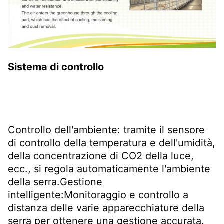
Sistema di controllo
Controllo dell'ambiente: tramite il sensore 
di controllo della temperatura e dell'umidità, 
della concentrazione di CO2 della luce, 
ecc., si regola automaticamente l'ambiente 
della serra.Gestione 
intelligente:Monitoraggio e controllo a 
distanza delle varie apparecchiature della 
serra per ottenere una gestione accurata.