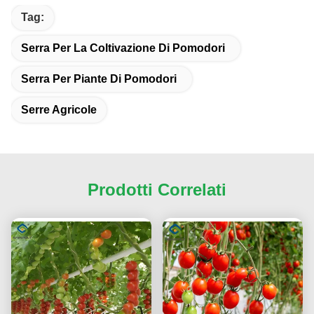
Tag:
Serra Per La Coltivazione Di Pomodori
Serra Per Piante Di Pomodori
Serre Agricole
Prodotti Correlati