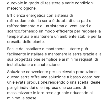
durevole in grado di resistere a varie condizioni
meteorologiche.
Efficienza energetica con sistema di
raffreddamento: la serra è dotata di una pad di
raffreddamento e di un sistema di ventilatori di
scarico,fornendo un modo efficiente per regolare la
temperatura e mantenere un ambiente stabile per la
crescita delle piante.
Facile da installare e mantenere: l'utente può
facilmente installare e mantenere la serra grazie alla
sua progettazione semplice e ai minimi requisiti di
installazione e manutenzione.
Soluzione conveniente per un'elevata produzione:
questa serra offre una soluzione a basso costo per
un'elevata produzione,rendendolo una scelta ideale
per gli individui e le imprese che cercano di
massimizzare le loro rese agricole riducendo al
minimo le spese.