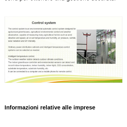
Informazioni relative alle imprese