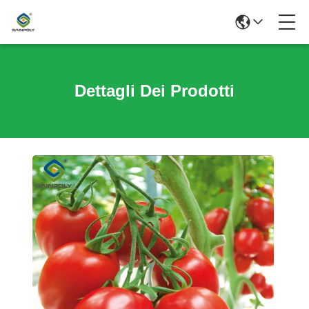
Dettagli Dei Prodotti