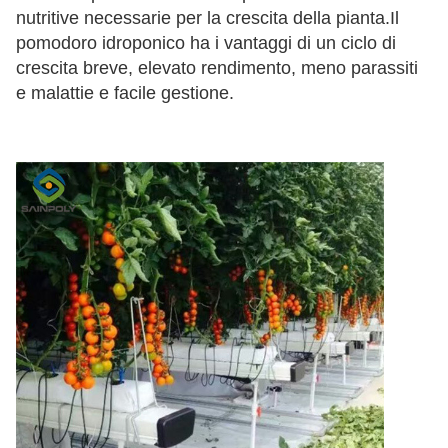
nutritive necessarie per la crescita della pianta.Il 
pomodoro idroponico ha i vantaggi di un ciclo di 
crescita breve, elevato rendimento, meno parassiti 
e malattie e facile gestione.