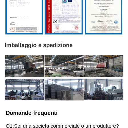
Imballaggio e spedizione
Domande frequenti
Q1:Sei una società commerciale o un produttore?