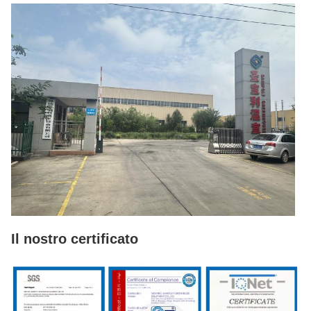
Il nostro certificato