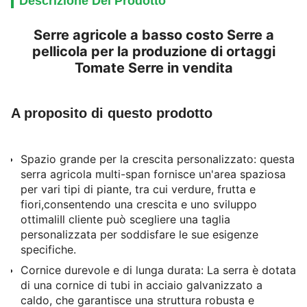
Descrizione Del Prodotto
Serre agricole a basso costo Serre a
pellicola per la produzione di ortaggi
Tomate Serre in vendita
A proposito di questo prodotto
Spazio grande per la crescita personalizzato: questa
serra agricola multi-span fornisce un'area spaziosa
per vari tipi di piante, tra cui verdure, frutta e
fiori,consentendo una crescita e uno sviluppo
ottimaliIl cliente può scegliere una taglia
personalizzata per soddisfare le sue esigenze
specifiche.
Cornice durevole e di lunga durata: La serra è dotata
di una cornice di tubi in acciaio galvanizzato a
caldo, che garantisce una struttura robusta e