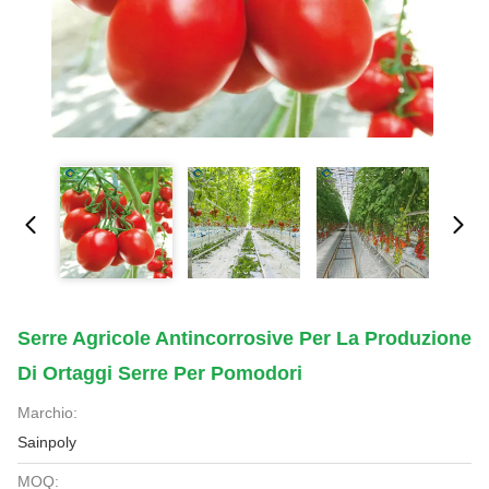
Serre Agricole Antincorrosive Per La Produzione
Di Ortaggi Serre Per Pomodori
Marchio:
Sainpoly
MOQ: