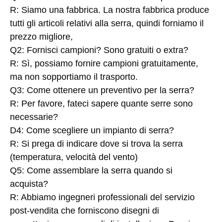
R: Siamo una fabbrica. La nostra fabbrica produce 
tutti gli articoli relativi alla serra, quindi forniamo il 
prezzo migliore,
Q2: Fornisci campioni? Sono gratuiti o extra?
R: Sì, possiamo fornire campioni gratuitamente, 
ma non sopportiamo il trasporto.
Q3: Come ottenere un preventivo per la serra?
R: Per favore, fateci sapere quante serre sono 
necessarie?
D4: Come scegliere un impianto di serra?
R: Si prega di indicare dove si trova la serra 
(temperatura, velocità del vento)
Q5: Come assemblare la serra quando si 
acquista?
R: Abbiamo ingegneri professionali del servizio 
post-vendita che forniscono disegni di 