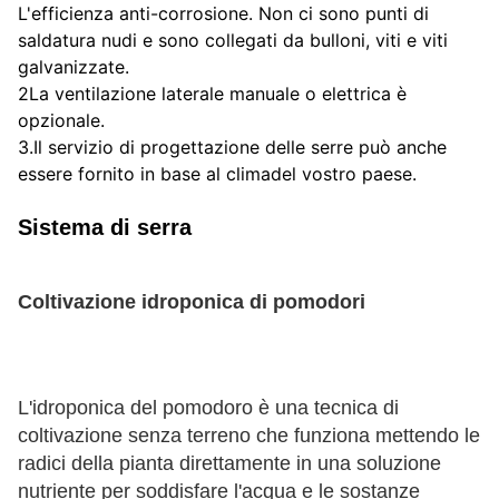
L'efficienza anti-corrosione. Non ci sono punti di 
saldatura nudi e sono collegati da bulloni, viti e viti 
galvanizzate.
2La ventilazione laterale manuale o elettrica è 
opzionale.
3.Il servizio di progettazione delle serre può anche 
essere fornito in base al clima
del vostro paese.
Sistema di serra
Coltivazione idroponica di pomodori
L'idroponica del pomodoro è una tecnica di 
coltivazione senza terreno che funziona mettendo le 
radici della pianta direttamente in una soluzione 
nutriente per soddisfare l'acqua e le sostanze 