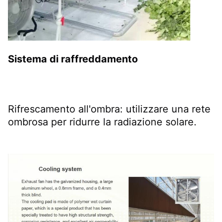
Sistema di raffreddamento
Rifrescamento all'ombra: utilizzare una rete 
ombrosa per ridurre la radiazione solare.