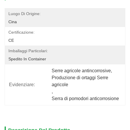
Luogo Di Origine:
Cina
Certificazione:
CE
Imballaggi Particolari:
Spedito In Container
Serre agricole antincorrosive
, 
Produzione di ortaggi Serre 
Evidenziare:
agricole
, 
Serra di pomodori anticorrosione