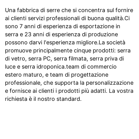
Una fabbrica di serre che si concentra sul fornire 
ai clienti servizi professionali di buona qualità.Ci 
sono 7 anni di esperienza di esportazione in 
serra e 23 anni di esperienza di produzione 
possono darvi l'esperienza migliore.La società 
promuove principalmente cinque prodotti: serra 
di vetro, serra PC, serra filmata, serra priva di 
luce e serra idroponica.team di commercio 
estero maturo, e team di progettazione 
professionale, che supporta la personalizzazione 
e fornisce ai clienti i prodotti più adatti. La vostra 
richiesta è il nostro standard.