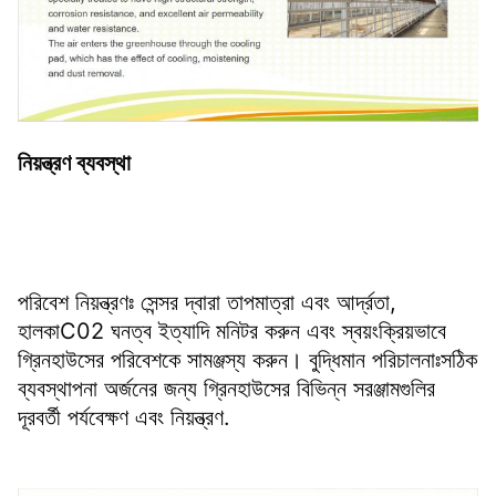
নিয়ন্ত্রণ ব্যবস্থা
পরিবেশ নিয়ন্ত্রণঃ সেন্সর দ্বারা তাপমাত্রা এবং আর্দ্রতা, 
হালকাC02 ঘনত্ব ইত্যাদি মনিটর করুন এবং স্বয়ংক্রিয়ভাবে 
গ্রিনহাউসের পরিবেশকে সামঞ্জস্য করুন। বুদ্ধিমান পরিচালনাঃসঠিক 
ব্যবস্থাপনা অর্জনের জন্য গ্রিনহাউসের বিভিন্ন সরঞ্জামগুলির 
দূরবর্তী পর্যবেক্ষণ এবং নিয়ন্ত্রণ.