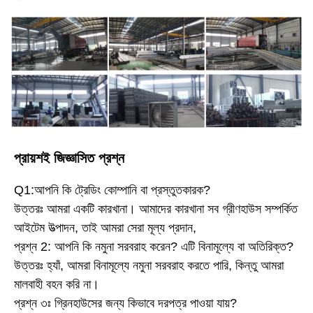
প্রায়শই জিজ্ঞাসিত প্রশ্ন
Q1:আপনি কি ট্রেডিং কোম্পানি বা প্রস্তুতকারক?
উত্তরঃ আমরা একটি কারখানা। আমাদের কারখানা সব গ্রীণহাউস সম্পর্কিত 
আইটেম উত্পাদন, তাই আমরা সেরা মূল্য প্রদান,
প্রশ্ন 2: আপনি কি নমুনা সরবরাহ করেন? এটি বিনামূল্যে বা অতিরিক্ত?
উত্তরঃ হ্যাঁ, আমরা বিনামূল্যে নমুনা সরবরাহ করতে পারি, কিন্তু আমরা 
মালবাহী বহন করি না।
প্রশ্ন ৩ঃ গ্রিনহাউসের জন্য কিভাবে দরপত্র পাওয়া যায়?