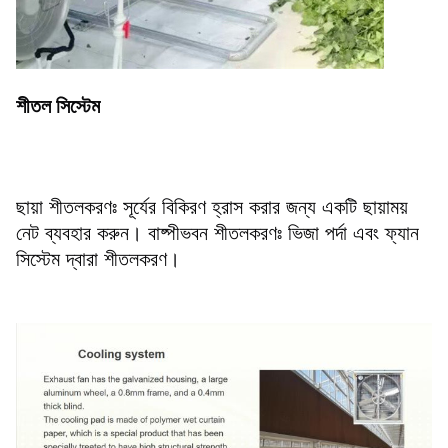
শীতল সিস্টেম
ছায়া শীতলকরণঃ সূর্যের বিকিরণ হ্রাস করার জন্য একটি ছায়াময় 
নেট ব্যবহার করুন। বাষ্পীভবন শীতলকরণঃ ভিজা পর্দা এবং ফ্যান 
সিস্টেম দ্বারা শীতলকরণ।