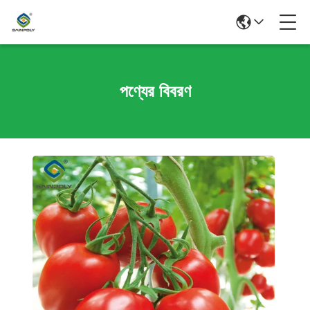
পণ্যের বিবরণ