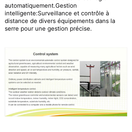
automatiquement.Gestion 
intelligente:Surveillance et contrôle à 
distance de divers équipements dans la 
serre pour une gestion précise.