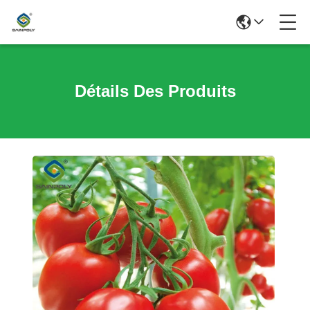
Détails Des Produits