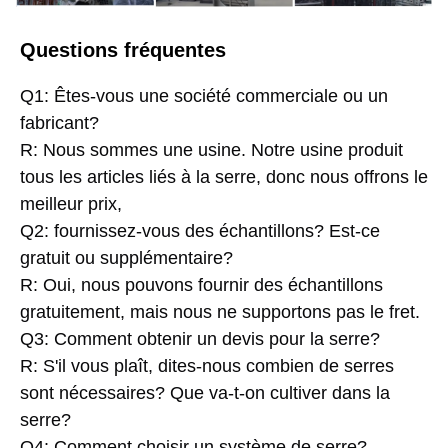
Questions fréquentes
Q1: Êtes-vous une société commerciale ou un 
fabricant?
R: Nous sommes une usine. Notre usine produit 
tous les articles liés à la serre, donc nous offrons le 
meilleur prix,
Q2: fournissez-vous des échantillons? Est-ce 
gratuit ou supplémentaire?
R: Oui, nous pouvons fournir des échantillons 
gratuitement, mais nous ne supportons pas le fret.
Q3: Comment obtenir un devis pour la serre?
R: S'il vous plaît, dites-nous combien de serres 
sont nécessaires? Que va-t-on cultiver dans la 
serre?
Q4: Comment choisir un système de serre?