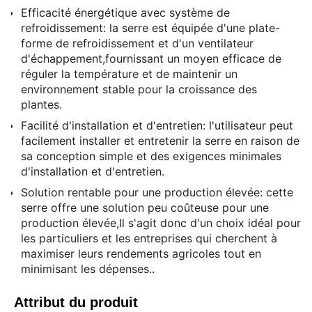
Efficacité énergétique avec système de
refroidissement: la serre est équipée d'une plate-
forme de refroidissement et d'un ventilateur
d'échappement,fournissant un moyen efficace de
réguler la température et de maintenir un
environnement stable pour la croissance des
plantes.
Facilité d'installation et d'entretien: l'utilisateur peut
facilement installer et entretenir la serre en raison de
sa conception simple et des exigences minimales
d'installation et d'entretien.
Solution rentable pour une production élevée: cette
serre offre une solution peu coûteuse pour une
production élevée,Il s'agit donc d'un choix idéal pour
les particuliers et les entreprises qui cherchent à
maximiser leurs rendements agricoles tout en
minimisant les dépenses..
Attribut du produit