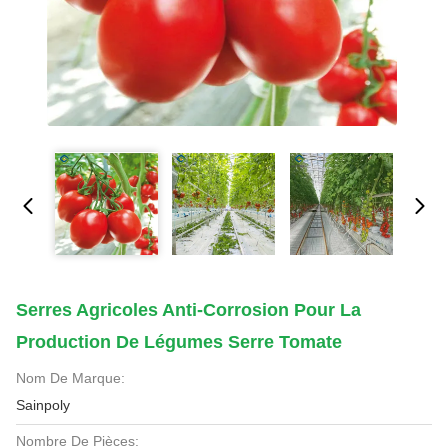
Serres Agricoles Anti-Corrosion Pour La
Production De Légumes Serre Tomate
Nom De Marque:
Sainpoly
Nombre De Pièces: