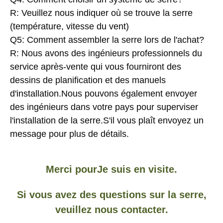
R: Veuillez nous indiquer où se trouve la serre 
(température, vitesse du vent)
Q5: Comment assembler la serre lors de l'achat?
R: Nous avons des ingénieurs professionnels du 
service après-vente qui vous fourniront des 
dessins de planification et des manuels 
d'installation.Nous pouvons également envoyer 
des ingénieurs dans votre pays pour superviser 
l'installation de la serre.S'il vous plaît envoyez un 
message pour plus de détails.
Merci pour
Je suis en visite.
Si vous avez des questions sur la serre,
veuillez nous contacter.