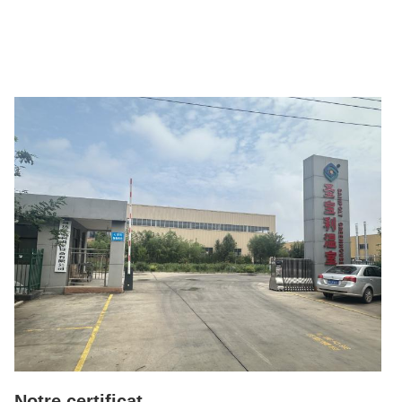
Notre certificat