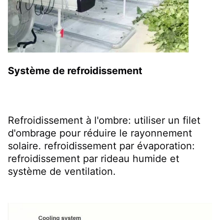
Système de refroidissement
Refroidissement à l'ombre: utiliser un filet 
d'ombrage pour réduire le rayonnement 
solaire. refroidissement par évaporation: 
refroidissement par rideau humide et 
système de ventilation.