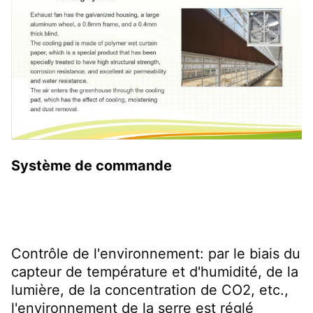
Système de commande
Contrôle de l'environnement: par le biais du 
capteur de température et d'humidité, de la 
lumière, de la concentration de CO2, etc., 
l'environnement de la serre est réglé 