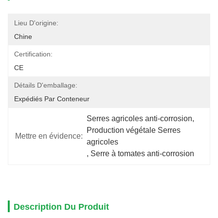
Lieu D'origine:
Chine
Certification:
CE
Détails D'emballage:
Expédiés Par Conteneur
Serres agricoles anti-corrosion
, 
Production végétale Serres 
Mettre en évidence:
agricoles
, 
Serre à tomates anti-corrosion
Description Du Produit