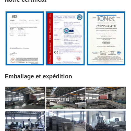
Emballage et expédition