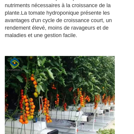
nutriments nécessaires à la croissance de la 
plante.La tomate hydroponique présente les 
avantages d'un cycle de croissance court, un 
rendement élevé, moins de ravageurs et de 
maladies et une gestion facile.