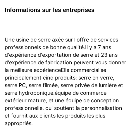
Informations sur les entreprises
Une usine de serre axée sur l'offre de services 
professionnels de bonne qualité.Il y a 7 ans 
d'expérience d'exportation de serre et 23 ans 
d'expérience de fabrication peuvent vous donner 
la meilleure expérienceElle commercialise 
principalement cinq produits: serre en verre, 
serre PC, serre filmée, serre privée de lumière et 
serre hydroponique.équipe de commerce 
extérieur mature, et une équipe de conception 
professionnelle, qui soutient la personnalisation 
et fournit aux clients les produits les plus 
appropriés.