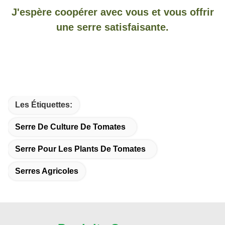
J'espère coopérer avec vous et vous offrir
une serre satisfaisante.
Les Étiquettes:
Serre De Culture De Tomates
Serre Pour Les Plants De Tomates
Serres Agricoles