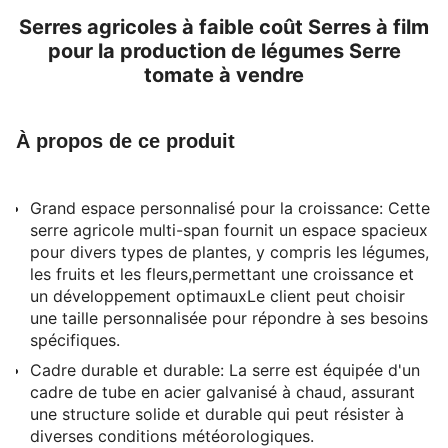
Serres agricoles à faible coût Serres à film
pour la production de légumes Serre
tomate à vendre
À propos de ce produit
Grand espace personnalisé pour la croissance: Cette
serre agricole multi-span fournit un espace spacieux
pour divers types de plantes, y compris les légumes,
les fruits et les fleurs,permettant une croissance et
un développement optimauxLe client peut choisir
une taille personnalisée pour répondre à ses besoins
spécifiques.
Cadre durable et durable: La serre est équipée d'un
cadre de tube en acier galvanisé à chaud, assurant
une structure solide et durable qui peut résister à
diverses conditions météorologiques.