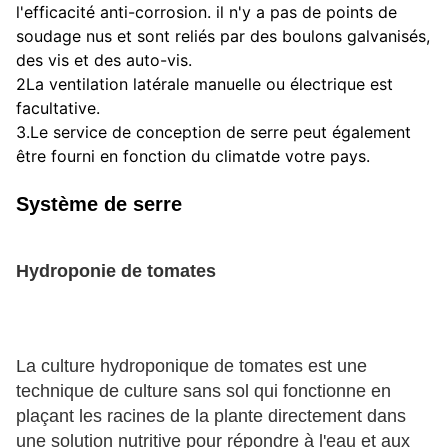
l'efficacité anti-corrosion. il n'y a pas de points de 
soudage nus et sont reliés par des boulons galvanisés, 
des vis et des auto-vis.
2La ventilation latérale manuelle ou électrique est 
facultative.
3.Le service de conception de serre peut également 
être fourni en fonction du climat
de votre pays.
Système de serre
Hydroponie de tomates
La culture hydroponique de tomates est une 
technique de culture sans sol qui fonctionne en 
plaçant les racines de la plante directement dans 
une solution nutritive pour répondre à l'eau et aux 