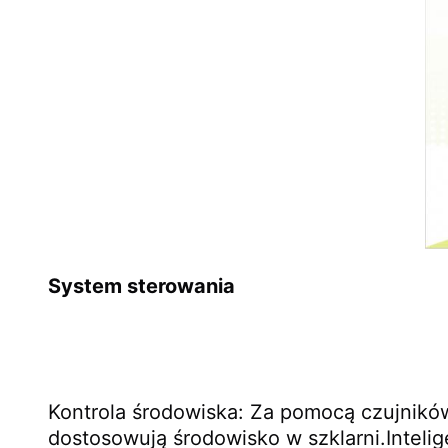
System sterowania
Kontrola środowiska: Za pomocą czujników 
dostosowują środowisko w szklarni.Inteli