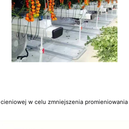
i cieniowej w celu zmniejszenia promieniowani