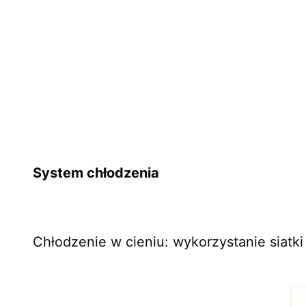
System chłodzenia
Chłodzenie w cieniu: wykorzystanie siatk