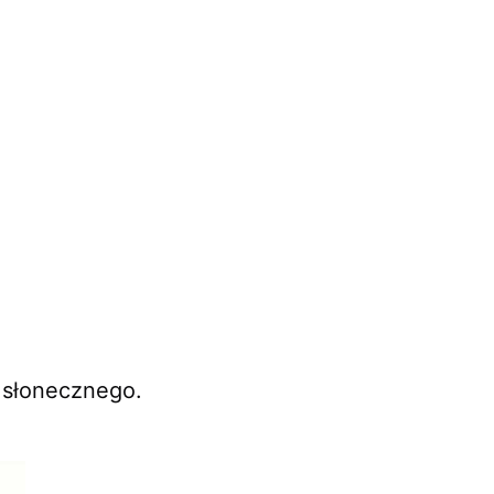
a słonecznego.