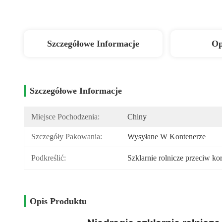
Szczegółowe Informacje
Op
Szczegółowe Informacje
Miejsce Pochodzenia:
Chiny
Szczegóły Pakowania:
Wysyłane W Kontenerze
Podkreślić:
Szklarnie rolnicze przeciw kor
Opis Produktu