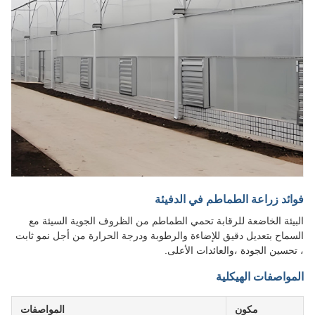
فوائد زراعة الطماطم في الدفيئة
البيئة الخاضعة للرقابة تحمي الطماطم من الظروف الجوية السيئة مع
السماح بتعديل دقيق للإضاءة والرطوبة ودرجة الحرارة من أجل نمو ثابت
، تحسين الجودة ،والعائدات الأعلى.
المواصفات الهيكلية
مكون
المواصفات