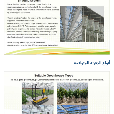
أنواع الدفيئة المتوافقة