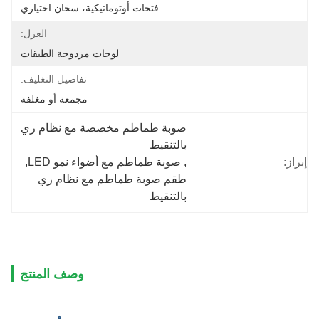
فتحات أوتوماتيكية، سخان اختياري
العزل:
لوحات مزدوجة الطبقات
تفاصيل التغليف:
مجمعة أو مغلفة
صوبة طماطم مخصصة مع نظام ري 
بالتنقيط
إبراز:
, 
صوبة طماطم مع أضواء نمو LED
, 
طقم صوبة طماطم مع نظام ري 
بالتنقيط
وصف المنتج