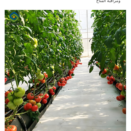
ومراقبة المناخ