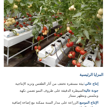
المزايا الرئيسية
إنتاج عالي:
بيئة مستقرة تخفف من آثار الطقس وتزيد الإنتاجية
جودة عالية
السيطرة الدقيقة على ظروف النمو تضمن نكهة
وملمس ومظهر ممتاز
الإنتاج الموسع:
الزراعة على مدار السنة ممكنة مع إضاءة إضافية