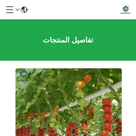
تفاصيل المنتجات