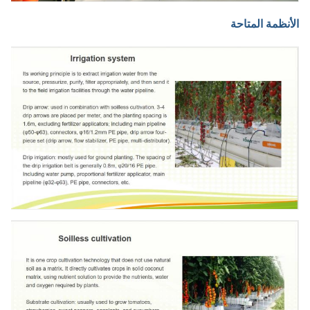
الأنظمة المتاحة