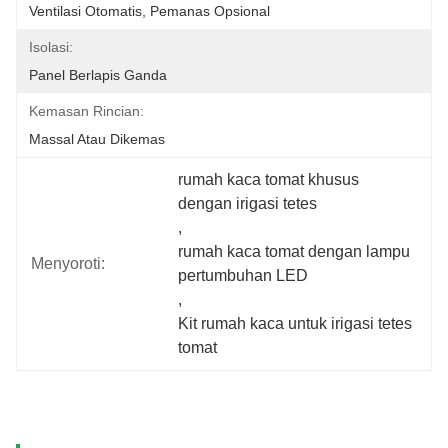
Ventilasi Otomatis, Pemanas Opsional
Isolasi:
Panel Berlapis Ganda
Kemasan Rincian:
Massal Atau Dikemas
rumah kaca tomat khusus 
dengan irigasi tetes
, 
rumah kaca tomat dengan lampu 
Menyoroti:
pertumbuhan LED
, 
Kit rumah kaca untuk irigasi tetes 
tomat