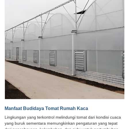
Manfaat Budidaya Tomat Rumah Kaca
Lingkungan yang terkontrol melindungi tomat dari kondisi cuaca
yang buruk sementara memungkinkan pengaturan yang tepat