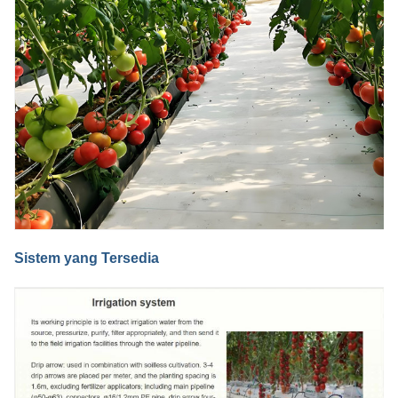
Sistem yang Tersedia