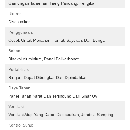
Gantungan Tanaman, Tiang Pancang, Pengikat
Ukuran:
Disesuaikan
Penggunaan:
Cocok Untuk Menanam Tomat, Sayuran, Dan Bunga
Bahan:
Bingkai Aluminium, Panel Polikarbonat
Portabilitas:
Ringan, Dapat Dibongkar Dan Dipindahkan
Daya Tahan:
Panel Tahan Karat Dan Terlindung Dari Sinar UV
Ventilasi:
Ventilasi Atap Yang Dapat Disesuaikan, Jendela Samping
Kontrol Suhu: