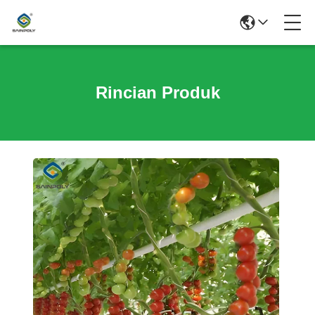
Rincian Produk