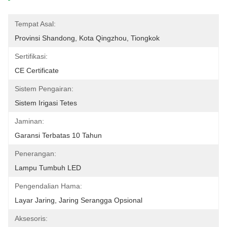
Tempat Asal:
Provinsi Shandong, Kota Qingzhou, Tiongkok
Sertifikasi:
CE Certificate
Sistem Pengairan:
Sistem Irigasi Tetes
Jaminan:
Garansi Terbatas 10 Tahun
Penerangan:
Lampu Tumbuh LED
Pengendalian Hama:
Layar Jaring, Jaring Serangga Opsional
Aksesoris: