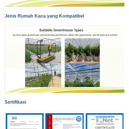
Jenis Rumah Kaca yang Kompatibel
Sertifikasi