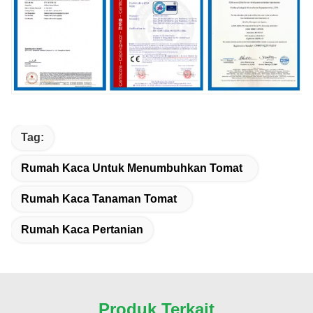
Tag:
Rumah Kaca Untuk Menumbuhkan Tomat
Rumah Kaca Tanaman Tomat
Rumah Kaca Pertanian
Produk Terkait