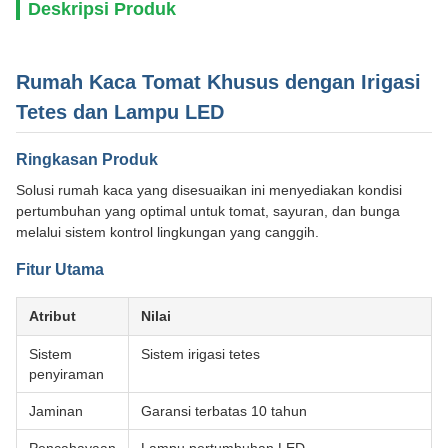
Deskripsi Produk
Rumah Kaca Tomat Khusus dengan Irigasi
Tetes dan Lampu LED
Ringkasan Produk
Solusi rumah kaca yang disesuaikan ini menyediakan kondisi
pertumbuhan yang optimal untuk tomat, sayuran, dan bunga
melalui sistem kontrol lingkungan yang canggih.
Fitur Utama
Atribut
Nilai
Sistem
Sistem irigasi tetes
penyiraman
Jaminan
Garansi terbatas 10 tahun