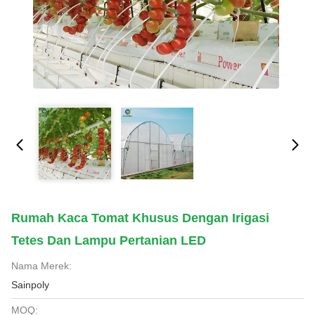
Rumah Kaca Tomat Khusus Dengan Irigasi
Tetes Dan Lampu Pertanian LED
Nama Merek:
Sainpoly
MOQ: