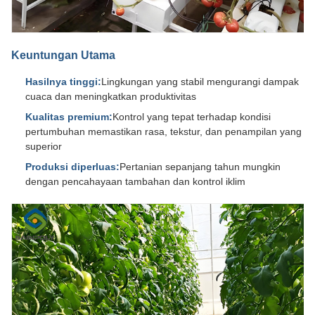
Keuntungan Utama
Hasilnya tinggi:
Lingkungan yang stabil mengurangi dampak
cuaca dan meningkatkan produktivitas
Kualitas premium:
Kontrol yang tepat terhadap kondisi
pertumbuhan memastikan rasa, tekstur, dan penampilan yang
superior
Produksi diperluas:
Pertanian sepanjang tahun mungkin
dengan pencahayaan tambahan dan kontrol iklim