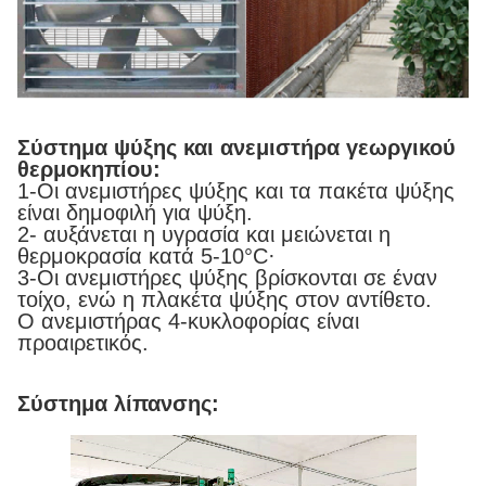
Σύστημα ψύξης και ανεμιστήρα γεωργικού
θερμοκηπίου:
1-Οι ανεμιστήρες ψύξης και τα πακέτα ψύξης
είναι δημοφιλή για ψύξη.
2- αυξάνεται η υγρασία και μειώνεται η
θερμοκρασία κατά 5-10°C·
3-Οι ανεμιστήρες ψύξης βρίσκονται σε έναν
τοίχο, ενώ η πλακέτα ψύξης στον αντίθετο.
Ο ανεμιστήρας 4-κυκλοφορίας είναι
προαιρετικός.
Σύστημα λίπανσης: