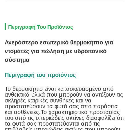
Περιγραφή Του Προϊόντος
Ανερόστερο εσωτερικό θερμοκήπιο για
ντομάτες για πώληση με υδροπονικό
σύστημα
Περιγραφή του προϊόντος
Το θερμοκήπιο είναι κατασκευασμένο από
ανθεκτικά υλικά που μπορούν να αντέξουν τις
σκληρές καιρικές συνθήκες και να
προστατεύσουν τα φυτά σας από παράσιτα
και ασθένειες.Το χαρακτηριστικό προστασίας
του από τις υπεριώδεις ακτίνες διασφαλίζει ότι
τα φυτά σας προστατεύονται από τις
επιβλαβείς υπεριώδεις ακτίνες που μπορούν