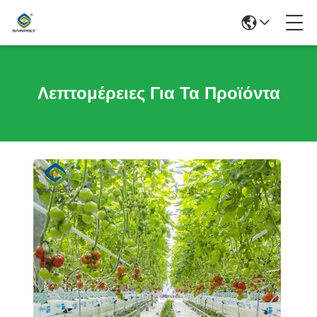
Λεπτομέρειες Για Τα Προϊόντα