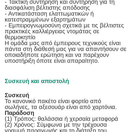
- Τακτική συντήρηση και συντήρηση για τη
διασφάλιση βέλτιστης απόδοσης
- Αντικατάσταση ελαττωματικών ή
κατεστραμμένων εξαρτημάτων
- Εμπειρογνωμοσύνη σχετικά με τις βέλτιστες
πρακτικές καλλιέργειας ντομάτας σε
θερμοκηπίο
Η ομάδα μας από έμπειρους τεχνικούς είναι
πάντα στη διάθεσή μας για να απαντήσουν σε
οποιαδήποτε ερώτηση και να παρέχουν
υποστήριξη όποτε είναι απαραίτητο.
Συσκευή και αποστολή
Συσκευή
Το κανονικό πακέτο είναι φορτίο από
σωλήνες, τα αξεσουάρ είναι από χαρτόνια.
Παράδοση
(1) Τρόπος: θαλάσσια ή χερσαία μεταφορά
(2) Χρόνος: Σύμφωνα με την τρέχουσα
γραμμή παραγωγής και τη διάταξη του