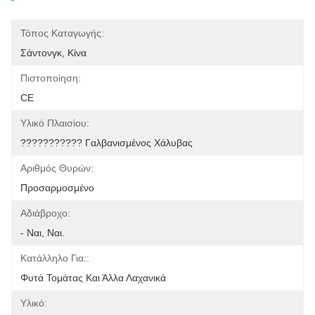
Τόπος Καταγωγής:
Σάντονγκ, Κίνα
Πιστοποίηση:
CE
Υλικό Πλαισίου:
??????????? Γαλβανισμένος Χάλυβας
Αριθμός Θυρών:
Προσαρμοσμένο
Αδιάβροχο:
- Ναι, Ναι.
Κατάλληλο Για::
Φυτά Τομάτας Και Άλλα Λαχανικά
Υλικό: