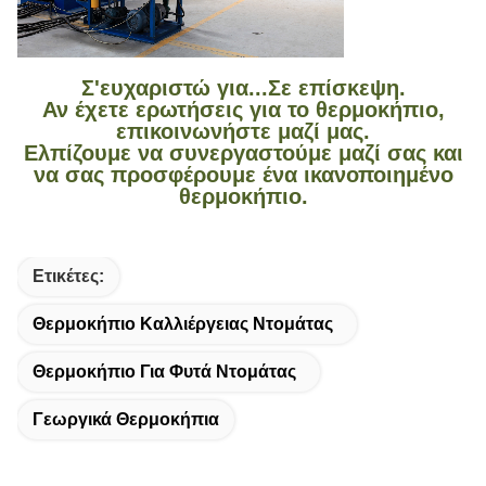
Σ'ευχαριστώ για...
Σε επίσκεψη.
Αν έχετε ερωτήσεις για το θερμοκήπιο,
επικοινωνήστε μαζί μας.
Ελπίζουμε να συνεργαστούμε μαζί σας και
να σας προσφέρουμε ένα ικανοποιημένο
θερμοκήπιο.
Ετικέτες:
Θερμοκήπιο Καλλιέργειας Ντομάτας
Θερμοκήπιο Για Φυτά Ντομάτας
Γεωργικά Θερμοκήπια