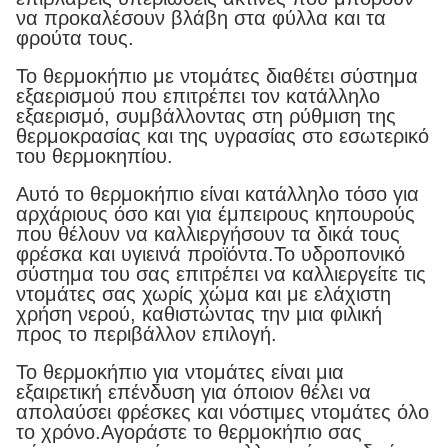
να προκαλέσουν βλάβη στα φύλλα και τα
φρούτα τους.
Το θερμοκήπιο με ντομάτες διαθέτει σύστημα
εξαερισμού που επιτρέπει τον κατάλληλο
εξαερισμό, συμβάλλοντας στη ρύθμιση της
θερμοκρασίας και της υγρασίας στο εσωτερικό
του θερμοκηπίου.
Αυτό το θερμοκήπιο είναι κατάλληλο τόσο για
αρχάριους όσο και για έμπειρους κηπουρούς
που θέλουν να καλλιεργήσουν τα δικά τους
φρέσκα και υγιεινά προϊόντα.Το υδροπονικό
σύστημα του σας επιτρέπει να καλλιεργείτε τις
ντομάτες σας χωρίς χώμα και με ελάχιστη
χρήση νερού, καθιστώντας την μια φιλική
προς το περιβάλλον επιλογή.
Το θερμοκήπιο για ντομάτες είναι μια
εξαιρετική επένδυση για όποιον θέλει να
απολαύσει φρέσκες και νόστιμες ντομάτες όλο
το χρόνο.Αγοράστε το θερμοκήπιο σας