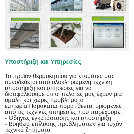
Υποστήριξη και Υπηρεσίες
Το προϊόν θερμοκηπίου για ντομάτες μας
συνοδεύεται από ολοκληρωμένη τεχνική
υποστήριξη και υπηρεσίες για να
διασφαλίσουμε ότι οι πελάτες μας έχουν μια
ομαλή και χωρίς προβλήματα
εμπειρία.Παρακάτω παρατίθενται ορισμένες
από τις τεχνικές υπηρεσίες που παρέχουμε:
- Οδηγίες εγκατάστασης και υποστήριξη
- Βοήθεια επίλυσης προβλημάτων για τυχόν
τεχνικά ζητήματα