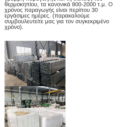
θερμοκηπίου, τα κανονικά 800-2000 τ.μ. Ο
χρόνος παραγωγής είναι περίπου 30
εργάσιμες ημέρες. (παρακαλούμε
συμβουλευτείτε μας για τον συγκεκριμένο
χρόνο).