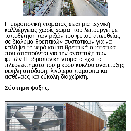
Η υδροπονική ντομάτας είναι μια τεχνική
καλλιέργειας χωρίς χώμα που λειτουργεί με
τοποθέτηση των ριζών του φυτού απευθείας
σε διαλύμα θρεπτικών συστατικών για να
καλύψει το νερό και τα θρεπτικά συστατικά
που απαιτούνται για την ανάπτυξη των
φυτών.Η υδροπονική ντομάτα έχει τα
πλεονεκτήματα του μικρού κύκλου ανάπτυξης,
υψηλή απόδοση, λιγότερα παράσιτα και
ασθένειες και εύκολη διαχείριση.
Σύστημα ψύξης: