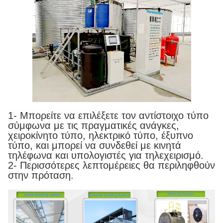
1- Μπορείτε να επιλέξετε τον αντίστοιχο τύπο
σύμφωνα με τις πραγματικές ανάγκες,
χειροκίνητο τύπο, ηλεκτρικό τύπο, έξυπνο
τύπο, και μπορεί να συνδεθεί με κινητά
τηλέφωνα και υπολογιστές για τηλεχειρισμό.
2- Περισσότερες λεπτομέρειες θα περιληφθούν
στην πρόταση.