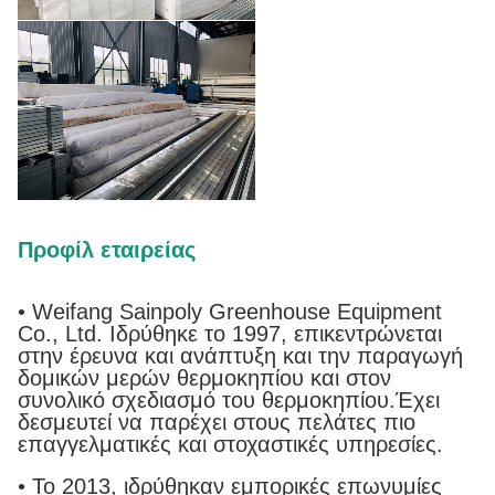
Προφίλ εταιρείας
• Weifang Sainpoly Greenhouse Equipment
Co., Ltd. Ιδρύθηκε το 1997, επικεντρώνεται
στην έρευνα και ανάπτυξη και την παραγωγή
δομικών μερών θερμοκηπίου και στον
συνολικό σχεδιασμό του θερμοκηπίου.Έχει
δεσμευτεί να παρέχει στους πελάτες πιο
επαγγελματικές και στοχαστικές υπηρεσίες.
• Το 2013, ιδρύθηκαν εμπορικές επωνυμίες