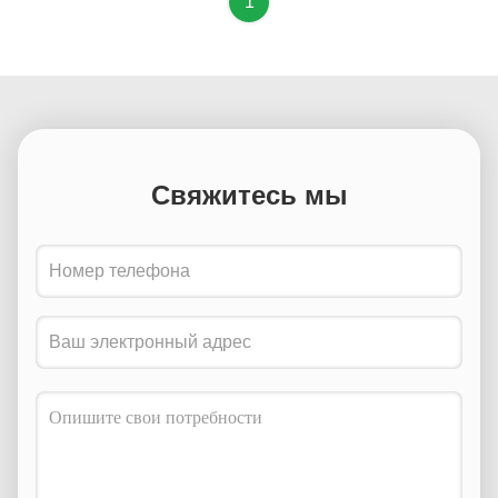
1
Свяжитесь мы