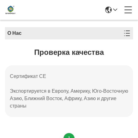
О Нас
Проверка качества
Сертификат CE
Экспортируется в Европу, Америку, Юго-Восточную
Азию, Ближний Восток, Африку, Азию и другие
страны