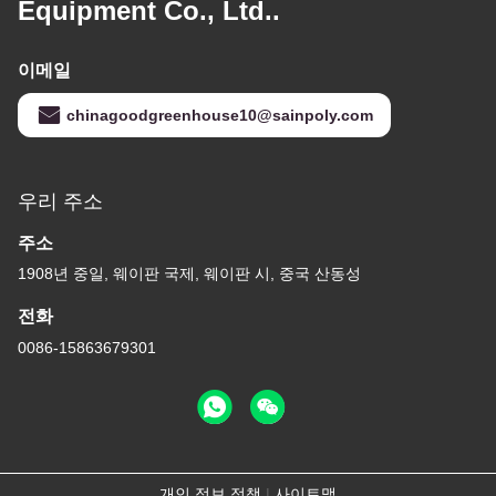
Equipment Co., Ltd..
이메일
chinagoodgreenhouse10@sainpoly.com
우리 주소
주소
1908년 중일, 웨이판 국제, 웨이판 시, 중국 산동성
전화
0086-15863679301
개인 정보 정책
|
사이트맵