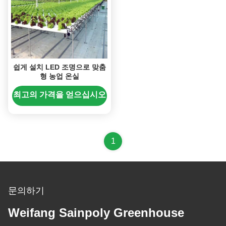
쉽게 설치 LED 조명으로 맞춤
형 농업 온실
최고의 가격을 얻으십시오
1
문의하기
Weifang Sainpoly Greenhouse