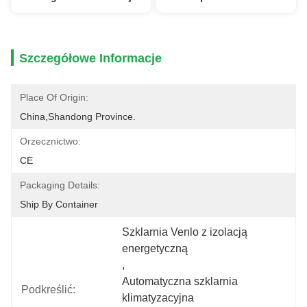
Szczegółowe Informacje
Place Of Origin:
China,Shandong Province.
Orzecznictwo:
CE
Packaging Details:
Ship By Container
Szklarnia Venlo z izolacją 
energetyczną
, 
Automatyczna szklarnia 
Podkreślić:
klimatyzacyjna