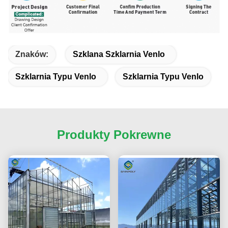
Znaków:
Szklana Szklarnia Venlo
Szklarnia Typu Venlo
Szklarnia Typu Venlo
Produkty Pokrewne