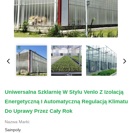
Uniwersalna Szklarnię W Stylu Venlo Z Izolacją
Energetyczną I Automatyczną Regulacją Klimatu
Do Uprawy Przez Cały Rok
Nazwa Marki:
Sainpoly