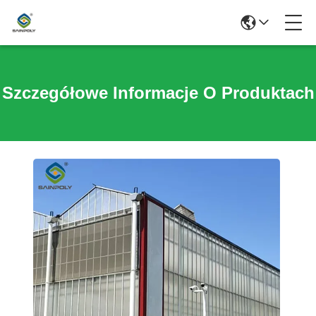
Szczegółowe Informacje O Produktach