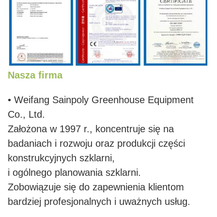
Nasza firma
• Weifang Sainpoly Greenhouse Equipment
Co., Ltd.
Założona w 1997 r., koncentruje się na
badaniach i rozwoju oraz produkcji części
konstrukcyjnych szklarni,
i ogólnego planowania szklarni.
Zobowiązuje się do zapewnienia klientom
bardziej profesjonalnych i uważnych usług.