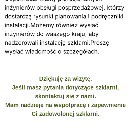
inżynierów obsługi posprzedażowej, którzy 
dostarczą rysunki planowania i podręczniki 
instalacji.Możemy również wysłać 
inżynierów do waszego kraju, aby 
nadzorowali instalację szklarni.Proszę 
wysłać wiadomość o szczegółach.
Dziękuję za wizytę.
Jeśli masz pytania dotyczące szklarni,
skontaktuj się z nami.
Mam nadzieję na współpracę i zapewnienie
Ci zadowolonej szklarni.