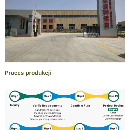
Proces produkcji