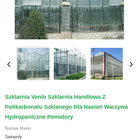
Szklarnia Venlo Szklarnia Handlowa Z
Polikarbonatu Szklanego Dla Nasion Warzywa
Hydroponiczne Pomidory
Nazwa Marki:
Sainpoly