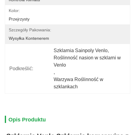
Kolor:
Przejrzysty
Szczegóły Pakowania:
Wysyłka Kontenerem
Szklarnia Sainpoly Venlo
, 
Roślinność nasion w szklarni w 
Venlo
Podkreślić:
, 
Warzywa Roślinność w 
szklankach
Opis Produktu