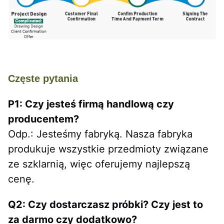
Częste pytania
P1: Czy jesteś firmą handlową czy 
producentem?
Odp.: Jesteśmy fabryką. Nasza fabryka 
produkuje wszystkie przedmioty związane 
ze szklarnią, więc oferujemy najlepszą 
cenę.
Q2: Czy dostarczasz próbki? Czy jest to 
za darmo czy dodatkowo?