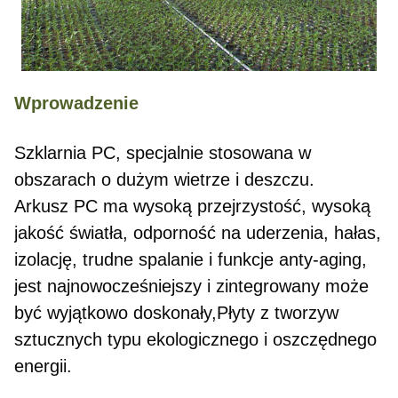
Wprowadzenie
Szklarnia PC, specjalnie stosowana w 
obszarach o dużym wietrze i deszczu.
Arkusz PC ma wysoką przejrzystość, wysoką 
jakość światła, odporność na uderzenia, hałas, 
izolację, trudne spalanie i funkcje anty-aging, 
jest najnowocześniejszy i zintegrowany może 
być wyjątkowo doskonały,Płyty z tworzyw 
sztucznych typu ekologicznego i oszczędnego 
energii.