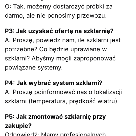
O: Tak, możemy dostarczyć próbki za 
darmo, ale nie ponosimy przewozu.
P3: Jak uzyskać ofertę na szklarnię?
A: Proszę, powiedz nam, ile szklarni jest 
potrzebne? Co będzie uprawiane w 
szklarni? Abyśmy mogli zaproponować 
powiązane systemy.
P4: Jak wybrać system szklarni?
A: Proszę poinformować nas o lokalizacji 
szklarni (temperatura, prędkość wiatru)
P5: Jak zmontować szklarnię przy 
zakupie?
Odpowiedź: Mamy profesjonalnych 