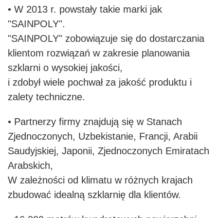
• W 2013 r. powstały takie marki jak
"SAINPOLY".
"SAINPOLY" zobowiązuje się do dostarczania
klientom rozwiązań w zakresie planowania
szklarni o wysokiej jakości,
i zdobył wiele pochwał za jakość produktu i
zalety techniczne.
• Partnerzy firmy znajdują się w Stanach
Zjednoczonych, Uzbekistanie, Francji, Arabii
Saudyjskiej, Japonii, Zjednoczonych Emiratach
Arabskich,
W zależności od klimatu w różnych krajach
zbudować idealną szklarnię dla klientów.