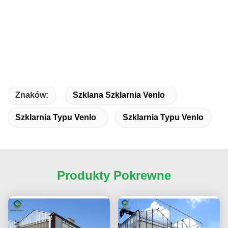
Znaków:
Szklana Szklarnia Venlo
Szklarnia Typu Venlo
Szklarnia Typu Venlo
Produkty Pokrewne