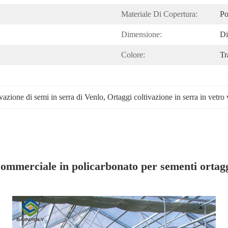
Materiale Di Copertura:
Po
Dimensione:
Di
Colore:
Tr
vazione di semi in serra di Venlo
, 
Ortaggi coltivazione in serra in vetro
commerciale in policarbonato per sementi ortag