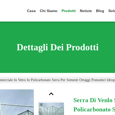
Casa
Chi Siamo
Prodotti
Notizie
Blog
Sol
Dettagli Dei Prodotti
merciale In Vetro In Policarbonato Serra Per Sementi Ortaggi Pomodori Idrop
Serra Di Venlo
Policarbonato 