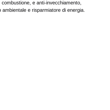
le combustione, e anti-invecchiamento, 
o ambientale e risparmiatore di energia.