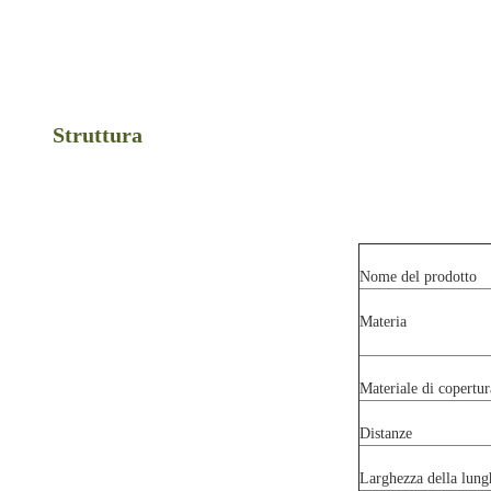
Struttura
Nome del prodotto
Materia
Materiale di copertur
Distanze
Larghezza della lung