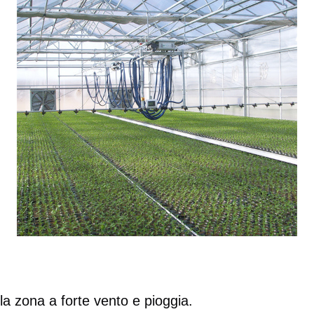
lla zona a forte vento e pioggia.