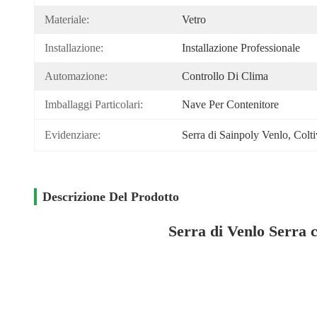
Materiale:
Vetro
Installazione:
Installazione Professionale
Automazione:
Controllo Di Clima
Imballaggi Particolari:
Nave Per Contenitore
Evidenziare:
Serra di Sainpoly Venlo
, 
Colti
Descrizione Del Prodotto
Serra di Venlo Serra 