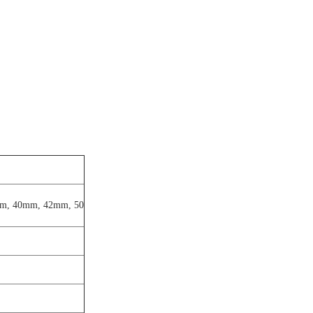
32mm, 40mm, 42mm, 50