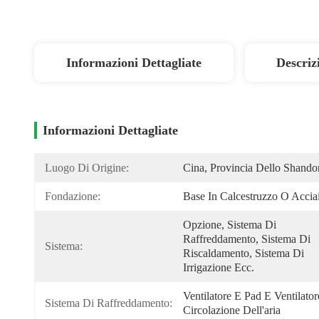
Informazioni Dettagliate
Descriz
Informazioni Dettagliate
Luogo Di Origine:
Cina, Provincia Dello Shando
Fondazione:
Base In Calcestruzzo O Accia
Opzione, Sistema Di 
Raffreddamento, Sistema Di 
Sistema:
Riscaldamento, Sistema Di 
Irrigazione Ecc.
Ventilatore E Pad E Ventilator
Sistema Di Raffreddamento:
Circolazione Dell'aria