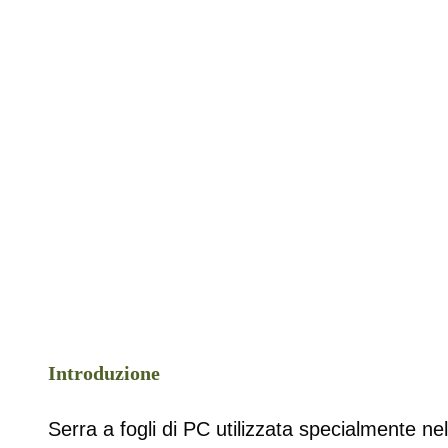
Introduzione
Serra a fogli di PC utilizzata specialmente ne