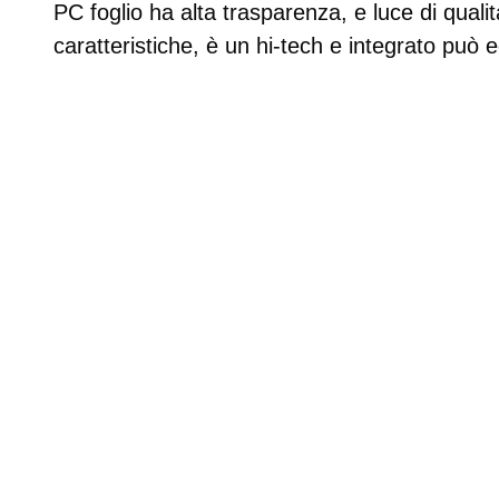
PC foglio ha alta trasparenza, e luce di quali
caratteristiche, è un hi-tech e integrato può 