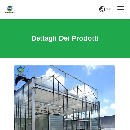
Dettagli Dei Prodotti