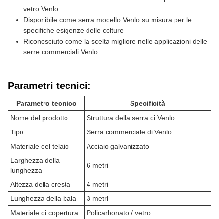
vetro Venlo
Disponibile come serra modello Venlo su misura per le
specifiche esigenze delle colture
Riconosciuto come la scelta migliore nelle applicazioni delle
serre commerciali Venlo
Parametri tecnici:
Parametro tecnico
Specificità
Nome del prodotto
Struttura della serra di Venlo
Tipo
Serra commerciale di Venlo
Materiale del telaio
Acciaio galvanizzato
Larghezza della
6 metri
lunghezza
Altezza della cresta
4 metri
Lunghezza della baia
3 metri
Materiale di copertura
Policarbonato / vetro