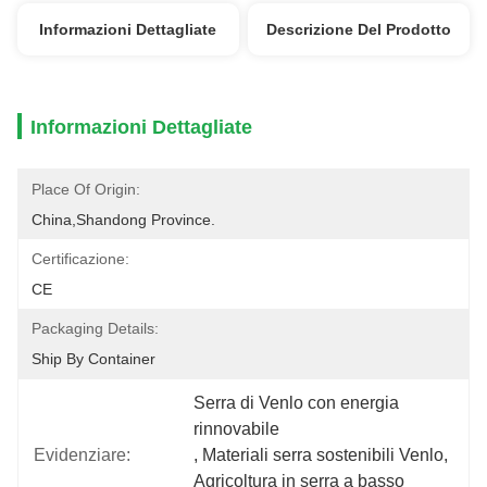
Informazioni Dettagliate
Descrizione Del Prodotto
Informazioni Dettagliate
Place Of Origin:
China,Shandong Province.
Certificazione:
CE
Packaging Details:
Ship By Container
Serra di Venlo con energia 
rinnovabile
Evidenziare:
, 
Materiali serra sostenibili Venlo
, 
Agricoltura in serra a basso 