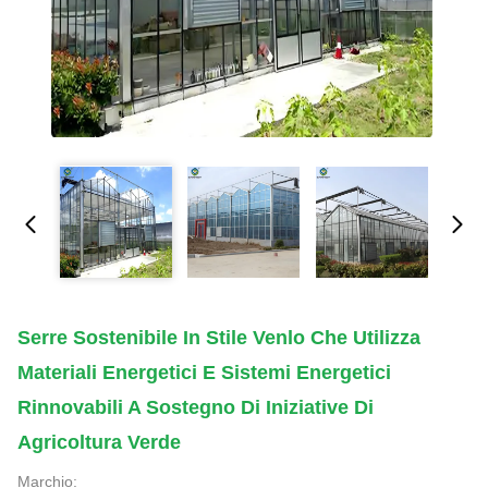
Serre Sostenibile In Stile Venlo Che Utilizza
Materiali Energetici E Sistemi Energetici
Rinnovabili A Sostegno Di Iniziative Di
Agricoltura Verde
Marchio: