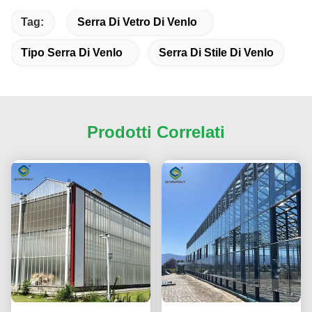
Tag:
Serra Di Vetro Di Venlo
Tipo Serra Di Venlo
Serra Di Stile Di Venlo
Prodotti Correlati