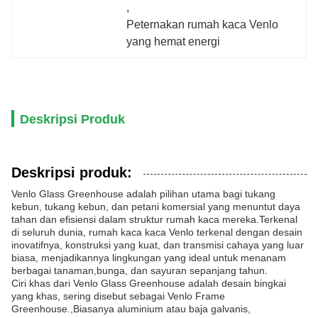
, 
Peternakan rumah kaca Venlo 
yang hemat energi
Deskripsi Produk
Deskripsi produk:
Venlo Glass Greenhouse adalah pilihan utama bagi tukang
kebun, tukang kebun, dan petani komersial yang menuntut daya
tahan dan efisiensi dalam struktur rumah kaca mereka.Terkenal
di seluruh dunia, rumah kaca kaca Venlo terkenal dengan desain
inovatifnya, konstruksi yang kuat, dan transmisi cahaya yang luar
biasa, menjadikannya lingkungan yang ideal untuk menanam
berbagai tanaman,bunga, dan sayuran sepanjang tahun.
Ciri khas dari Venlo Glass Greenhouse adalah desain bingkai
yang khas, sering disebut sebagai Venlo Frame
Greenhouse.,Biasanya aluminium atau baja galvanis,