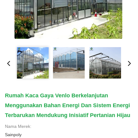
Rumah Kaca Gaya Venlo Berkelanjutan
Menggunakan Bahan Energi Dan Sistem Energi
Terbarukan Mendukung Inisiatif Pertanian Hijau
Nama Merek:
Sainpoly