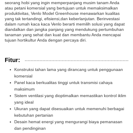
seorang hobi yang ingin memperpanjang musim tanam Anda
atau petani komersial yang bertujuan untuk memaksimalkan
produktivitas, Venlo Model Greenhouse menawarkan kualitas
yang tak tertandingi, efisiensi,dan keberlanjutan. Berinvestasi
dalam rumah kaca kaca Venlo berarti memilih solusi yang dapat
diandalkan dan jangka panjang yang mendukung pertumbuhan
tanaman yang sehat dan kuat dan membantu Anda mencapai
tujuan hortikultur Anda dengan percaya diri.
Fitur:
Konstruksi tahan lama yang dirancang untuk penggunaan
komersial
Panel kaca berkualitas tinggi untuk transmisi cahaya
maksimum
Sistem ventilasi yang dioptimalkan memastikan kontrol iklim
yang ideal
Ukuran yang dapat disesuaikan untuk memenuhi berbagai
kebutuhan pertanian
Desain hemat energi yang mengurangi biaya pemanasan
dan pendinginan