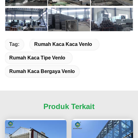
Tag:
Rumah Kaca Kaca Venlo
Rumah Kaca Tipe Venlo
Rumah Kaca Bergaya Venlo
Produk Terkait