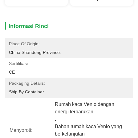
Informasi Rinci
Place Of Origin:
China,Shandong Province.
Sertifikasi:
CE
Packaging Details:
Ship By Container
Rumah kaca Venlo dengan 
energi terbarukan
, 
Bahan rumah kaca Venlo yang 
Menyoroti:
berkelanjutan