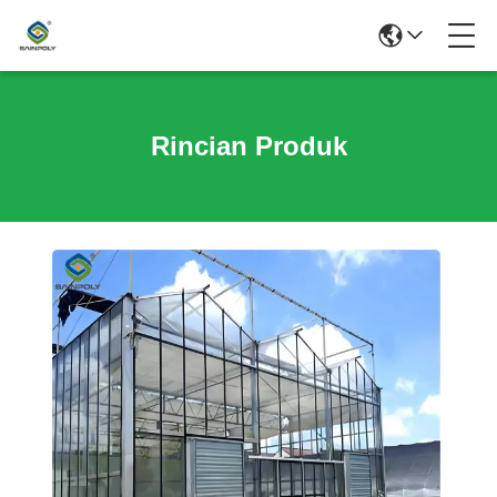
Rincian Produk