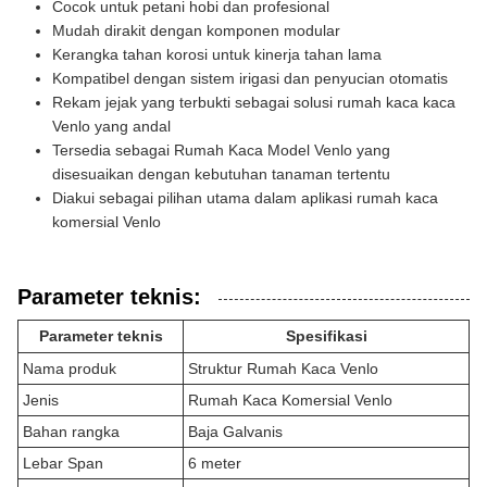
Cocok untuk petani hobi dan profesional
Mudah dirakit dengan komponen modular
Kerangka tahan korosi untuk kinerja tahan lama
Kompatibel dengan sistem irigasi dan penyucian otomatis
Rekam jejak yang terbukti sebagai solusi rumah kaca kaca
Venlo yang andal
Tersedia sebagai Rumah Kaca Model Venlo yang
disesuaikan dengan kebutuhan tanaman tertentu
Diakui sebagai pilihan utama dalam aplikasi rumah kaca
komersial Venlo
Parameter teknis:
Parameter teknis
Spesifikasi
Nama produk
Struktur Rumah Kaca Venlo
Jenis
Rumah Kaca Komersial Venlo
Bahan rangka
Baja Galvanis
Lebar Span
6 meter