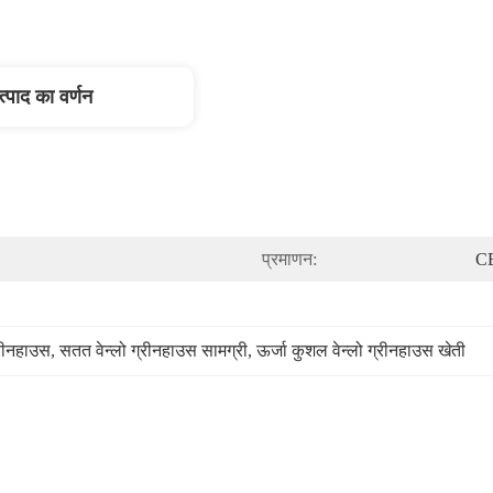
त्पाद का वर्णन
प्रमाणन:
C
्रीनहाउस
, 
सतत वेन्लो ग्रीनहाउस सामग्री
, 
ऊर्जा कुशल वेन्लो ग्रीनहाउस खेती