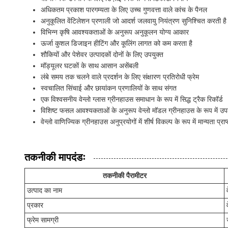
अधिकतम प्रकाश पारगम्यता के लिए उच्च गुणवत्ता वाले कांच के पैनल
अनुकूलित वेंटिलेशन प्रणाली जो आदर्श जलवायु नियंत्रण सुनिश्चित करती है
विभिन्न कृषि आवश्यकताओं के अनुरूप अनुकूलन योग्य आकार
ऊर्जा कुशल डिजाइन हीटिंग और कूलिंग लागत को कम करता है
शौकियों और पेशेवर उत्पादकों दोनों के लिए उपयुक्त
मॉड्यूलर घटकों के साथ आसान असेंबली
लंबे समय तक चलने वाले प्रदर्शन के लिए संक्षारण प्रतिरोधी फ्रेम
स्वचालित सिंचाई और छायांकन प्रणालियों के साथ संगत
एक विश्वसनीय वेन्लो ग्लास ग्रीनहाउस समाधान के रूप में सिद्ध ट्रैक रिकॉर्ड
विशिष्ट फसल आवश्यकताओं के अनुरूप वेन्लो मॉडल ग्रीनहाउस के रूप में उप
वेन्लो वाणिज्यिक ग्रीनहाउस अनुप्रयोगों में शीर्ष विकल्प के रूप में मान्यता प्राप
तकनीकी मापदंडः
तकनीकी पैरामीटर
उत्पाद का नाम
प्रकार
फ्रेम सामग्री