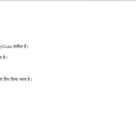
neyGram शामिल हैं।
ा है।
 और शिप किया जाता है।