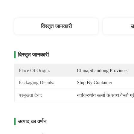
विस्तृत जानकारी
उ
विस्तृत जानकारी
Place Of Origin:
China,Shandong Province.
Packaging Details:
Ship By Container
प्रमुखता देना:
नवीकरणीय ऊर्जा के साथ वेन्लो ग
उत्पाद का वर्णन