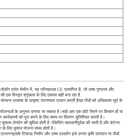
ेडोंग प्रांत सेचीन में, यह ग्रीनहाउस CE प्रमाणित है, जो उच्च गुणवत्ता और
 की एक विस्तृत श्रृंखला के लिए एकदम सही बना रहा है.
 संरचना प्रकाश के उत्कृष्ट पारगम्यता प्रदान करती हैयह पौधों को अधिकतम सूर्य के
परियोजनाओं के अनुरूप बनाया जा सकता है।चाहे आप एक छोटे पैमाने पर किसान हों या
पण कार्यक्रमों को पूरा करने के लिए समय पर वितरण सुनिश्चित करती है।
लिए सुचारू लेनदेन की सुविधा होती है।पैकेजिंग सावधानीपूर्वक की जाती है और कंटेनर
योग के लिए कुशल योजना संभव होती है।
 है,प्रजननइसके टिकाऊ निर्माण और उच्च प्रदर्शन इसे उन्नत कृषि उत्पादन या पौधों