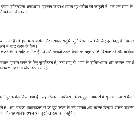
ो ग्लास ग्रीनहाउस असाधारण गुणवत्ता के साथ लागत-प्रभावीता को जोड़ती है।यह उन लोगों के लि
मौसमों का विस्तार।
िया जाता है जो इष्टतम प्रदर्शन और ग्राहक संतुष्टि सुनिश्चित करने के लिए प्रतिबद्ध है। हम
े में मदद करने के लिए।
ं और तकनीकी विनिर्देश शामिल हैं, जिससे आपको अपने वेन्लो ग्रीनहाउस की विशेषताओं और कार्
ाधान प्रदान करने के लिए सुसज्जित है, जहां लागू हो, भागों के प्रतिस्थापन और मरम्मत से
 वातावरण इष्टतम और उत्पादक रहे.
ीपूर्वक पैक किया गया है। यह टिकाऊ, पर्यावरण के अनुकूल सामग्री में सुरक्षित रूप से पैक कि
ालते हैं। हम आपकी आवश्यकताओं को पूरा करने के लिए मानक और त्वरित वितरण सहित विभिन्न श
 कि वह आपके स्थान पर सुरक्षित रूप से न पहुंचे।