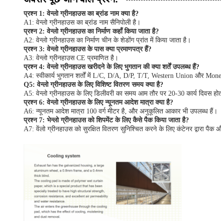
प्रश्न 1: वेन्लो ग्रीनहाउस का ब्रांड नाम क्या है?
A1: वेन्लो ग्रीनहाउस का ब्रांड नाम सैनिपोली है।
प्रश्न 2: वेन्लो ग्रीनहाउस का निर्माण कहाँ किया जाता है?
A2: वेन्लो ग्रीनहाउस का निर्माण चीन के शेडोंग प्रांत में किया जाता है।
प्रश्न 3: वेन्लो ग्रीनहाउस के पास क्या प्रमाणपत्र हैं?
A3: वेन्लो ग्रीनहाउस CE प्रमाणित है।
प्रश्न 4: वेन्लो ग्रीनहाउस खरीदने के लिए भुगतान की क्या शर्तें उपलब्ध हैं?
A4: स्वीकार्य भुगतान शर्तों में L/C, D/A, D/P, T/T, Western Union और Mo
Q5: वेन्लो ग्रीनहाउस के लिए विशिष्ट वितरण समय क्या है?
A5: वेन्लो ग्रीनहाउस के लिए डिलीवरी का समय आम तौर पर 20-30 कार्य दिवस होत
प्रश्न 6: वेन्लो ग्रीनहाउस के लिए न्यूनतम आदेश मात्रा क्या है?
A6: न्यूनतम आदेश मात्रा 100 वर्ग मीटर है, और अनुकूलित आकार भी उपलब्ध हैं।
प्रश्न 7: भेन्लो ग्रीनहाउस को शिपमेंट के लिए कैसे पैक किया जाता है?
A7: वेंलो ग्रीनहाउस को सुरक्षित वितरण सुनिश्चित करने के लिए कंटेनर द्वारा पैक