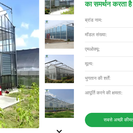
का समर्थन करता है
ब्रांड नाम:
मॉडल संख्या:
एमओक्यू:
मूल्य:
भुगतान की शर्तें:
आपूर्ति करने की क्षमता:
सबसे अच्छी कीमत