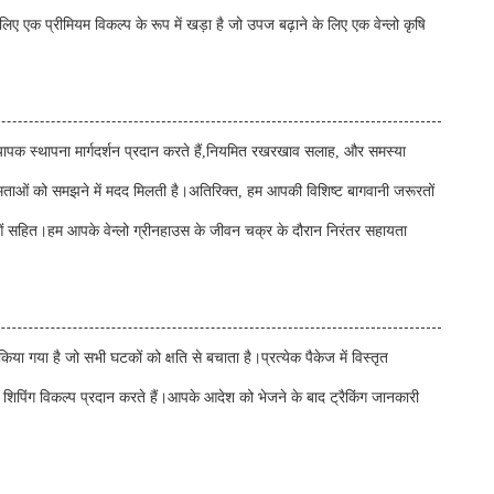
ए एक प्रीमियम विकल्प के रूप में खड़ा है जो उपज बढ़ाने के लिए एक वेन्लो कृषि
 व्यापक स्थापना मार्गदर्शन प्रदान करते हैं,नियमित रखरखाव सलाह, और समस्या
यक्षमताओं को समझने में मदद मिलती है।अतिरिक्त, हम आपकी विशिष्ट बागवानी जरूरतों
वाओं सहित।हम आपके वेन्लो ग्रीनहाउस के जीवन चक्र के दौरान निरंतर सहायता
या गया है जो सभी घटकों को क्षति से बचाता है।प्रत्येक पैकेज में विस्तृत
िपिंग विकल्प प्रदान करते हैं।आपके आदेश को भेजने के बाद ट्रैकिंग जानकारी