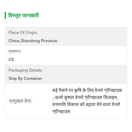
विस्तृत जानकारी
Place Of Origin:
China,Shandong Province.
प्रमाणन:
CE
Packaging Details:
Ship By Container
बड़े पैमाने पर कृषि के लिए वेन्लो ग्रीनहाउस
, 
ऊर्जा कुशल वेन्लो ग्रीनहाउस डिजाइन
, 
प्रमुखता देना:
वनस्पति विकास को बढ़ावा देने वाला वेन्लो 
ग्रीनहाउस