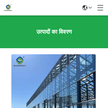
उत्पादों का विवरण