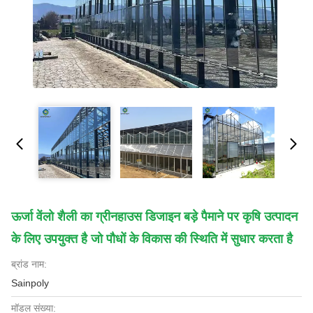
ऊर्जा वेंलो शैली का ग्रीनहाउस डिजाइन बड़े पैमाने पर कृषि उत्पादन
के लिए उपयुक्त है जो पौधों के विकास की स्थिति में सुधार करता है
ब्रांड नाम:
Sainpoly
मॉडल संख्या: