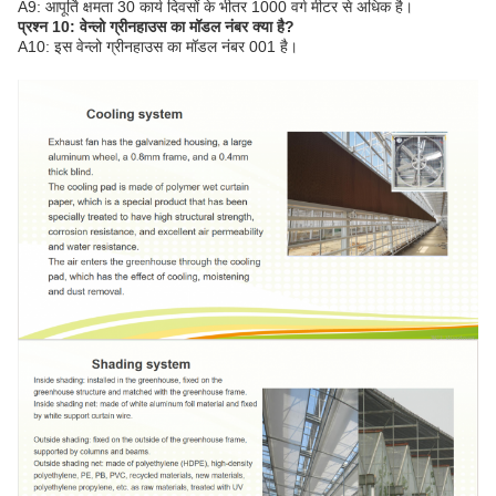
A9: आपूर्ति क्षमता 30 कार्य दिवसों के भीतर 1000 वर्ग मीटर से अधिक है।
प्रश्न 10: वेन्लो ग्रीनहाउस का मॉडल नंबर क्या है?
A10: इस वेन्लो ग्रीनहाउस का मॉडल नंबर 001 है।