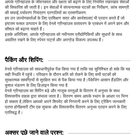
आपके ग्रीनहाउस के जीवनकाल और दक्षता को बढ़ाने के लिए नियमित रखरखाव सेवाओं
की सिफारिश की जाती है। इन सेवाओं में संरचनात्मक घटकों का निरीक्षण, कांच सामग्री
की सफाई,पर्यावरण नियंत्रण प्रणालियों का प्रमाणीकरण.
हम उन उपयोगकर्ताओं के लिए प्रशिक्षण सत्र और कार्यशालाएं भी प्रदान करते हैं जो
इष्टतम फसल उत्पादन के लिए वेन्लो ग्रीनहाउस वातावरण के प्रबंधन में अपने ज्ञान और
कौशल को बढ़ाना चाहते हैं।
इसके अतिरिक्त, आपके ग्रीनहाउस को नवीनतम प्रौद्योगिकियों और सुधारों के साथ
अद्यतित रखने के लिए स्पेयर पार्ट्स और अपग्रेड विकल्प उपलब्ध हैं।
पैकिंग और शिपिंग:
वेन्लो ग्रीनहाउस को सावधानीपूर्वक पैक किया गया है ताकि यह सुनिश्चित हो सके कि यह
सही स्थिति में पहुंचे। परिवहन के दौरान क्षति को रोकने के लिए सभी घटकों को
सुरक्षात्मक सामग्रियों से सुरक्षित रूप से पैक किया गया है।पैकेजिंग आसान हैंडलिंग और
कुशल भंडारण के लिए डिज़ाइन किया गया है.
वेन्लो ग्रीनहाउस का शिपिंग बड़े और नाजुक वस्तुओं के वितरण में अनुभव के साथ
विश्वसनीय वाहक द्वारा संभाला जाता है। वितरण समय आपके स्थान के आधार पर भिन्न
हो सकता है,लेकिन आपको अपने शिपमेंट की निगरानी करने के लिए ट्रैकिंग जानकारी
प्राप्त होगीहमारी टीम एक सुचारू और विश्वसनीय वितरण अनुभव प्रदान करने के लिए
प्रतिबद्ध है।
अक्सर पूछे जाने वाले प्रश्न: