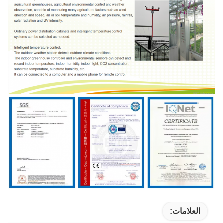
العلامات: