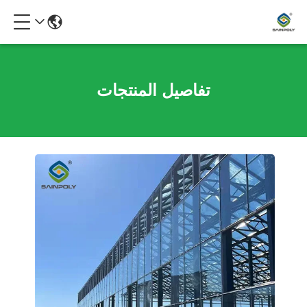
تفاصيل المنتجات