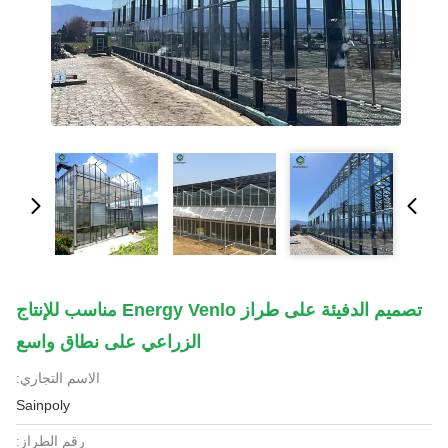
تصميم الدفيئة على طراز Energy Venlo مناسب للإنتاج
الزراعي على نطاق واسع
الاسم التجاري:
Sainpoly
رقم الطراز: