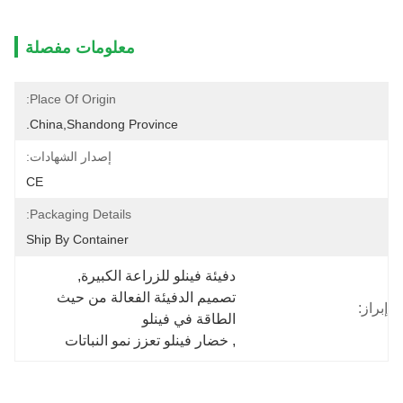
معلومات مفصلة
Place Of Origin:
China,Shandong Province.
إصدار الشهادات:
CE
Packaging Details:
Ship By Container
دفيئة فينلو للزراعة الكبيرة
, 
تصميم الدفيئة الفعالة من حيث 
إبراز:
الطاقة في فينلو
, 
خضار فينلو تعزز نمو النباتات